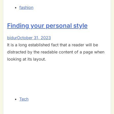
fashion
Finding your personal style
bidur
October 31, 2023
It is a long established fact that a reader will be
distracted by the readable content of a page when
looking at its layout.
Tech