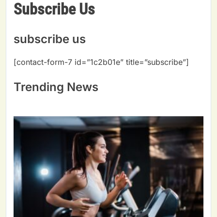
Subscribe Us
subscribe us
[contact-form-7 id=”1c2b01e” title=”subscribe”]
Trending News