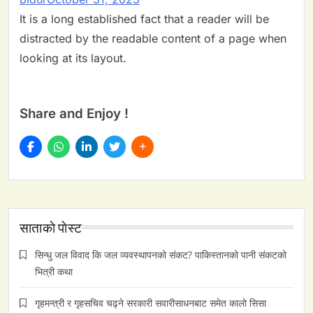
It is a long established fact that a reader will be
distracted by the readable content of a page when
looking at its layout.
Share and Enjoy !
साताकाे पाेस्ट
सिन्धु जल विवाद कि जल व्यवस्थापनको संकट? पाकिस्तानको पानी संकटको
भित्री कथा
गृहमन्त्री र गृहसचिव चढ्ने सरकारी सवारीसाधनबाट समेत कालो सिसा