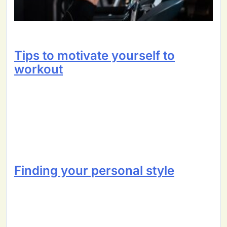
Tips to motivate yourself to
workout
Finding your personal style