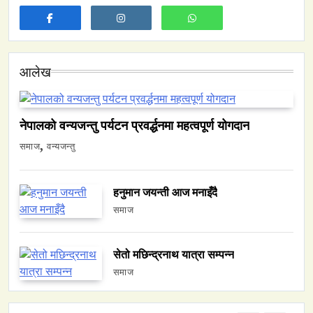
नेपालमा युनिफिकेशन चर्चको सम्बन्ध उजागर
November 20, 2023
आलेख
नेपालको वन्यजन्तु पर्यटन प्रवर्द्धनमा महत्वपूर्ण योगदान
वन्यजन्तु
वातावरण
समाज
वन्यजन्तु
नेपालको वन्यजन्तु पर्यटन प्रवर्द्धनमा महत्वपूर्ण योगदान
November 20, 2023
हनुमान जयन्ती आज मनाइँदै
समाज
सेतो मछिन्द्रनाथ यात्रा सम्पन्न
समाज
समाज
हनुमान जयन्ती आज मनाइँदै