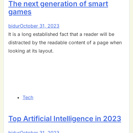
The next generation of smart
games
bidur
October 31, 2023
It is a long established fact that a reader will be
distracted by the readable content of a page when
looking at its layout.
Tech
Top Artificial Intelligence in 2023
bidur
October 31, 2023