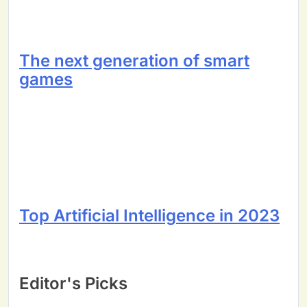
The next generation of smart
games
Top Artificial Intelligence in 2023
Editor's Picks