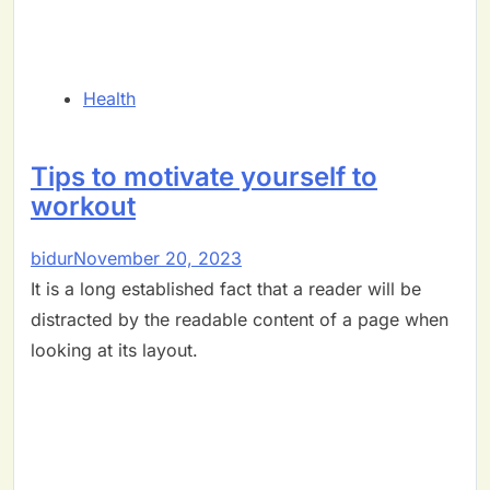
Health
Tips to motivate yourself to
workout
bidur
November 20, 2023
It is a long established fact that a reader will be
distracted by the readable content of a page when
looking at its layout.