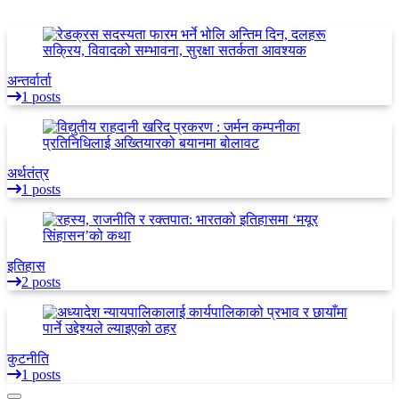
अन्तर्वार्ता
1 posts
अर्थतंत्र
1 posts
इतिहास
2 posts
कुटनीति
1 posts