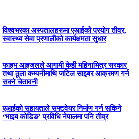
टेक्नोलोजी
विश्वभरका अस्पतालहरूमा एआईको प्रयोग तीव्र,
स्वास्थ्य सेवा प्रणालीको कार्यक्षमता सुधार
फाइभ आइजलले आगामी केही महिनाभित्र सरकार
तथा ठूला कम्पनीमाथि जटिल साइबर आक्रमण गर्न
सक्ने चेतावनी
एआईको सहायताले सफ्टवेयर निर्माण गर्न सकिने
‘भाइब कोडिङ’ प्रविधि नेपालमा पनि तीव्र