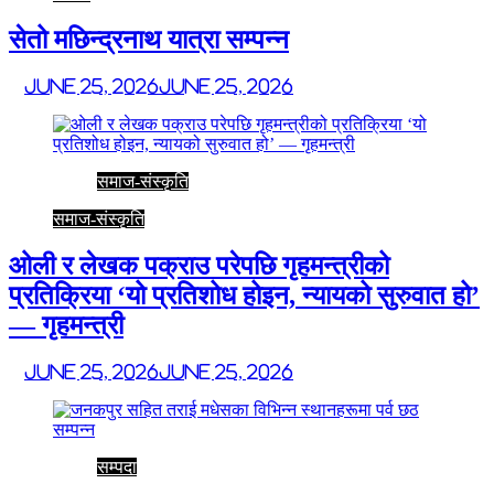
सेतो मछिन्द्रनाथ यात्रा सम्पन्न
June 25, 2026
June 25, 2026
समाज-संस्कृति
समाज-संस्कृति
ओली र लेखक पक्राउ परेपछि गृहमन्त्रीको
प्रतिक्रिया ‘यो प्रतिशोध होइन, न्यायको सुरुवात हो’
— गृहमन्त्री
June 25, 2026
June 25, 2026
सम्पदा