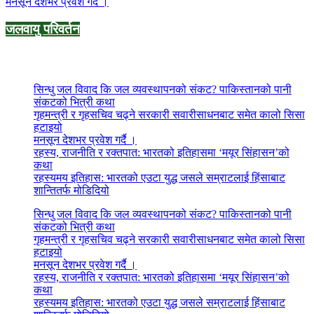
मनसून देशभर प्रवेश गर्दै ।
जलवायु परिवर्तन
Recent Post
सिन्धु जल विवाद कि जल व्यवस्थापनको संकट? पाकिस्तानको पानी
संकटको भित्री कथा
गृहमन्त्री र गृहसचिव चढ्ने सरकारी सवारीसाधनबाट समेत कालो सिसा
हटाइयो
मनसून देशभर प्रवेश गर्दै ।
रहस्य, राजनीति र रक्तपात: भारतको इतिहासमा ‘मयूर सिंहासन’को
कथा
रहस्यमय इतिहास: भारतको एउटा युद्ध जसले सम्राटलाई हिंसाबाट
शान्तितर्फ मोडिदियो
सिन्धु जल विवाद कि जल व्यवस्थापनको संकट? पाकिस्तानको पानी
संकटको भित्री कथा
गृहमन्त्री र गृहसचिव चढ्ने सरकारी सवारीसाधनबाट समेत कालो सिसा
हटाइयो
मनसून देशभर प्रवेश गर्दै ।
रहस्य, राजनीति र रक्तपात: भारतको इतिहासमा ‘मयूर सिंहासन’को
कथा
रहस्यमय इतिहास: भारतको एउटा युद्ध जसले सम्राटलाई हिंसाबाट