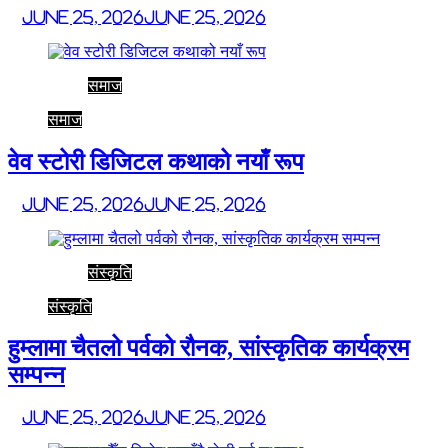
June 25, 2026
June 25, 2026
समाज
समाज
वेव स्टोरी डिजिटल कथाको नयाँ रूप
June 25, 2026
June 25, 2026
संस्कृति
संस्कृति
हुम्लामा चैतलो पर्वको रौनक, सांस्कृतिक कार्यक्रम
सम्पन्न
June 25, 2026
June 25, 2026