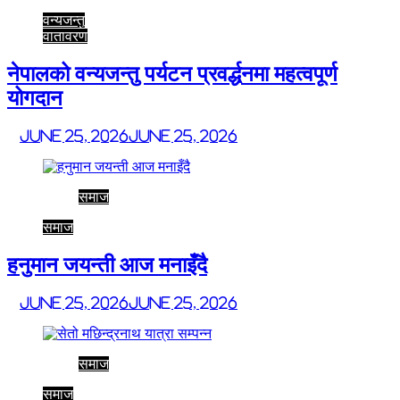
वन्यजन्तु
वातावरण
नेपालको वन्यजन्तु पर्यटन प्रवर्द्धनमा महत्वपूर्ण
योगदान
June 25, 2026
June 25, 2026
समाज
समाज
हनुमान जयन्ती आज मनाइँदै
June 25, 2026
June 25, 2026
समाज
समाज