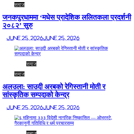
समाज
जनकपुरधाममा ‘मधेस प्रादेशिक ललितकला प्रदर्शनी
२०८२’ सुरु
June 25, 2026
June 25, 2026
समाज
समाज
अलउला: साउदी अरबको रेगिस्तानी मोती र
सांस्कृतिक सम्पदाको केन्द्र
June 25, 2026
June 25, 2026
समाज