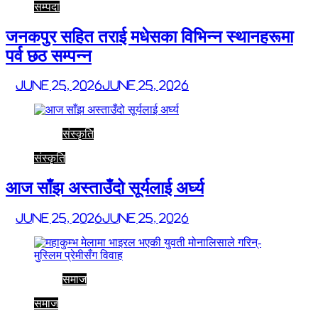
सम्पदा
जनकपुर सहित तराई मधेसका विभिन्न स्थानहरूमा
पर्व छठ सम्पन्न
June 25, 2026
June 25, 2026
संस्कृति
संस्कृति
आज साँझ अस्ताउँदो सूर्यलाई अर्घ्य
June 25, 2026
June 25, 2026
समाज
समाज