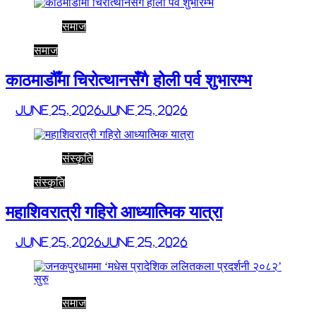
समाज
समाज
काठमाडौँमा चिरोत्थानसँगै होली पर्व शुभारम्भ
June 25, 2026
June 25, 2026
संस्कृति
संस्कृति
महाशिवरात्री गहिरो आध्यात्मिक यात्रा
June 25, 2026
June 25, 2026
समाज