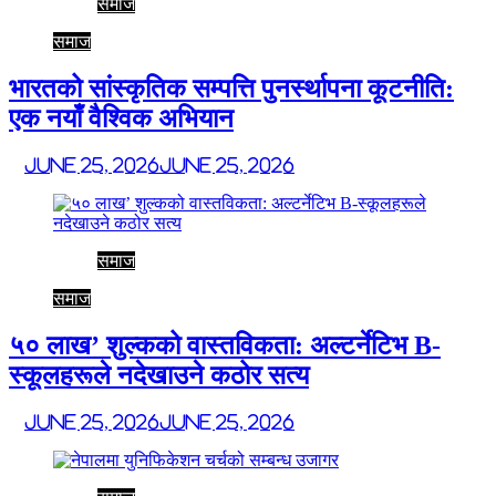
समाज
समाज
भारतको सांस्कृतिक सम्पत्ति पुनर्स्थापना कूटनीति:
एक नयाँ वैश्विक अभियान
June 25, 2026
June 25, 2026
समाज
समाज
५० लाख’ शुल्कको वास्तविकता: अल्टर्नेटिभ B-
स्कूलहरूले नदेखाउने कठोर सत्य
June 25, 2026
June 25, 2026