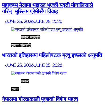
महाकुम्भ मेलामा भाइरल भएकी युवती मोनालिसाले
गरिन्- मुस्लिम प्रेमीसँग विवाह
June 25, 2026
June 25, 2026
समाज-संस्कृति
समाज-संस्कृति
भारतको इतिहासमा पहिलोपटक मृत्यु इच्छाको अनुमति
June 25, 2026
June 25, 2026
समाज
समाज
नेपालमा गोरखकाली पूजाको विशेष महत्व