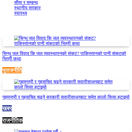
सीमा र सम्बन्ध
(3)
स्थानीय सरकार
(1)
स्वास्थ्य
(3)
Trending News
सिन्धु जल विवाद कि जल व्यवस्थापनको संकट? पाकिस्तानको पानी संकटको
भित्री कथा
भूराजनीति
गृहमन्त्री र गृहसचिव चढ्ने सरकारी सवारीसाधनबाट समेत कालो सिसा हटाइयो
खबर
राजनीतिक