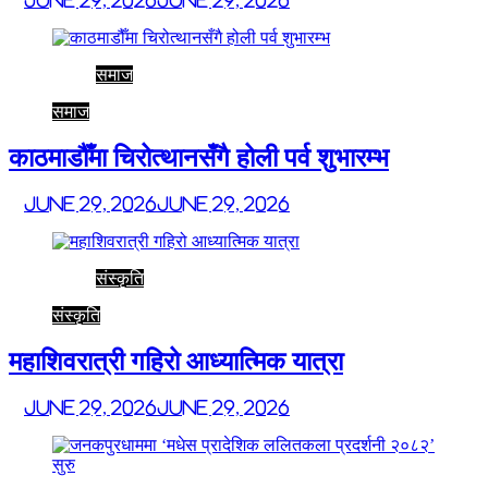
June 29, 2026
June 29, 2026
समाज
समाज
काठमाडौँमा चिरोत्थानसँगै होली पर्व शुभारम्भ
June 29, 2026
June 29, 2026
संस्कृति
संस्कृति
महाशिवरात्री गहिरो आध्यात्मिक यात्रा
June 29, 2026
June 29, 2026