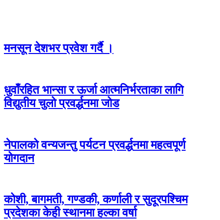
वातावरण
मनसून देशभर प्रवेश गर्दै ।
धुवाँरहित भान्सा र ऊर्जा आत्मनिर्भरताका लागि
विद्युतीय चुलो प्रवर्द्धनमा जोड
नेपालको वन्यजन्तु पर्यटन प्रवर्द्धनमा महत्वपूर्ण
योगदान
कोशी, बागमती, गण्डकी, कर्णाली र सुदूरपश्चिम
प्रदेशका केही स्थानमा हल्का वर्षा