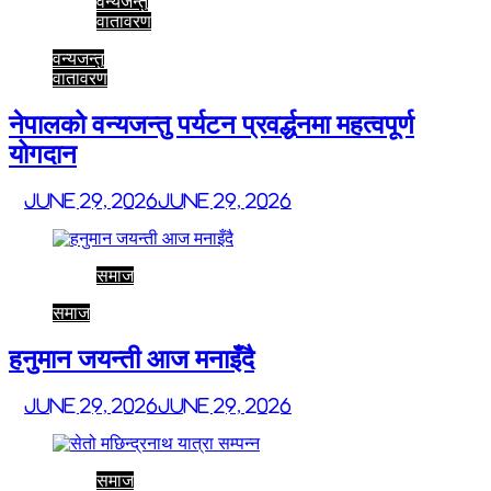
वन्यजन्तु
वातावरण
वन्यजन्तु
वातावरण
नेपालको वन्यजन्तु पर्यटन प्रवर्द्धनमा महत्वपूर्ण
योगदान
June 29, 2026
June 29, 2026
समाज
समाज
हनुमान जयन्ती आज मनाइँदै
June 29, 2026
June 29, 2026
समाज