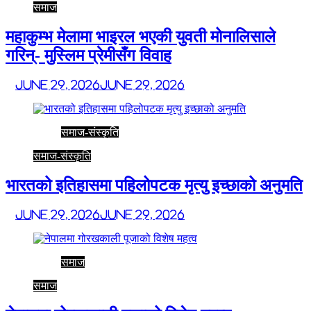
समाज
महाकुम्भ मेलामा भाइरल भएकी युवती मोनालिसाले
गरिन्- मुस्लिम प्रेमीसँग विवाह
June 29, 2026
June 29, 2026
समाज-संस्कृति
समाज-संस्कृति
भारतको इतिहासमा पहिलोपटक मृत्यु इच्छाको अनुमति
June 29, 2026
June 29, 2026
समाज
समाज