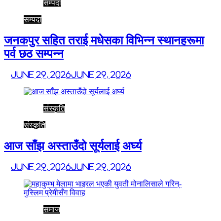
सम्पदा
सम्पदा
जनकपुर सहित तराई मधेसका विभिन्न स्थानहरूमा
पर्व छठ सम्पन्न
June 29, 2026
June 29, 2026
संस्कृति
संस्कृति
आज साँझ अस्ताउँदो सूर्यलाई अर्घ्य
June 29, 2026
June 29, 2026
समाज