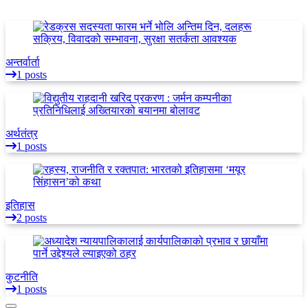
अन्तर्वार्ता
1 posts
अर्थतंत्र
1 posts
इतिहास
2 posts
कुटनीति
1 posts