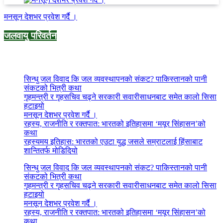
मनसून देशभर प्रवेश गर्दै ।
जलवायु परिवर्तन
Recent Post
सिन्धु जल विवाद कि जल व्यवस्थापनको संकट? पाकिस्तानको पानी
संकटको भित्री कथा
गृहमन्त्री र गृहसचिव चढ्ने सरकारी सवारीसाधनबाट समेत कालो सिसा
हटाइयो
मनसून देशभर प्रवेश गर्दै ।
रहस्य, राजनीति र रक्तपात: भारतको इतिहासमा ‘मयूर सिंहासन’को
कथा
रहस्यमय इतिहास: भारतको एउटा युद्ध जसले सम्राटलाई हिंसाबाट
शान्तितर्फ मोडिदियो
सिन्धु जल विवाद कि जल व्यवस्थापनको संकट? पाकिस्तानको पानी
संकटको भित्री कथा
गृहमन्त्री र गृहसचिव चढ्ने सरकारी सवारीसाधनबाट समेत कालो सिसा
हटाइयो
मनसून देशभर प्रवेश गर्दै ।
रहस्य, राजनीति र रक्तपात: भारतको इतिहासमा ‘मयूर सिंहासन’को
कथा