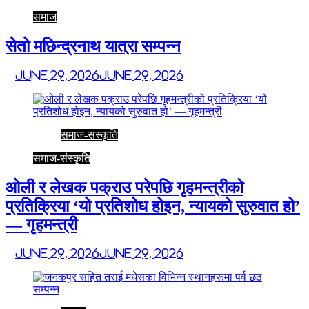
समाज
सेतो मछिन्द्रनाथ यात्रा सम्पन्न
June 29, 2026
June 29, 2026
समाज-संस्कृति
समाज-संस्कृति
ओली र लेखक पक्राउ परेपछि गृहमन्त्रीको
प्रतिक्रिया ‘यो प्रतिशोध होइन, न्यायको सुरुवात हो’
— गृहमन्त्री
June 29, 2026
June 29, 2026