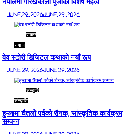
नेपालमा गोरखकाली पूजाको विशेष महत्व
June 29, 2026
June 29, 2026
समाज
समाज
वेव स्टोरी डिजिटल कथाको नयाँ रूप
June 29, 2026
June 29, 2026
संस्कृति
संस्कृति
हुम्लामा चैतलो पर्वको रौनक, सांस्कृतिक कार्यक्रम
सम्पन्न