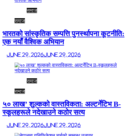
समाज
समाज
भारतको सांस्कृतिक सम्पत्ति पुनर्स्थापना कूटनीति:
एक नयाँ वैश्विक अभियान
June 29, 2026
June 29, 2026
समाज
समाज
५० लाख’ शुल्कको वास्तविकता: अल्टर्नेटिभ B-
स्कूलहरूले नदेखाउने कठोर सत्य
June 29, 2026
June 29, 2026