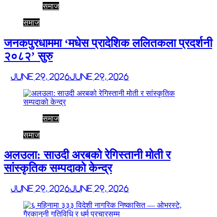
समाज
समाज
जनकपुरधाममा ‘मधेस प्रादेशिक ललितकला प्रदर्शनी
२०८२’ सुरु
June 29, 2026
June 29, 2026
समाज
समाज
अलउला: साउदी अरबको रेगिस्तानी मोती र
सांस्कृतिक सम्पदाको केन्द्र
June 29, 2026
June 29, 2026