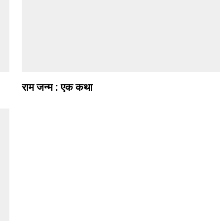
राम जन्म : एक कथा