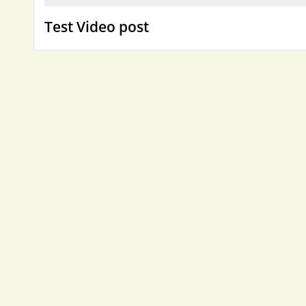
Test Video post