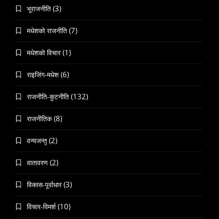
(3)
भूराजनीति
(7)
मधेशकाे राजनीति
(1)
मधेशकाे विचार
(6)
राइजिंग-मधेश
(132)
राजनीति-कुटनीति
(8)
राजनीतिक
(2)
वन्यजन्तु
(2)
वातावरण
(3)
विकास-पूर्वाधार
(10)
विचार-विमर्श