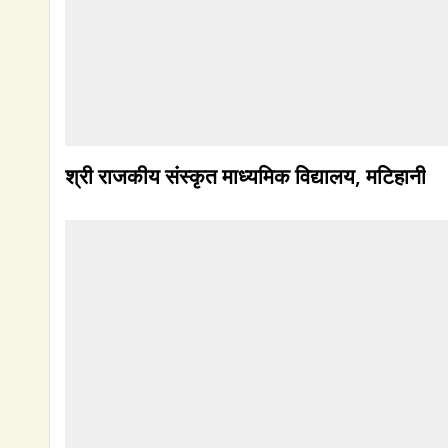
श्री राजकीय संस्कृत माध्यमिक विद्यालय, मटिहानी