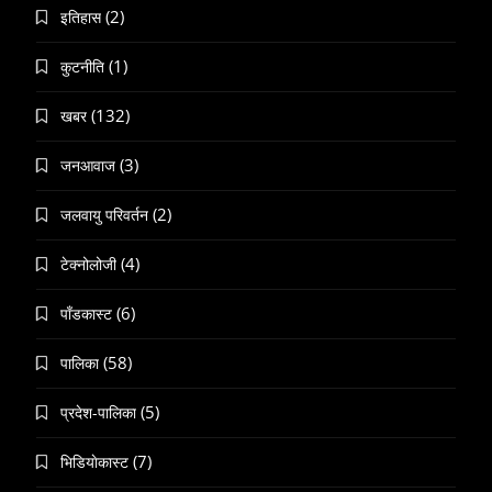
(2)
इतिहास
(1)
कुटनीति
(132)
खबर
(3)
जनआवाज
(2)
जलवायु परिवर्तन
(4)
टेक्नोलोजी
(6)
पाँडकास्ट
(58)
पालिका
(5)
प्रदेश-पालिका
(7)
भिडियाेकास्ट