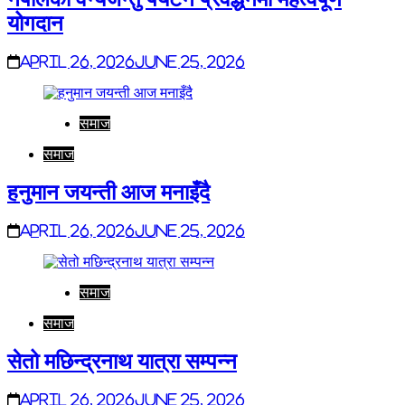
योगदान
April 26, 2026
June 25, 2026
समाज
समाज
हनुमान जयन्ती आज मनाइँदै
April 26, 2026
June 25, 2026
समाज
समाज
सेतो मछिन्द्रनाथ यात्रा सम्पन्न
April 26, 2026
June 25, 2026