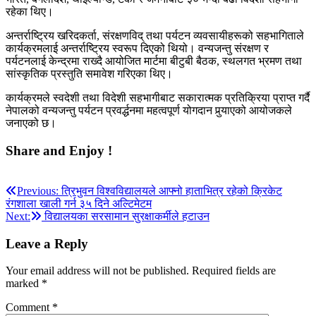
रहेका थिए।
अन्तर्राष्ट्रिय खरिदकर्ता, संरक्षणविद् तथा पर्यटन व्यवसायीहरूको सहभागिताले
कार्यक्रमलाई अन्तर्राष्ट्रिय स्वरूप दिएको थियो। वन्यजन्तु संरक्षण र
पर्यटनलाई केन्द्रमा राख्दै आयोजित मार्टमा बीटुबी बैठक, स्थलगत भ्रमण तथा
सांस्कृतिक प्रस्तुति समावेश गरिएका थिए।
कार्यक्रमले स्वदेशी तथा विदेशी सहभागीबाट सकारात्मक प्रतिक्रिया प्राप्त गर्दै
नेपालको वन्यजन्तु पर्यटन प्रवर्द्धनमा महत्वपूर्ण योगदान पुर्‍याएको आयोजकले
जनाएको छ।
Share and Enjoy !
Post
Previous:
त्रिभुवन विश्वविद्यालयले आफ्नो हाताभित्र रहेको क्रिकेट
रंगशाला खाली गर्न ३५ दिने अल्टिमेटम
navigation
Next:
विद्यालयका सरसामान सुरक्षाकर्मीले हटाउन
Leave a Reply
Your email address will not be published.
Required fields are
marked
*
Comment
*