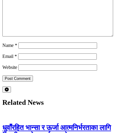
Name
*
Email
*
Website
Related News
धुवाँरहित भान्सा र ऊर्जा आत्मनिर्भरताका लागि