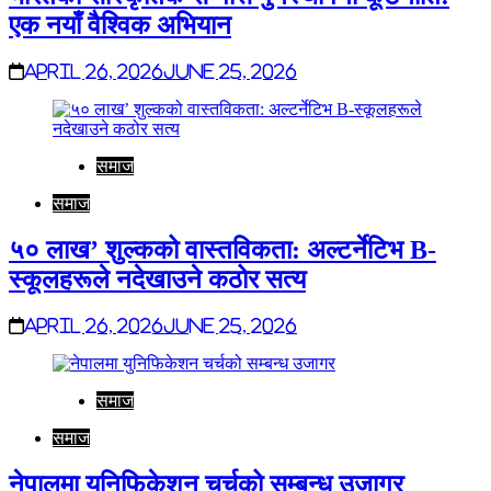
एक नयाँ वैश्विक अभियान
April 26, 2026
June 25, 2026
समाज
समाज
५० लाख’ शुल्कको वास्तविकता: अल्टर्नेटिभ B-
स्कूलहरूले नदेखाउने कठोर सत्य
April 26, 2026
June 25, 2026
समाज
समाज
नेपालमा युनिफिकेशन चर्चको सम्बन्ध उजागर