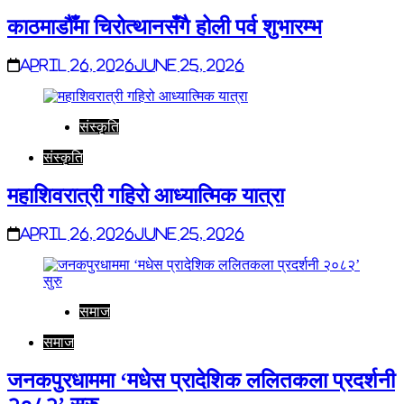
काठमाडौँमा चिरोत्थानसँगै होली पर्व शुभारम्भ
April 26, 2026
June 25, 2026
संस्कृति
संस्कृति
महाशिवरात्री गहिरो आध्यात्मिक यात्रा
April 26, 2026
June 25, 2026
समाज
समाज
जनकपुरधाममा ‘मधेस प्रादेशिक ललितकला प्रदर्शनी