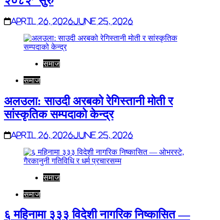
२०८२’ सुरु
April 26, 2026
June 25, 2026
समाज
समाज
अलउला: साउदी अरबको रेगिस्तानी मोती र
सांस्कृतिक सम्पदाको केन्द्र
April 26, 2026
June 25, 2026
समाज
समाज
६ महिनामा ३३३ विदेशी नागरिक निष्कासित —