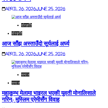
April 26, 2026
June 25, 2026
संस्कृति
संस्कृति
आज साँझ अस्ताउँदो सूर्यलाई अर्घ्य
April 26, 2026
June 25, 2026
समाज
समाज
महाकुम्भ मेलामा भाइरल भएकी युवती मोनालिसाले
गरिन्- मुस्लिम प्रेमीसँग विवाह