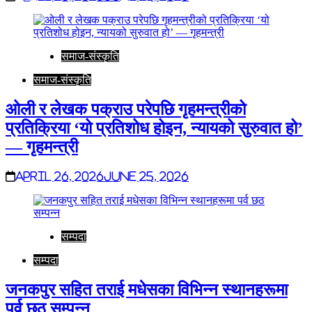
समाज-संस्कृति
समाज-संस्कृति
ओली र लेखक पक्राउ परेपछि गृहमन्त्रीको
प्रतिक्रिया ‘यो प्रतिशोध होइन, न्यायको सुरुवात हो’
— गृहमन्त्री
April 26, 2026
June 25, 2026
सम्पदा
सम्पदा
जनकपुर सहित तराई मधेसका विभिन्न स्थानहरूमा
पर्व छठ सम्पन्न