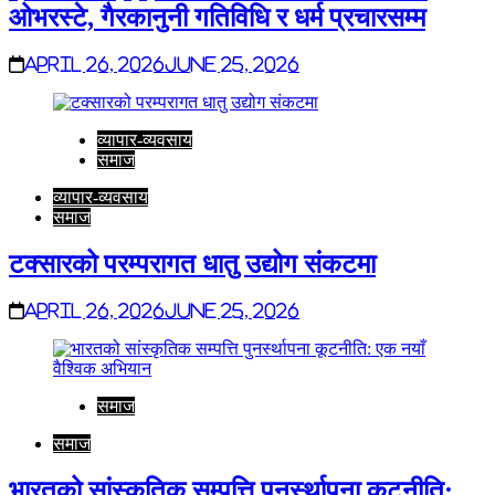
ओभरस्टे, गैरकानुनी गतिविधि र धर्म प्रचारसम्म
April 26, 2026
June 25, 2026
व्यापार-व्यवसाय
समाज
व्यापार-व्यवसाय
समाज
टक्सारको परम्परागत धातु उद्योग संकटमा
April 26, 2026
June 25, 2026
समाज
समाज
भारतको सांस्कृतिक सम्पत्ति पुनर्स्थापना कूटनीति: