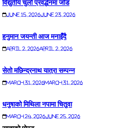
विद्युतीय चुलो प्रवर्द्धनमा जोड
June 15, 2026
June 23, 2026
हनुमान जयन्ती आज मनाइँदै
April 2, 2026
April 2, 2026
सेतो मछिन्द्रनाथ यात्रा सम्पन्न
March 31, 2026
March 31, 2026
धनुषाको मिथिला नपामा चितुवा
March 24, 2026
June 25, 2026