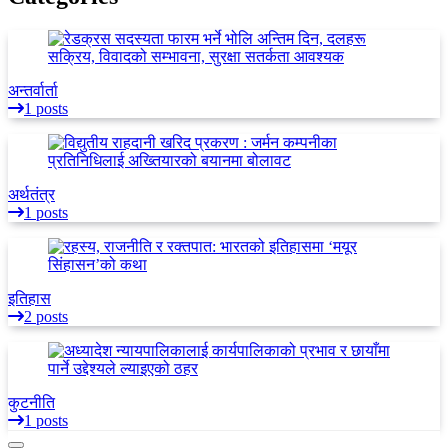
अन्तर्वार्ता
1 posts
अर्थतंत्र
1 posts
इतिहास
2 posts
कुटनीति
1 posts