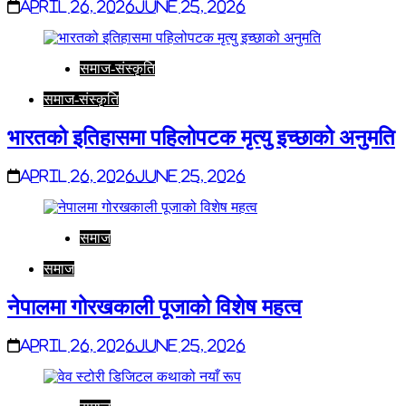
April 26, 2026
June 25, 2026
समाज-संस्कृति
समाज-संस्कृति
भारतको इतिहासमा पहिलोपटक मृत्यु इच्छाको अनुमति
April 26, 2026
June 25, 2026
समाज
समाज
नेपालमा गोरखकाली पूजाको विशेष महत्व
April 26, 2026
June 25, 2026