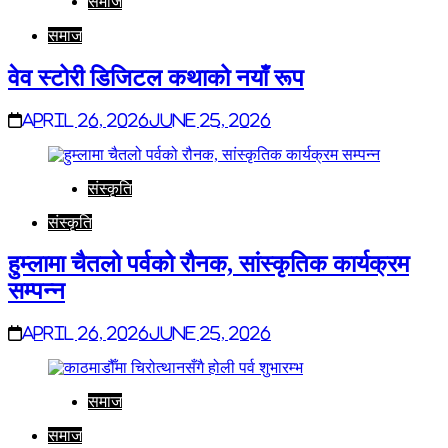
समाज
समाज
वेव स्टोरी डिजिटल कथाको नयाँ रूप
April 26, 2026
June 25, 2026
संस्कृति
संस्कृति
हुम्लामा चैतलो पर्वको रौनक, सांस्कृतिक कार्यक्रम
सम्पन्न
April 26, 2026
June 25, 2026
समाज
समाज