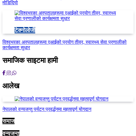
मोडिदियो
टेक्नोलोजी
विश्वभरका अस्पतालहरूमा एआईको प्रयोग तीव्र, स्वास्थ्य सेवा प्रणालीको
कार्यक्षमता सुधार
समाजिक साइटमा हामी
आलेख
नेपालको वन्यजन्तु पर्यटन प्रवर्द्धनमा महत्वपूर्ण योगदान
समाज
वन्यजन्तु