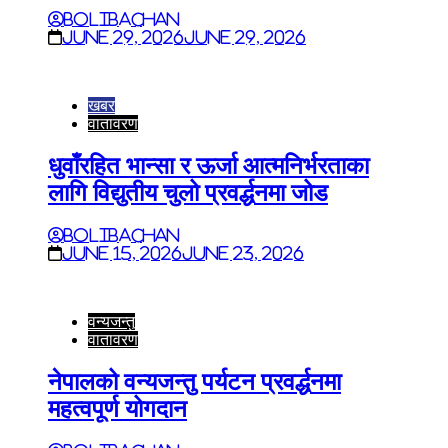
BoliBachan
June 29, 2026
June 29, 2026
खबर
वातावरण
धुवाँरहित भान्सा र ऊर्जा आत्मनिर्भरताका
लागि विद्युतीय चुलो प्रवर्द्धनमा जोड
BoliBachan
June 15, 2026
June 23, 2026
वन्यजन्तु
वातावरण
नेपालको वन्यजन्तु पर्यटन प्रवर्द्धनमा
महत्वपूर्ण योगदान