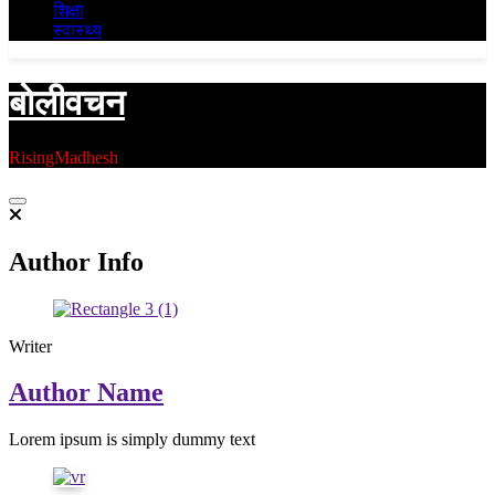
शिक्षा
स्वास्थ्य
बाेलीवचन
RisingMadhesh
Author Info
Writer
Author Name
Lorem ipsum is simply dummy text