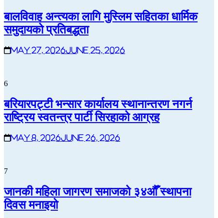
बालविवाह अन्त्यका लागि मुस्लिम सहितका धार्मिक
समुदायको प्रतिबद्धता
May 27, 2026
June 25, 2026
6
बरियारपट्टी भन्सार कार्यालय स्थानान्तरण नगर्न
राष्ट्रिय स्वतन्त्र पार्टी सिरहाको आग्रह
May 8, 2026
June 26, 2026
7
जानकी महिला जागरण समाजको ३४औँ स्थापना
दिवस मनाइयो