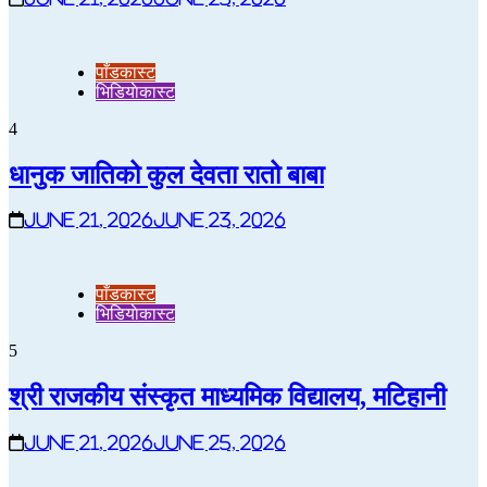
पाँडकास्ट
भिडियाेकास्ट
4
धानुक जातिको कुल देवता रातो बाबा
June 21, 2026
June 23, 2026
पाँडकास्ट
भिडियाेकास्ट
5
श्री राजकीय संस्कृत माध्यमिक विद्यालय, मटिहानी
June 21, 2026
June 25, 2026