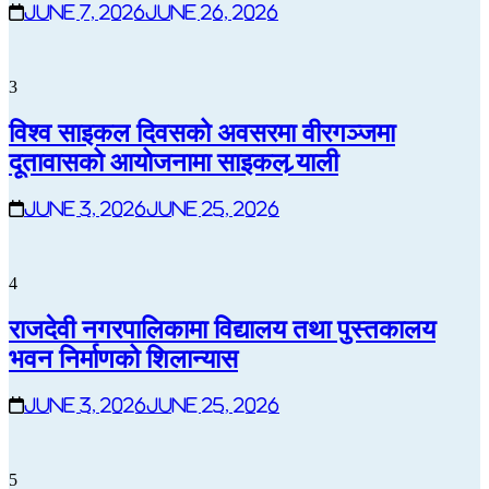
June 7, 2026
June 26, 2026
3
विश्व साइकल दिवसको अवसरमा वीरगञ्जमा
दूतावासको आयोजनामा साइकल र्‍याली
June 3, 2026
June 25, 2026
4
राजदेवी नगरपालिकामा विद्यालय तथा पुस्तकालय
भवन निर्माणको शिलान्यास
June 3, 2026
June 25, 2026
5