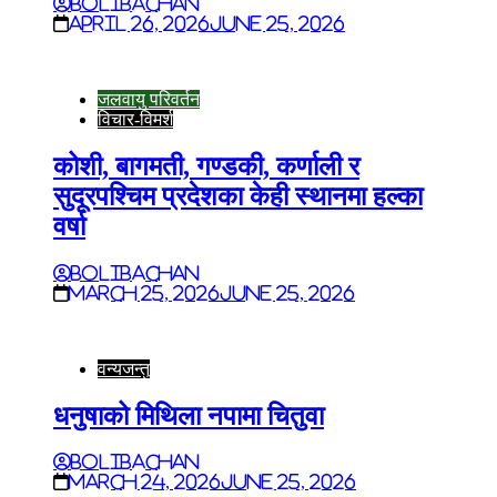
BoliBachan
April 26, 2026
June 25, 2026
जलवायु परिवर्तन
विचार-विमर्श
कोशी, बागमती, गण्डकी, कर्णाली र
सुदूरपश्चिम प्रदेशका केही स्थानमा हल्का
वर्षा
BoliBachan
March 25, 2026
June 25, 2026
वन्यजन्तु
धनुषाको मिथिला नपामा चितुवा
BoliBachan
March 24, 2026
June 25, 2026