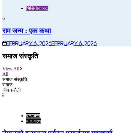
भिडियाेकास्ट
6
राम जन्म : एक कथा
February 6, 2026
February 6, 2026
समाज संस्कृति
View All
All
समाज-संस्कृति
समाज
जीवन-शैली
वन्यजन्तु
वातावरण