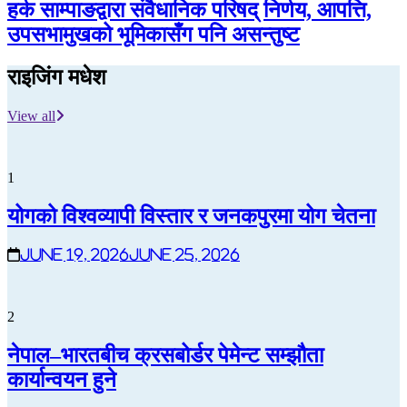
हर्क साम्पाङद्वारा संवैधानिक परिषद् निर्णय, आपत्ति,
उपसभामुखको भूमिकासँग पनि असन्तुष्ट
राइजिंग मधेश
View all
1
योगको विश्वव्यापी विस्तार र जनकपुरमा योग चेतना
June 19, 2026
June 25, 2026
2
नेपाल–भारतबीच क्रसबोर्डर पेमेन्ट सम्झौता
कार्यान्वयन हुने