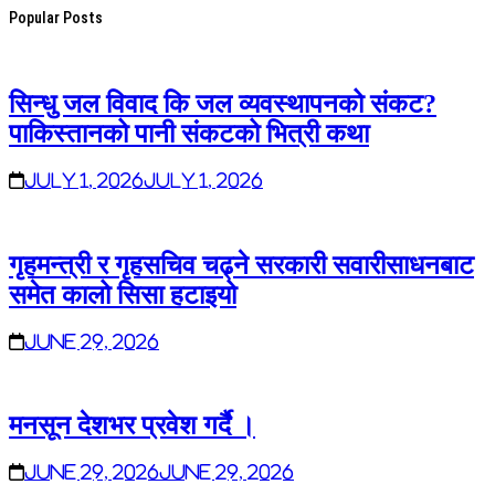
Popular Posts
सिन्धु जल विवाद कि जल व्यवस्थापनको संकट?
पाकिस्तानको पानी संकटको भित्री कथा
July 1, 2026
July 1, 2026
गृहमन्त्री र गृहसचिव चढ्ने सरकारी सवारीसाधनबाट
समेत कालो सिसा हटाइयो
June 29, 2026
मनसून देशभर प्रवेश गर्दै ।
June 29, 2026
June 29, 2026