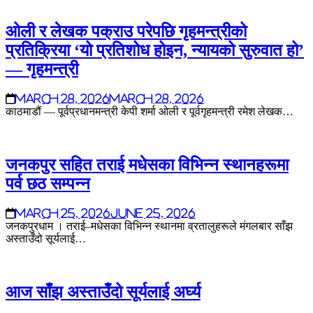
ओली र लेखक पक्राउ परेपछि गृहमन्त्रीको
प्रतिक्रिया ‘यो प्रतिशोध होइन, न्यायको सुरुवात हो’
— गृहमन्त्री
March 28, 2026
March 28, 2026
काठमाडौं — पूर्वप्रधानमन्त्री केपी शर्मा ओली र पूर्वगृहमन्त्री रमेश लेखक…
जनकपुर सहित तराई मधेसका विभिन्न स्थानहरूमा
पर्व छठ सम्पन्न
March 25, 2026
June 25, 2026
जनकपुरधाम । तराई–मधेसका विभिन्न स्थानमा व्रतालुहरूले मंगलबार साँझ
अस्ताउँदो सूर्यलाई…
आज साँझ अस्ताउँदो सूर्यलाई अर्घ्य