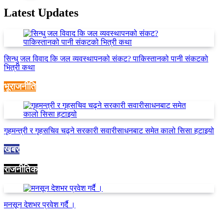
Latest Updates
सिन्धु जल विवाद कि जल व्यवस्थापनको संकट? पाकिस्तानको पानी संकटको
भित्री कथा
भूराजनीति
गृहमन्त्री र गृहसचिव चढ्ने सरकारी सवारीसाधनबाट समेत कालो सिसा हटाइयो
खबर
राजनीतिक
मनसून देशभर प्रवेश गर्दै ।