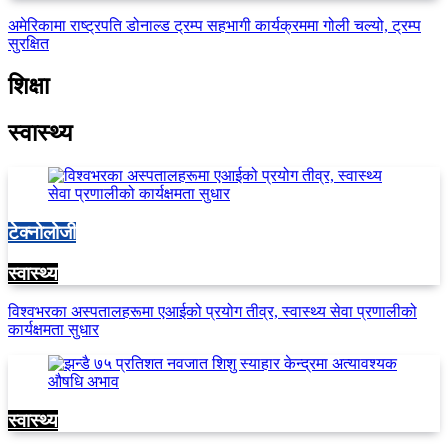
अमेरिकामा राष्ट्रपति डोनाल्ड ट्रम्प सहभागी कार्यक्रममा गोली चल्यो, ट्रम्प
सुरक्षित
शिक्षा
स्वास्थ्य
टेक्नोलोजी
स्वास्थ्य
विश्वभरका अस्पतालहरूमा एआईको प्रयोग तीव्र, स्वास्थ्य सेवा प्रणालीको
कार्यक्षमता सुधार
स्वास्थ्य