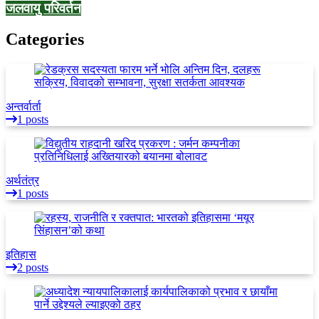
जलवायु परिवर्तन
Categories
अन्तर्वार्ता
1 posts
अर्थतंत्र
1 posts
इतिहास
2 posts