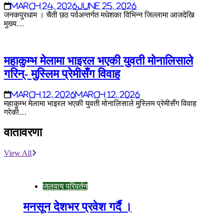
March 24, 2026
June 25, 2026
जनकपुरधाम । चैती छठ पर्वअन्तर्गत मधेशका विभिन्न जिल्लामा आजदेखि
मुख्य…
महाकुम्भ मेलामा भाइरल भएकी युवती मोनालिसाले
गरिन्- मुस्लिम प्रेमीसँग विवाह
March 12, 2026
March 12, 2026
महाकुम्भ मेलामा भाइरल भएकी युवती मोनालिसाले मुस्लिम प्रेमीसँग विवाह
गरेकी…
वातावरणा
View All
जलवायु परिवर्तन
मनसून देशभर प्रवेश गर्दै ।