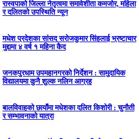
रास्वपाको जिल्ला नेतृत्वमा समावेशीता कमजोर, महिला
र दलितको उपस्थिति न्यून
मधेश प्रदेशका सांसद सरोजकुमार सिंहलाई भ्रष्टाचार
मुद्दामा ४ वर्ष १ महिना कैद
जनकपुरधाम उपमहानगरको निर्देशन : सामुदायिक
विद्यालयमा कुनै शुल्क नलिन आग्रह
बालविवाहको छायाँमा मधेशका दलित किशोरी : चुनौती
र सम्भावनाको यात्रा