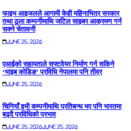
फाइभ आइजलले आगामी केही महिनाभित्र सरकार
तथा ठूला कम्पनीमाथि जटिल साइबर आक्रमण गर्न
सक्ने चेतावनी
June 25, 2026
एआईको सहायताले सफ्टवेयर निर्माण गर्न सकिने
‘भाइब कोडिङ’ प्रविधि नेपालमा पनि तीव्र
June 25, 2026
चिनियाँ इभी कम्पनीमाथि प्रतिबन्ध भए पनि भारतमा
बढ्दै प्रविधिको प्रभाव
June 25, 2026
June 25, 2026