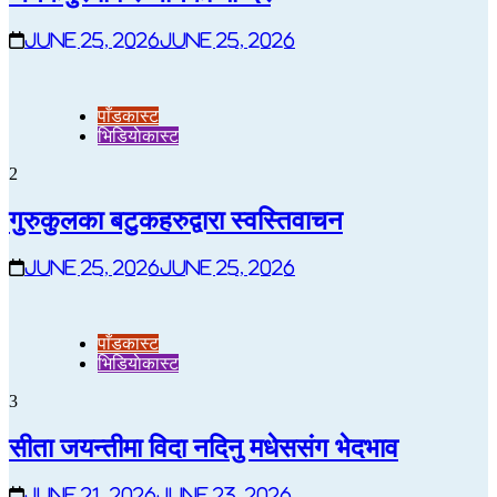
June 25, 2026
June 25, 2026
पाँडकास्ट
भिडियाेकास्ट
2
गुरुकुलका बटुकहरुद्वारा स्वस्तिवाचन
June 25, 2026
June 25, 2026
पाँडकास्ट
भिडियाेकास्ट
3
सीता जयन्तीमा विदा नदिनु मधेससंग भेदभाव
June 21, 2026
June 23, 2026