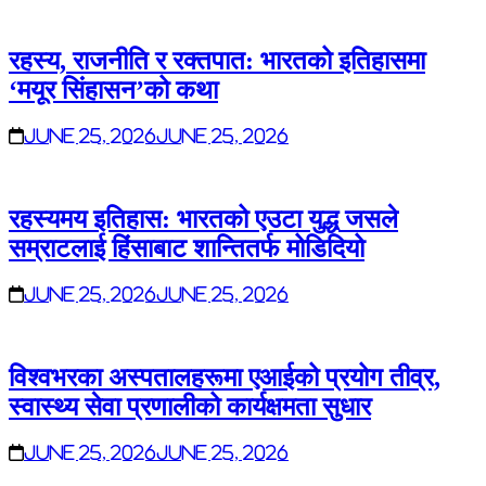
रहस्य, राजनीति र रक्तपात: भारतको इतिहासमा
‘मयूर सिंहासन’को कथा
June 25, 2026
June 25, 2026
रहस्यमय इतिहास: भारतको एउटा युद्ध जसले
सम्राटलाई हिंसाबाट शान्तितर्फ मोडिदियो
June 25, 2026
June 25, 2026
विश्वभरका अस्पतालहरूमा एआईको प्रयोग तीव्र,
स्वास्थ्य सेवा प्रणालीको कार्यक्षमता सुधार
June 25, 2026
June 25, 2026