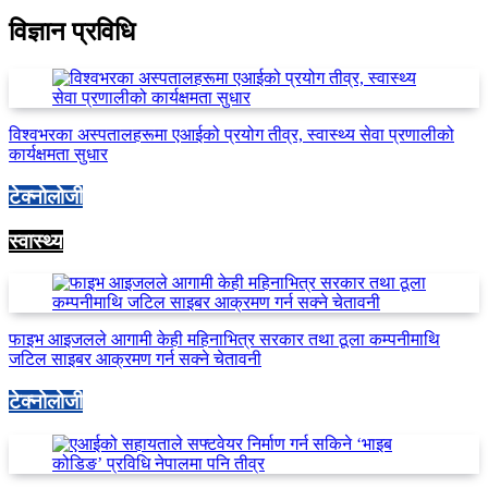
विज्ञान प्रविधि
विश्वभरका अस्पतालहरूमा एआईको प्रयोग तीव्र, स्वास्थ्य सेवा प्रणालीको
कार्यक्षमता सुधार
टेक्नोलोजी
स्वास्थ्य
फाइभ आइजलले आगामी केही महिनाभित्र सरकार तथा ठूला कम्पनीमाथि
जटिल साइबर आक्रमण गर्न सक्ने चेतावनी
टेक्नोलोजी