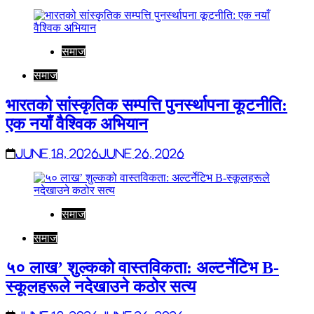
समाज
समाज
भारतको सांस्कृतिक सम्पत्ति पुनर्स्थापना कूटनीति:
एक नयाँ वैश्विक अभियान
June 18, 2026
June 26, 2026
समाज
समाज
५० लाख’ शुल्कको वास्तविकता: अल्टर्नेटिभ B-
स्कूलहरूले नदेखाउने कठोर सत्य