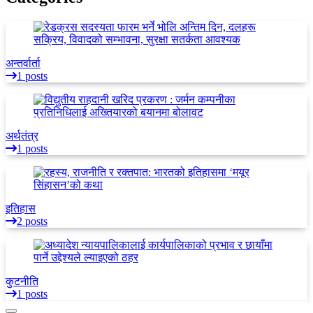
अन्तर्वार्ता
1 posts
अर्थतंत्र
1 posts
इतिहास
2 posts
कुटनीति
1 posts