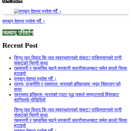
मनसून देशभर प्रवेश गर्दै ।
जलवायु परिवर्तन
Recent Post
सिन्धु जल विवाद कि जल व्यवस्थापनको संकट? पाकिस्तानको पानी
संकटको भित्री कथा
गृहमन्त्री र गृहसचिव चढ्ने सरकारी सवारीसाधनबाट समेत कालो सिसा
हटाइयो
मनसून देशभर प्रवेश गर्दै ।
रहस्य, राजनीति र रक्तपात: भारतको इतिहासमा ‘मयूर सिंहासन’को
कथा
रहस्यमय इतिहास: भारतको एउटा युद्ध जसले सम्राटलाई हिंसाबाट
शान्तितर्फ मोडिदियो
सिन्धु जल विवाद कि जल व्यवस्थापनको संकट? पाकिस्तानको पानी
संकटको भित्री कथा
गृहमन्त्री र गृहसचिव चढ्ने सरकारी सवारीसाधनबाट समेत कालो सिसा
हटाइयो
मनसून देशभर प्रवेश गर्दै ।