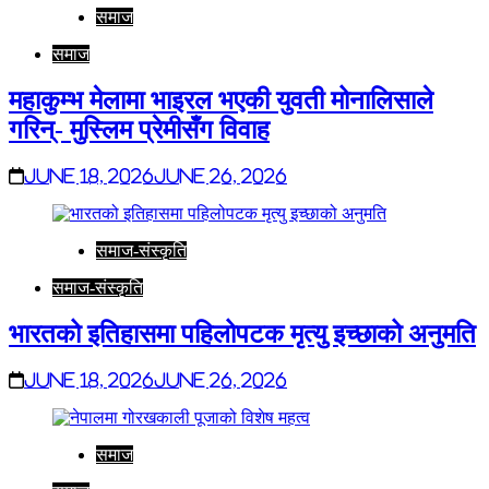
समाज
समाज
महाकुम्भ मेलामा भाइरल भएकी युवती मोनालिसाले
गरिन्- मुस्लिम प्रेमीसँग विवाह
June 18, 2026
June 26, 2026
समाज-संस्कृति
समाज-संस्कृति
भारतको इतिहासमा पहिलोपटक मृत्यु इच्छाको अनुमति
June 18, 2026
June 26, 2026
समाज