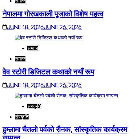
समाज
नेपालमा गोरखकाली पूजाको विशेष महत्व
June 18, 2026
June 26, 2026
समाज
समाज
वेव स्टोरी डिजिटल कथाको नयाँ रूप
June 18, 2026
June 26, 2026
संस्कृति
संस्कृति
हुम्लामा चैतलो पर्वको रौनक, सांस्कृतिक कार्यक्रम
सम्पन्न