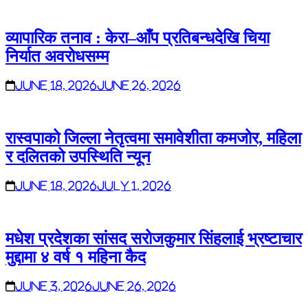
व्यापारिक तनाव : केरा–आँप प्रतिबन्धदेखि चिया
निर्यात अवरोधसम्म
June 18, 2026
June 26, 2026
रास्वपाको जिल्ला नेतृत्वमा समावेशीता कमजोर, महिला
र दलितको उपस्थिति न्यून
June 18, 2026
July 1, 2026
मधेश प्रदेशका सांसद सरोजकुमार सिंहलाई भ्रष्टाचार
मुद्दामा ४ वर्ष १ महिना कैद
June 3, 2026
June 26, 2026