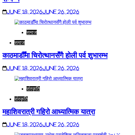
June 18, 2026
June 26, 2026
समाज
समाज
काठमाडौँमा चिरोत्थानसँगै होली पर्व शुभारम्भ
June 18, 2026
June 26, 2026
संस्कृति
संस्कृति
महाशिवरात्री गहिरो आध्यात्मिक यात्रा
June 18, 2026
June 26, 2026