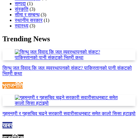
सम्पदा
(1)
संस्कृति
(3)
सीमा र सम्बन्ध
(3)
स्थानीय सरकार
(1)
स्वास्थ्य
(3)
Trending News
सिन्धु जल विवाद कि जल व्यवस्थापनको संकट? पाकिस्तानको पानी संकटको
भित्री कथा
भूराजनीति
गृहमन्त्री र गृहसचिव चढ्ने सरकारी सवारीसाधनबाट समेत कालो सिसा हटाइयो
खबर
राजनीतिक