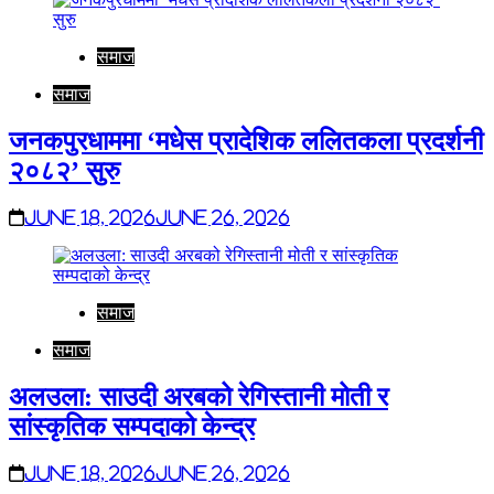
समाज
समाज
जनकपुरधाममा ‘मधेस प्रादेशिक ललितकला प्रदर्शनी
२०८२’ सुरु
June 18, 2026
June 26, 2026
समाज
समाज
अलउला: साउदी अरबको रेगिस्तानी मोती र
सांस्कृतिक सम्पदाको केन्द्र
June 18, 2026
June 26, 2026