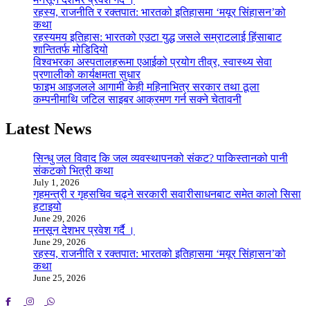
रहस्य, राजनीति र रक्तपात: भारतको इतिहासमा ‘मयूर सिंहासन’को
कथा
रहस्यमय इतिहास: भारतको एउटा युद्ध जसले सम्राटलाई हिंसाबाट
शान्तितर्फ मोडिदियो
विश्वभरका अस्पतालहरूमा एआईको प्रयोग तीव्र, स्वास्थ्य सेवा
प्रणालीको कार्यक्षमता सुधार
फाइभ आइजलले आगामी केही महिनाभित्र सरकार तथा ठूला
कम्पनीमाथि जटिल साइबर आक्रमण गर्न सक्ने चेतावनी
Latest News
सिन्धु जल विवाद कि जल व्यवस्थापनको संकट? पाकिस्तानको पानी
संकटको भित्री कथा
July 1, 2026
गृहमन्त्री र गृहसचिव चढ्ने सरकारी सवारीसाधनबाट समेत कालो सिसा
हटाइयो
June 29, 2026
मनसून देशभर प्रवेश गर्दै ।
June 29, 2026
रहस्य, राजनीति र रक्तपात: भारतको इतिहासमा ‘मयूर सिंहासन’को
कथा
June 25, 2026