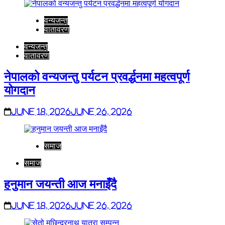
वन्यजन्तु
वातावरण
वन्यजन्तु
वातावरण
नेपालको वन्यजन्तु पर्यटन प्रवर्द्धनमा महत्वपूर्ण
योगदान
June 18, 2026
June 26, 2026
समाज
समाज
हनुमान जयन्ती आज मनाइँदै
June 18, 2026
June 26, 2026