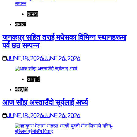
सम्पदा
सम्पदा
जनकपुर सहित तराई मधेसका विभिन्न स्थानहरूमा
पर्व छठ सम्पन्न
June 18, 2026
June 26, 2026
संस्कृति
संस्कृति
आज साँझ अस्ताउँदो सूर्यलाई अर्घ्य
June 18, 2026
June 26, 2026