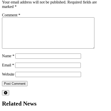
Your email address will not be published.
Required fields are
marked
*
Comment
*
Name
*
Email
*
Website
Related News