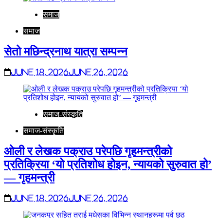
समाज
समाज
सेतो मछिन्द्रनाथ यात्रा सम्पन्न
June 18, 2026
June 26, 2026
समाज-संस्कृति
समाज-संस्कृति
ओली र लेखक पक्राउ परेपछि गृहमन्त्रीको
प्रतिक्रिया ‘यो प्रतिशोध होइन, न्यायको सुरुवात हो’
— गृहमन्त्री
June 18, 2026
June 26, 2026