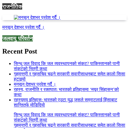
राजनीतिक
मनसून देशभर प्रवेश गर्दै ।
जलवायु परिवर्तन
Recent Post
सिन्धु जल विवाद कि जल व्यवस्थापनको संकट? पाकिस्तानको पानी
संकटको भित्री कथा
गृहमन्त्री र गृहसचिव चढ्ने सरकारी सवारीसाधनबाट समेत कालो सिसा
हटाइयो
मनसून देशभर प्रवेश गर्दै ।
रहस्य, राजनीति र रक्तपात: भारतको इतिहासमा ‘मयूर सिंहासन’को
कथा
रहस्यमय इतिहास: भारतको एउटा युद्ध जसले सम्राटलाई हिंसाबाट
शान्तितर्फ मोडिदियो
सिन्धु जल विवाद कि जल व्यवस्थापनको संकट? पाकिस्तानको पानी
संकटको भित्री कथा
गृहमन्त्री र गृहसचिव चढ्ने सरकारी सवारीसाधनबाट समेत कालो सिसा