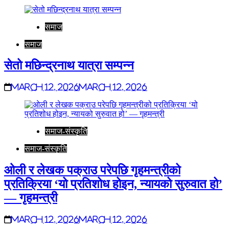
समाज
समाज
सेतो मछिन्द्रनाथ यात्रा सम्पन्न
March 12, 2026
March 12, 2026
समाज-संस्कृति
समाज-संस्कृति
ओली र लेखक पक्राउ परेपछि गृहमन्त्रीको
प्रतिक्रिया ‘यो प्रतिशोध होइन, न्यायको सुरुवात हो’
— गृहमन्त्री
March 12, 2026
March 12, 2026