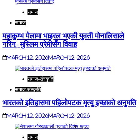
समाज
समाज
महाकुम्भ मेलामा भाइरल भएकी युवती मोनालिसाले
गरिन्- मुस्लिम प्रेमीसँग विवाह
March 12, 2026
March 12, 2026
समाज-संस्कृति
समाज-संस्कृति
भारतको इतिहासमा पहिलोपटक मृत्यु इच्छाको अनुमति
March 12, 2026
March 12, 2026
समाज