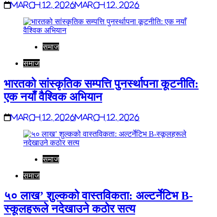
March 12, 2026
March 12, 2026
समाज
समाज
भारतको सांस्कृतिक सम्पत्ति पुनर्स्थापना कूटनीति:
एक नयाँ वैश्विक अभियान
March 12, 2026
March 12, 2026
समाज
समाज
५० लाख’ शुल्कको वास्तविकता: अल्टर्नेटिभ B-
स्कूलहरूले नदेखाउने कठोर सत्य