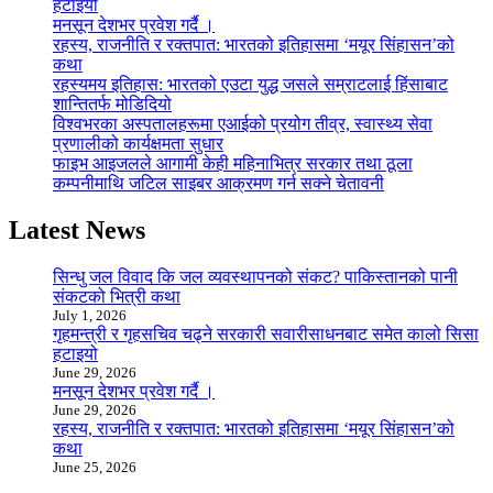
हटाइयो
मनसून देशभर प्रवेश गर्दै ।
रहस्य, राजनीति र रक्तपात: भारतको इतिहासमा ‘मयूर सिंहासन’को
कथा
रहस्यमय इतिहास: भारतको एउटा युद्ध जसले सम्राटलाई हिंसाबाट
शान्तितर्फ मोडिदियो
विश्वभरका अस्पतालहरूमा एआईको प्रयोग तीव्र, स्वास्थ्य सेवा
प्रणालीको कार्यक्षमता सुधार
फाइभ आइजलले आगामी केही महिनाभित्र सरकार तथा ठूला
कम्पनीमाथि जटिल साइबर आक्रमण गर्न सक्ने चेतावनी
Latest News
सिन्धु जल विवाद कि जल व्यवस्थापनको संकट? पाकिस्तानको पानी
संकटको भित्री कथा
July 1, 2026
गृहमन्त्री र गृहसचिव चढ्ने सरकारी सवारीसाधनबाट समेत कालो सिसा
हटाइयो
June 29, 2026
मनसून देशभर प्रवेश गर्दै ।
June 29, 2026
रहस्य, राजनीति र रक्तपात: भारतको इतिहासमा ‘मयूर सिंहासन’को
कथा
June 25, 2026