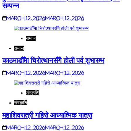
सम्पन्न
March 12, 2026
March 12, 2026
समाज
समाज
काठमाडौँमा चिरोत्थानसँगै होली पर्व शुभारम्भ
March 12, 2026
March 12, 2026
संस्कृति
संस्कृति
महाशिवरात्री गहिरो आध्यात्मिक यात्रा
March 12, 2026
March 12, 2026