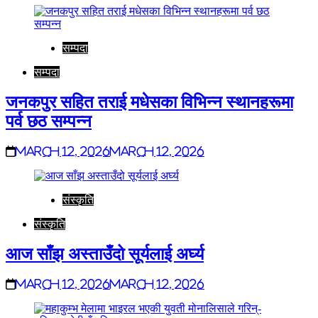
सम्पदा
सम्पदा
जनकपुर सहित तराई मधेसका विभिन्न स्थानहरूमा
पर्व छठ सम्पन्न
March 12, 2026
March 12, 2026
संस्कृति
संस्कृति
आज साँझ अस्ताउँदो सूर्यलाई अर्घ्य
March 12, 2026
March 12, 2026