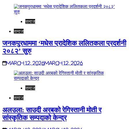
समाज
समाज
जनकपुरधाममा ‘मधेस प्रादेशिक ललितकला प्रदर्शनी
२०८२’ सुरु
March 12, 2026
March 12, 2026
समाज
समाज
अलउला: साउदी अरबको रेगिस्तानी मोती र
सांस्कृतिक सम्पदाको केन्द्र