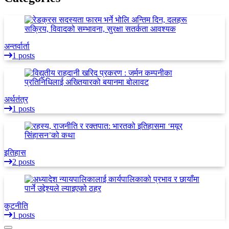
अन्तर्वार्ता
1 posts
अर्थतंत्र
1 posts
इतिहास
2 posts
कुटनीति
1 posts