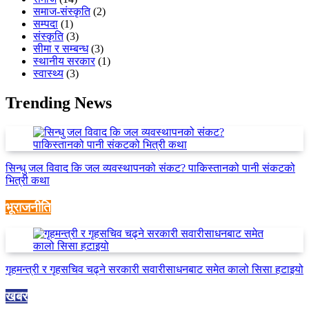
समाज-संस्कृति
(2)
सम्पदा
(1)
संस्कृति
(3)
सीमा र सम्बन्ध
(3)
स्थानीय सरकार
(1)
स्वास्थ्य
(3)
Trending News
सिन्धु जल विवाद कि जल व्यवस्थापनको संकट? पाकिस्तानको पानी संकटको
भित्री कथा
भूराजनीति
गृहमन्त्री र गृहसचिव चढ्ने सरकारी सवारीसाधनबाट समेत कालो सिसा हटाइयो
खबर