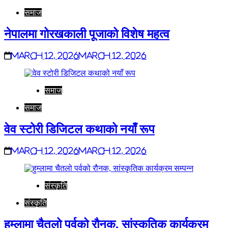
समाज
नेपालमा गोरखकाली पूजाको विशेष महत्व
March 12, 2026
March 12, 2026
समाज
समाज
वेव स्टोरी डिजिटल कथाको नयाँ रूप
March 12, 2026
March 12, 2026
संस्कृति
संस्कृति
हुम्लामा चैतलो पर्वको रौनक, सांस्कृतिक कार्यक्रम