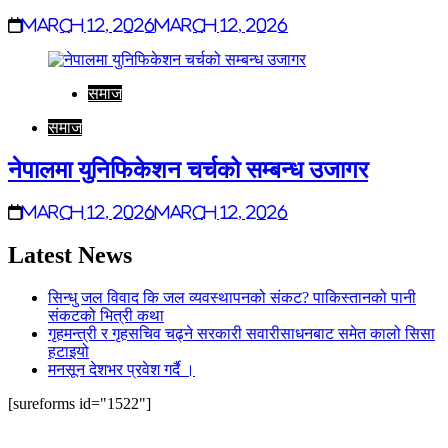
March 12, 2026
March 12, 2026
समाज
समाज
नेपालमा युनिफिकेशन चर्चको सम्बन्ध उजागर
March 12, 2026
March 12, 2026
Latest News
सिन्धु जल विवाद कि जल व्यवस्थापनको संकट? पाकिस्तानको पानी
संकटको भित्री कथा
गृहमन्त्री र गृहसचिव चढ्ने सरकारी सवारीसाधनबाट समेत कालो सिसा
हटाइयो
मनसून देशभर प्रवेश गर्दै ।
[sureforms id="1522"]