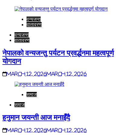
वन्यजन्तु
वातावरण
वन्यजन्तु
वातावरण
नेपालको वन्यजन्तु पर्यटन प्रवर्द्धनमा महत्वपूर्ण
योगदान
March 12, 2026
March 12, 2026
समाज
समाज
हनुमान जयन्ती आज मनाइँदै
March 12, 2026
March 12, 2026