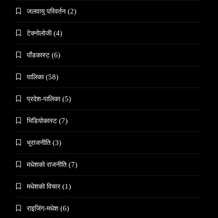
जलवायु परिवर्तन
(2)
टेक्नोलोजी
(4)
पाँडकास्ट
(6)
पालिका
(58)
प्रदेश-पालिका
(5)
भिडियाेकास्ट
(7)
भूराजनीति
(3)
मधेशकाे राजनीति
(7)
मधेशकाे विचार
(1)
राइजिंग-मधेश
(6)