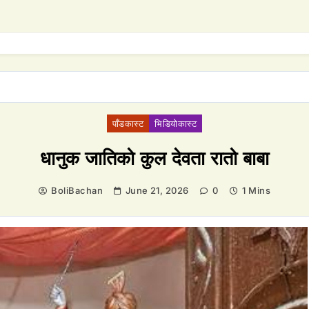
पाँडकास्ट
भिडियाेकास्ट
धानुक जातिको कुल देवता रातो बाबा
BoliBachan
June 21, 2026
0
1 Mins