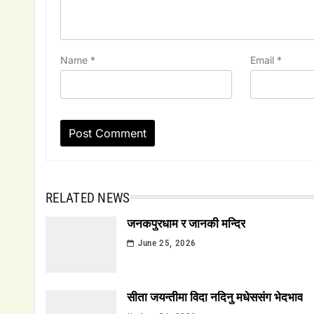
Name
*
Email
*
RELATED NEWS
जनकपुरधाम र जानकी मन्दिर
June 25, 2026
सीता जयन्तीमा विदा नदिनु मधेससंग भेदभाव