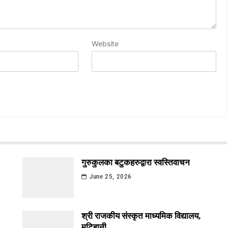
Website
गुरुकुलका बटुकहरुद्वारा स्वस्तिवाचन
June 25, 2026
श्री राजकीय संस्कृत माध्यमिक विद्यालय,
मटिहानी