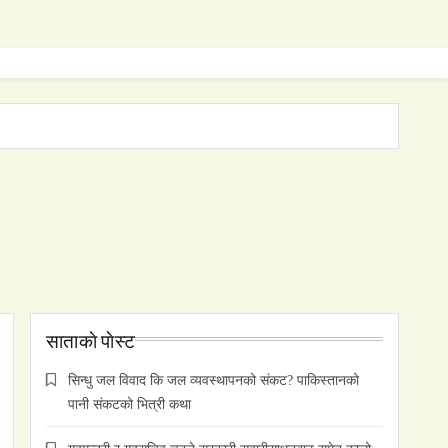
साताकाे पाेस्ट
सिन्धु जल विवाद कि जल व्यवस्थापनको संकट? पाकिस्तानको
पानी संकटको भित्री कथा