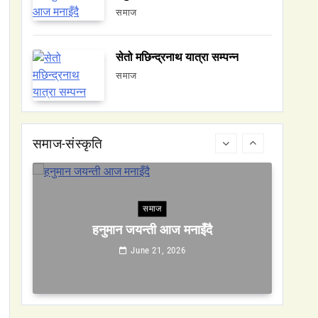
June 21, 2026
समाज
सेतो मछिन्द्रनाथ यात्रा सम्पन्न
समाज
समाज
हनुमान जयन्ती आज मनाइँदै
June 21, 2026
समाज-संस्कृति
समाज
सेतो मछिन्द्रनाथ यात्रा सम्पन्न
June 21, 2026