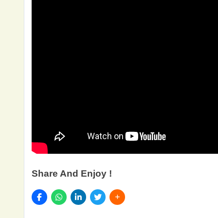
Share And Enjoy !