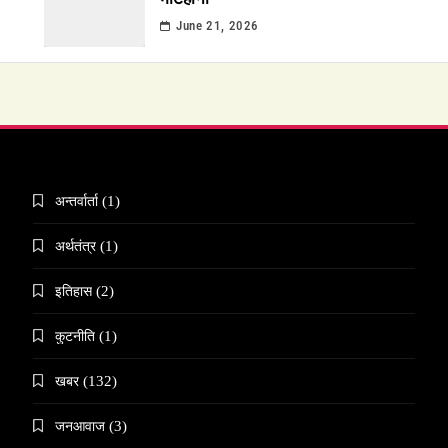
June 21, 2026
अन्तर्वार्ता
(1)
अर्थतंत्र
(1)
इतिहास
(2)
कुटनीति
(1)
खबर
(132)
जनआवाज
(3)