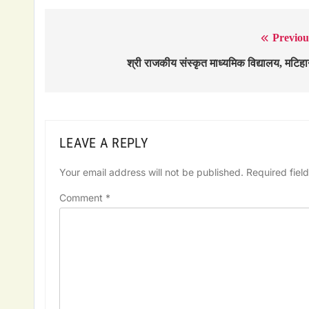
Previou
Post
navigation
श्री राजकीय संस्कृत माध्यमिक विद्यालय, मटिहा
LEAVE A REPLY
Your email address will not be published.
Required fiel
Comment
*