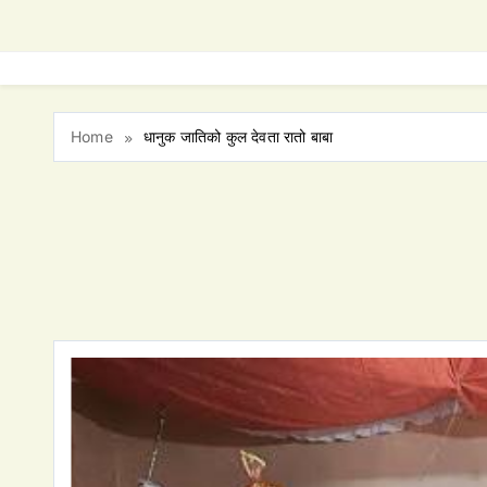
Home
धानुक जातिको कुल देवता रातो बाबा