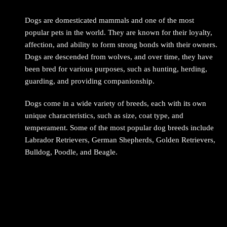
Dogs are domesticated mammals and one of the most
popular pets in the world. They are known for their loyalty,
affection, and ability to form strong bonds with their owners.
Dogs are descended from wolves, and over time, they have
been bred for various purposes, such as hunting, herding,
guarding, and providing companionship.
Dogs come in a wide variety of breeds, each with its own
unique characteristics, such as size, coat type, and
temperament. Some of the most popular dog breeds include
Labrador Retrievers, German Shepherds, Golden Retrievers,
Bulldog, Poodle, and Beagle.