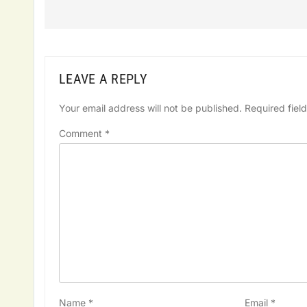
LEAVE A REPLY
Your email address will not be published.
Required fiel
Comment
*
Name
*
Email
*