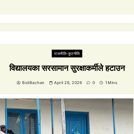
राजनीति-कुटनीति
विद्यालयका सरसामान सुरक्षाकर्मीले हटाउन
BoliBachan
April 26, 2026
0
1 Mins