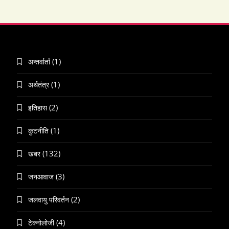
(1)
अन्तर्वार्ता
(1)
अर्थतंत्र
(2)
इतिहास
(1)
कुटनीति
(132)
खबर
(3)
जनआवाज
(2)
जलवायु परिवर्तन
(4)
टेक्नोलोजी