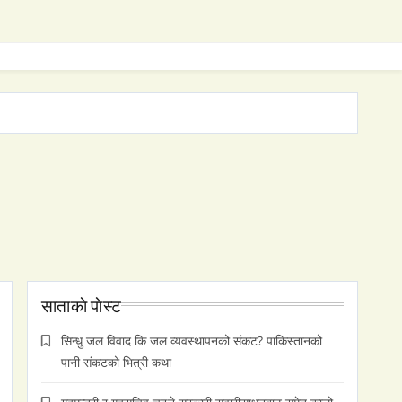
साताकाे पाेस्ट
सिन्धु जल विवाद कि जल व्यवस्थापनको संकट? पाकिस्तानको
पानी संकटको भित्री कथा