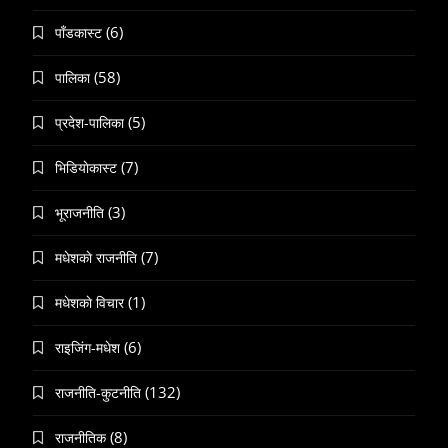
(6)
पाँडकास्ट
(58)
पालिका
(5)
प्रदेश-पालिका
(7)
भिडियाेकास्ट
(3)
भूराजनीति
(7)
मधेशकाे राजनीति
(1)
मधेशकाे विचार
(6)
राइजिंग-मधेश
(132)
राजनीति-कुटनीति
(8)
राजनीतिक