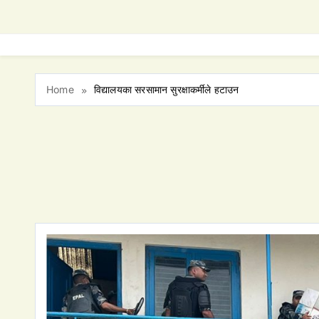
Home
विद्यालयका सरसामान सुरक्षाकर्मीले हटाउन