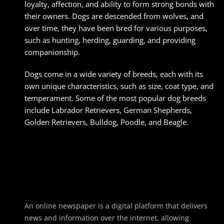
loyalty, affection, and ability to form strong bonds with
their owners. Dogs are descended from wolves, and
over time, they have been bred for various purposes,
such as hunting, herding, guarding, and providing
companionship.
Dogs come in a wide variety of breeds, each with its
own unique characteristics, such as size, coat type, and
temperament. Some of the most popular dog breeds
include Labrador Retrievers, German Shepherds,
Golden Retrievers, Bulldog, Poodle, and Beagle.
An online newspaper is a digital platform that delivers
news and information over the internet, allowing