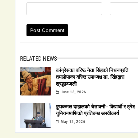
RELATED NEWS
कांग्रेसका वरिष्ठ नेता सिंहको निधनप्रति
तमलोपाका वरिष्ठ उपाध्यक्ष डा. सिंहद्वारा
श्रद्धाञ्जली
June 18, 2026
पुष्पकमल दाहालको चेतावनी– विद्यार्थी र ट्रेड
युनियनमाथिको प्रतिबन्ध अस्वीकार्य
May 12, 2026