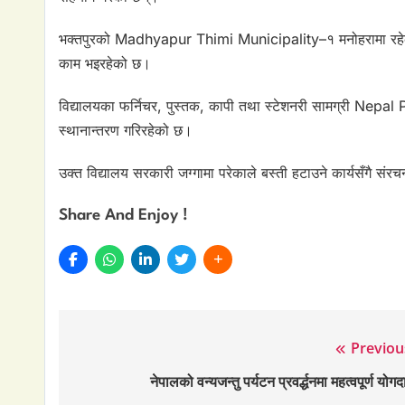
भक्तपुरको Madhyapur Thimi Municipality–१ मनोहरामा रहे
काम भइरहेको छ।
विद्यालयका फर्निचर, पुस्तक, कापी तथा स्टेशनरी सामग्री Nep
स्थानान्तरण गरिरहेको छ।
उक्त विद्यालय सरकारी जग्गामा परेकाले बस्ती हटाउने कार्यसँगै स
Share And Enjoy !
Previou
Post
नेपालको वन्यजन्तु पर्यटन प्रवर्द्धनमा महत्वपूर्ण योगद
navigation