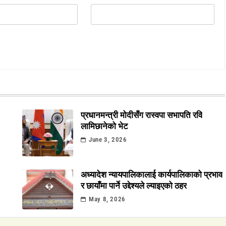
प्रधानमन्त्री मोदीसँग रास्वपा सभापति रवि
लामिछानेको भेट
June 3, 2026
अध्यादेश न्यायपालिकालाई कार्यपालिकाको प्रभाव
र छायाँमा पार्ने उद्देश्यले ल्याइएको ठहर
May 8, 2026