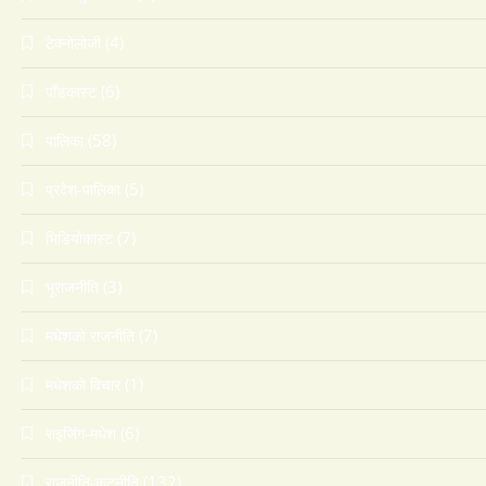
(4)
टेक्नोलोजी
(6)
पाँडकास्ट
(58)
पालिका
(5)
प्रदेश-पालिका
(7)
भिडियाेकास्ट
(3)
भूराजनीति
(7)
मधेशकाे राजनीति
(1)
मधेशकाे विचार
(6)
राइजिंग-मधेश
(132)
राजनीति-कुटनीति