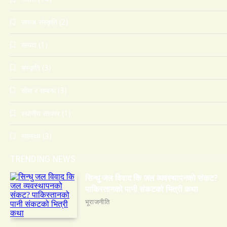
(2)
समाज-संस्कृति
(1)
सम्पदा
(3)
संस्कृति
(3)
सीमा र सम्बन्ध
(1)
स्थानीय सरकार
(3)
स्वास्थ्य
TRENDING NEWS
सिन्धु जल विवाद कि जल व्यवस्थापनको संकट?
पाकिस्तानको पानी संकटको भित्री कथा
भूराजनीति