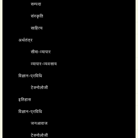
सम्पदा
संस्कृति
साहित्य
अर्थतंत्र
सीमा-व्यापार
व्यापार-व्यवसाय
विज्ञान-प्रविधि
टेक्नोलोजी
इतिहास
विज्ञान-प्रविधि
जनआवाज
टेक्नोलोजी