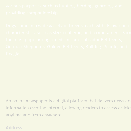
various purposes, such as hunting, herding, guarding, and
providing companionship.
Dogs come in a wide variety of breeds, each with its own uni
characteristics, such as size, coat type, and temperament. Som
the most popular dog breeds include Labrador Retrievers,
German Shepherds, Golden Retrievers, Bulldog, Poodle, and
Beagle.
An online newspaper is a digital platform that delivers news a
information over the internet, allowing readers to access article
anytime and from anywhere.
Address: