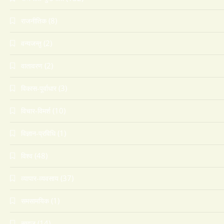
(8)
राजनीतिक
(2)
वन्यजन्तु
(2)
वातावरण
(3)
विकास-पूर्वाधार
(10)
विचार-विमर्श
(1)
विज्ञान-प्रविधि
(48)
विश्व
(37)
व्यापार-व्यवसाय
(1)
समसामयिक
(14)
समाज