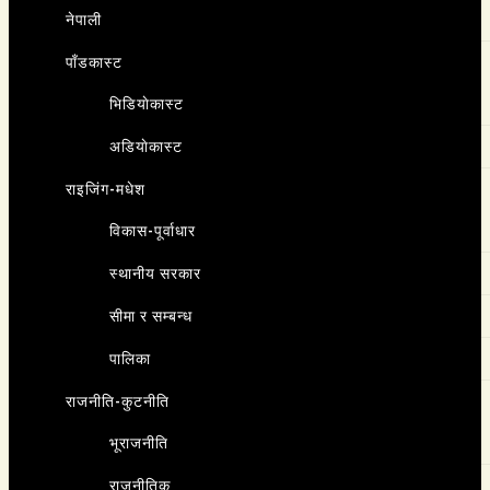
नेपाली
पाँडकास्ट
भिडियाेकास्ट
अडियाेकास्ट
राइजिंग-मधेश
विकास-पूर्वाधार
स्थानीय सरकार
सीमा र सम्बन्ध
पालिका
राजनीति-कुटनीति
भूराजनीति
राजनीतिक