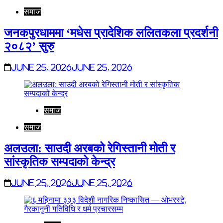
समाज
जनकपुरधाममा ‘मधेस प्रादेशिक ललितकला प्रदर्शनी
२०८२’ सुरु
June 25, 2026
June 25, 2026
समाज
समाज
अलउला: साउदी अरबको रेगिस्तानी मोती र
सांस्कृतिक सम्पदाको केन्द्र
June 25, 2026
June 25, 2026