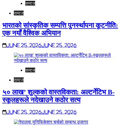
समाज
समाज
भारतको सांस्कृतिक सम्पत्ति पुनर्स्थापना कूटनीति:
एक नयाँ वैश्विक अभियान
June 25, 2026
June 25, 2026
समाज
समाज
५० लाख’ शुल्कको वास्तविकता: अल्टर्नेटिभ B-
स्कूलहरूले नदेखाउने कठोर सत्य
June 25, 2026
June 25, 2026