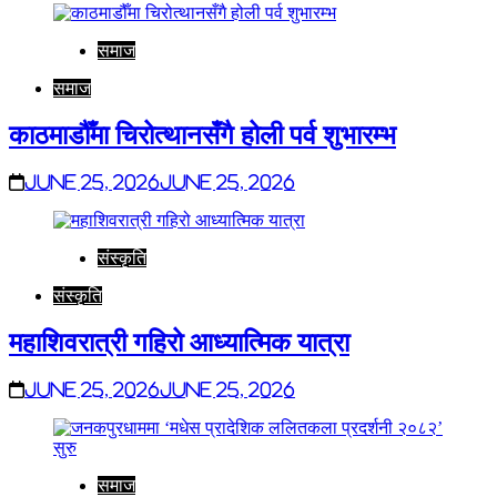
समाज
समाज
काठमाडौँमा चिरोत्थानसँगै होली पर्व शुभारम्भ
June 25, 2026
June 25, 2026
संस्कृति
संस्कृति
महाशिवरात्री गहिरो आध्यात्मिक यात्रा
June 25, 2026
June 25, 2026
समाज