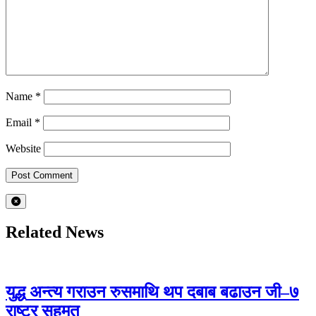
Name
*
Email
*
Website
Related News
युद्ध अन्त्य गराउन रुसमाथि थप दबाब बढाउन जी–७
राष्ट्र सहमत