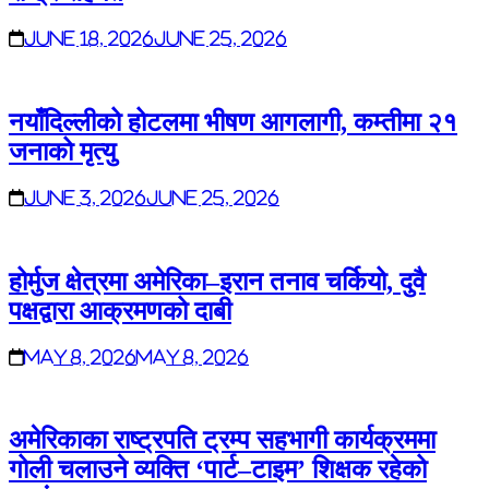
June 18, 2026
June 25, 2026
नयाँदिल्लीको होटलमा भीषण आगलागी, कम्तीमा २१
जनाको मृत्यु
June 3, 2026
June 25, 2026
होर्मुज क्षेत्रमा अमेरिका–इरान तनाव चर्कियो, दुवै
पक्षद्वारा आक्रमणको दाबी
May 8, 2026
May 8, 2026
अमेरिकाका राष्ट्रपति ट्रम्प सहभागी कार्यक्रममा
गोली चलाउने व्यक्ति ‘पार्ट–टाइम’ शिक्षक रहेको