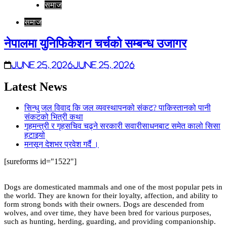
समाज
समाज
नेपालमा युनिफिकेशन चर्चको सम्बन्ध उजागर
June 25, 2026
June 25, 2026
Latest News
सिन्धु जल विवाद कि जल व्यवस्थापनको संकट? पाकिस्तानको पानी
संकटको भित्री कथा
गृहमन्त्री र गृहसचिव चढ्ने सरकारी सवारीसाधनबाट समेत कालो सिसा
हटाइयो
मनसून देशभर प्रवेश गर्दै ।
[sureforms id="1522"]
Dogs are domesticated mammals and one of the most popular pets in
the world. They are known for their loyalty, affection, and ability to
form strong bonds with their owners. Dogs are descended from
wolves, and over time, they have been bred for various purposes,
such as hunting, herding, guarding, and providing companionship.