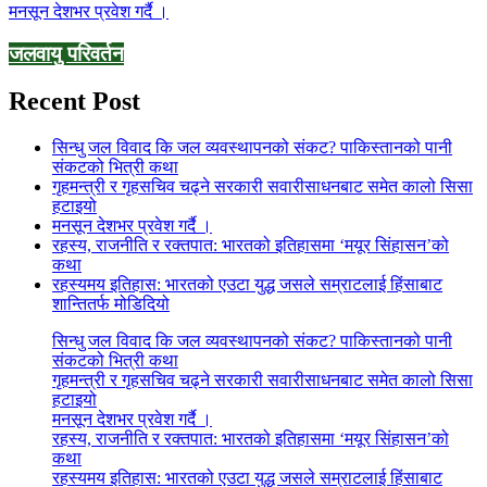
मनसून देशभर प्रवेश गर्दै ।
जलवायु परिवर्तन
Recent Post
सिन्धु जल विवाद कि जल व्यवस्थापनको संकट? पाकिस्तानको पानी
संकटको भित्री कथा
गृहमन्त्री र गृहसचिव चढ्ने सरकारी सवारीसाधनबाट समेत कालो सिसा
हटाइयो
मनसून देशभर प्रवेश गर्दै ।
रहस्य, राजनीति र रक्तपात: भारतको इतिहासमा ‘मयूर सिंहासन’को
कथा
रहस्यमय इतिहास: भारतको एउटा युद्ध जसले सम्राटलाई हिंसाबाट
शान्तितर्फ मोडिदियो
सिन्धु जल विवाद कि जल व्यवस्थापनको संकट? पाकिस्तानको पानी
संकटको भित्री कथा
गृहमन्त्री र गृहसचिव चढ्ने सरकारी सवारीसाधनबाट समेत कालो सिसा
हटाइयो
मनसून देशभर प्रवेश गर्दै ।
रहस्य, राजनीति र रक्तपात: भारतको इतिहासमा ‘मयूर सिंहासन’को
कथा
रहस्यमय इतिहास: भारतको एउटा युद्ध जसले सम्राटलाई हिंसाबाट