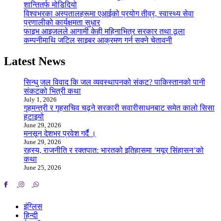
शान्तितर्फ मोडिदियो
विश्वभरका अस्पतालहरूमा एआईको प्रयोग तीव्र, स्वास्थ्य सेवा
प्रणालीको कार्यक्षमता सुधार
फाइभ आइजलले आगामी केही महिनाभित्र सरकार तथा ठूला
कम्पनीमाथि जटिल साइबर आक्रमण गर्न सक्ने चेतावनी
Latest News
सिन्धु जल विवाद कि जल व्यवस्थापनको संकट? पाकिस्तानको पानी
संकटको भित्री कथा
July 1, 2026
गृहमन्त्री र गृहसचिव चढ्ने सरकारी सवारीसाधनबाट समेत कालो सिसा
हटाइयो
June 29, 2026
मनसून देशभर प्रवेश गर्दै ।
June 29, 2026
रहस्य, राजनीति र रक्तपात: भारतको इतिहासमा ‘मयूर सिंहासन’को
कथा
June 25, 2026
इंग्लिस
हिन्दी