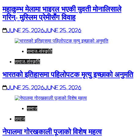
महाकुम्भ मेलामा भाइरल भएकी युवती मोनालिसाले
गरिन्- मुस्लिम प्रेमीसँग विवाह
June 25, 2026
June 25, 2026
समाज-संस्कृति
समाज-संस्कृति
भारतको इतिहासमा पहिलोपटक मृत्यु इच्छाको अनुमति
June 25, 2026
June 25, 2026
समाज
समाज
नेपालमा गोरखकाली पूजाको विशेष महत्व