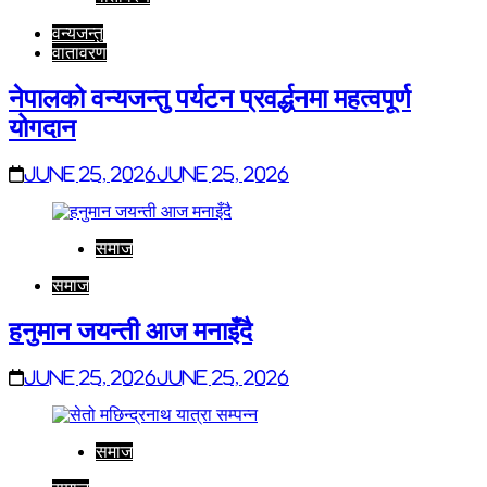
वन्यजन्तु
वातावरण
नेपालको वन्यजन्तु पर्यटन प्रवर्द्धनमा महत्वपूर्ण
योगदान
June 25, 2026
June 25, 2026
समाज
समाज
हनुमान जयन्ती आज मनाइँदै
June 25, 2026
June 25, 2026
समाज