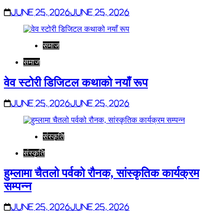
June 25, 2026
June 25, 2026
समाज
समाज
वेव स्टोरी डिजिटल कथाको नयाँ रूप
June 25, 2026
June 25, 2026
संस्कृति
संस्कृति
हुम्लामा चैतलो पर्वको रौनक, सांस्कृतिक कार्यक्रम
सम्पन्न
June 25, 2026
June 25, 2026