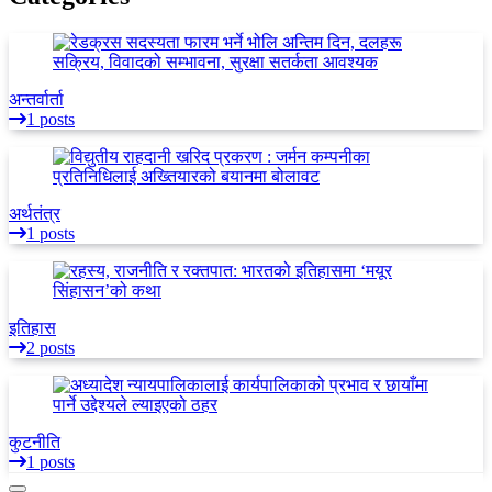
अन्तर्वार्ता
1 posts
अर्थतंत्र
1 posts
इतिहास
2 posts
कुटनीति
1 posts