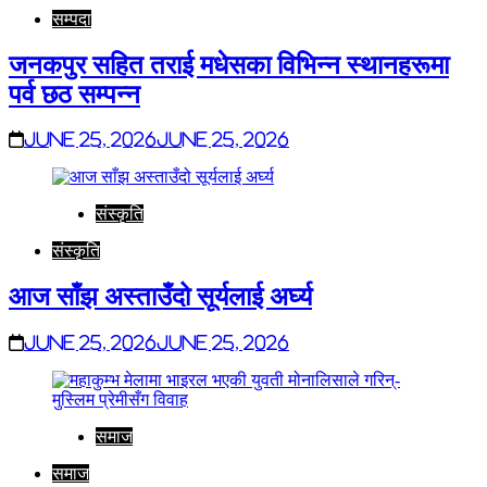
सम्पदा
जनकपुर सहित तराई मधेसका विभिन्न स्थानहरूमा
पर्व छठ सम्पन्न
June 25, 2026
June 25, 2026
संस्कृति
संस्कृति
आज साँझ अस्ताउँदो सूर्यलाई अर्घ्य
June 25, 2026
June 25, 2026
समाज
समाज