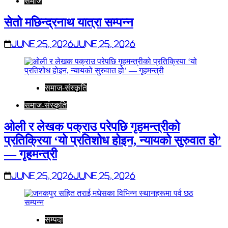
समाज
सेतो मछिन्द्रनाथ यात्रा सम्पन्न
June 25, 2026
June 25, 2026
समाज-संस्कृति
समाज-संस्कृति
ओली र लेखक पक्राउ परेपछि गृहमन्त्रीको
प्रतिक्रिया ‘यो प्रतिशोध होइन, न्यायको सुरुवात हो’
— गृहमन्त्री
June 25, 2026
June 25, 2026
सम्पदा