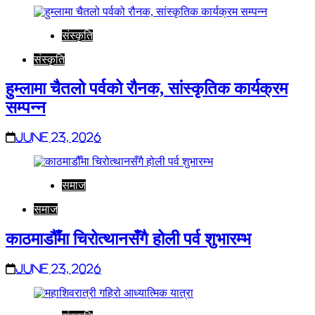
संस्कृति
संस्कृति
हुम्लामा चैतलो पर्वको रौनक, सांस्कृतिक कार्यक्रम
सम्पन्न
June 23, 2026
समाज
समाज
काठमाडौँमा चिरोत्थानसँगै होली पर्व शुभारम्भ
June 23, 2026