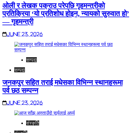
ओली र लेखक पक्राउ परेपछि गृहमन्त्रीको
प्रतिक्रिया ‘यो प्रतिशोध होइन, न्यायको सुरुवात हो’
— गृहमन्त्री
June 23, 2026
सम्पदा
सम्पदा
जनकपुर सहित तराई मधेसका विभिन्न स्थानहरूमा
पर्व छठ सम्पन्न
June 23, 2026
संस्कृति