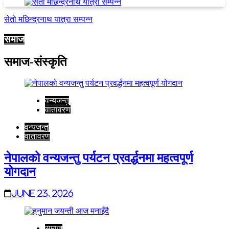
सेतो मछिन्द्रनाथ यात्रा सम्पन्न
समाज
समाज-संस्कृति
वन्यजन्तु
वातावरण
वन्यजन्तु
वातावरण
नेपालको वन्यजन्तु पर्यटन प्रवर्द्धनमा महत्वपूर्ण
योगदान
June 23, 2026
समाज