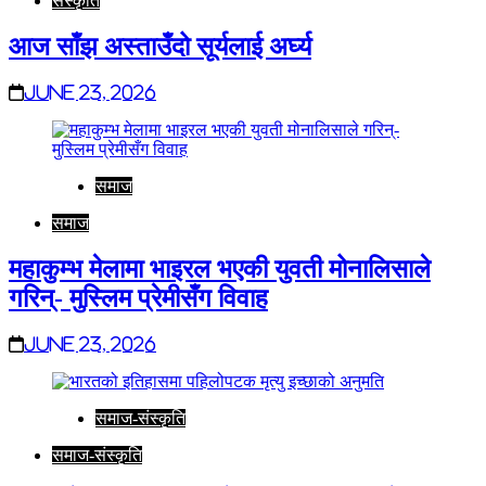
संस्कृति
आज साँझ अस्ताउँदो सूर्यलाई अर्घ्य
June 23, 2026
समाज
समाज
महाकुम्भ मेलामा भाइरल भएकी युवती मोनालिसाले
गरिन्- मुस्लिम प्रेमीसँग विवाह
June 23, 2026
समाज-संस्कृति
समाज-संस्कृति