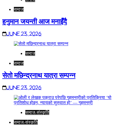
समाज
हनुमान जयन्ती आज मनाइँदै
June 23, 2026
समाज
समाज
सेतो मछिन्द्रनाथ यात्रा सम्पन्न
June 23, 2026
समाज-संस्कृति
समाज-संस्कृति