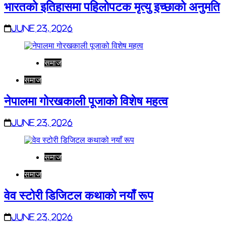
भारतको इतिहासमा पहिलोपटक मृत्यु इच्छाको अनुमति
June 23, 2026
समाज
समाज
नेपालमा गोरखकाली पूजाको विशेष महत्व
June 23, 2026
समाज
समाज
वेव स्टोरी डिजिटल कथाको नयाँ रूप
June 23, 2026