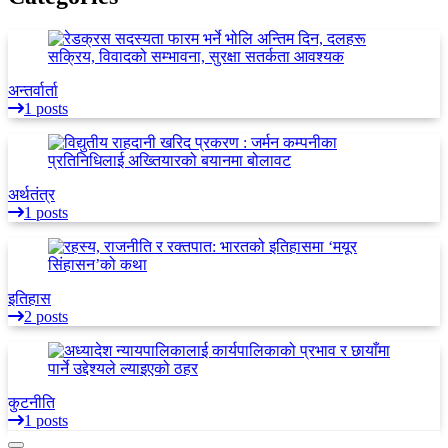
अन्तर्वार्ता
1 posts
अर्थतंत्र
1 posts
इतिहास
2 posts
कुटनीति
1 posts