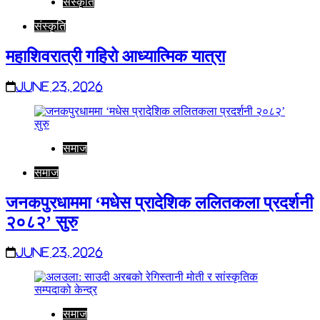
संस्कृति
संस्कृति
महाशिवरात्री गहिरो आध्यात्मिक यात्रा
June 23, 2026
समाज
समाज
जनकपुरधाममा ‘मधेस प्रादेशिक ललितकला प्रदर्शनी
२०८२’ सुरु
June 23, 2026
समाज