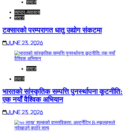
समाज
व्यापार-व्यवसाय
समाज
टक्सारको परम्परागत धातु उद्योग संकटमा
June 23, 2026
समाज
समाज
भारतको सांस्कृतिक सम्पत्ति पुनर्स्थापना कूटनीति:
एक नयाँ वैश्विक अभियान
June 23, 2026