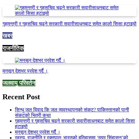
गृहमन्त्री र गृहसचिव चढ्ने सरकारी सवारीसाधनबाट समेत कालो सिसा हटाइयो
खबर
राजनीतिक
मनसून देशभर प्रवेश गर्दै ।
जलवायु परिवर्तन
Recent Post
सिन्धु जल विवाद कि जल व्यवस्थापनको संकट? पाकिस्तानको पानी
संकटको भित्री कथा
गृहमन्त्री र गृहसचिव चढ्ने सरकारी सवारीसाधनबाट समेत कालो सिसा
हटाइयो
मनसून देशभर प्रवेश गर्दै ।
रहस्य, राजनीति र रक्तपात: भारतको इतिहासमा ‘मयूर सिंहासन’को