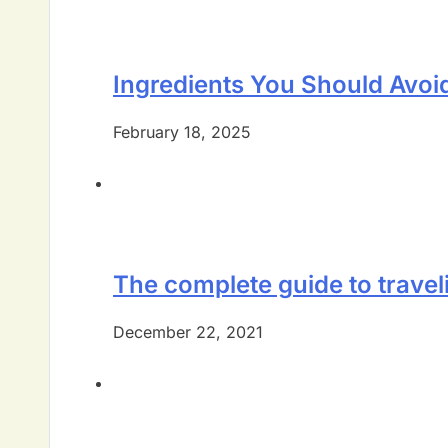
Ingredients You Should Avoid
February 18, 2025
The complete guide to travel
December 22, 2021