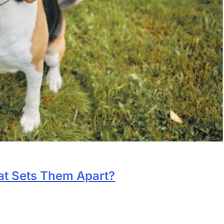
at Sets Them Apart?