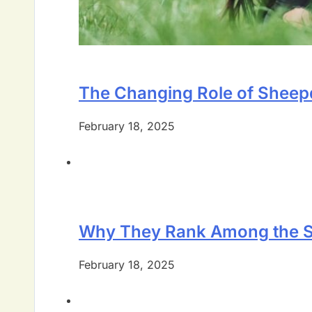
The Changing Role of Shee
February 18, 2025
Why They Rank Among the S
February 18, 2025