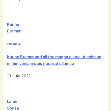
Karine
Bramer
Episode 49
Karine Bramer and all the magna aliqua ut enim ad
minim veniam quis nostrud ullamco
19 July 2021
Larae
Sousa