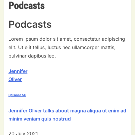
Podcasts
Podcasts
Lorem ipsum dolor sit amet, consectetur adipiscing
elit. Ut elit tellus, luctus nec ullamcorper mattis,
pulvinar dapibus leo.
Jennifer
Oliver
Episode 50
Jennifer Oliver talks about magna aliqua ut enim ad
minim veniam quis nostrud
20 July 2021