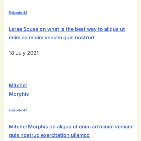
Episode 48
Larae Sousa on what is the best way to aliqua ut
enim ad minim veniam quis nostrud
18 July 2021
Mitchel
Morphis
Episode 47
Mitchel Morphis on aliqua ut enim ad minim veniam
quis nostrud exercitation ullamco