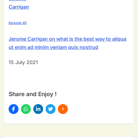
Carrigan
Episode 45
Jerome Carrigan on what is the best way to aliqua
ut enim ad minim veniam quis nostrud
15 July 2021
Share and Enjoy !