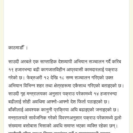
काठमाडौँ ।
साउदी अरबले एक साप्ताहिक देशव्यापी अभियान सञ्चालन गर्दै करिब
१९ हजारभन्दा बढी कागजातविहीन आप्रवासी कामदारलाई पक्राउ
गरेको छ। फेब्रुअरी १२ देखि १८ सम्म सञ्चालन गरिएको उक्त
अभियान विभिन्न शहर तथा क्षेत्रहरूमा एकैसाथ गरिएको बताइएको छ।
साउदी गृह मन्त्रालयका अनुसार पक्राउ परेकामध्ये १४ हजारभन्दा
बढीलाई सोही अवधिमा आफ्नो-आफ्नो देश फिर्ता पठाइएको छ।
बाँकीलाई आवश्यक कानुनी प्रक्रिया अघि बढाइएको जनाइएको छ।
मन्त्रालयले सार्वजनिक गरेको विवरणअनुसार पक्राउ परेकामध्ये ठूलो
संख्यामा बसोबास भिसाको अवधि समाप्त भएका व्यक्ति रहेका छन्।