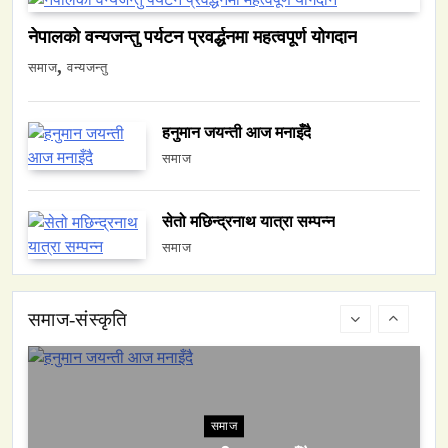
वन्यजन्तु
वातावरण
नेपालको वन्यजन्तु पर्यटन प्रवर्द्धनमा महत्वपूर्ण योगदान
नेपालको वन्यजन्तु पर्यटन प्रवर्द्धनमा महत्वपूर्ण योगदान
समाज
वन्यजन्तु
February 22, 2026
हनुमान जयन्ती आज मनाइँदै
समाज
सेतो मछिन्द्रनाथ यात्रा सम्पन्न
समाज
समाज
हनुमान जयन्ती आज मनाइँदै
February 22, 2026
समाज-संस्कृति
समाज