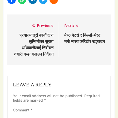
Previous:
Next:
Post
navigation
प्रधानमन्त्री कार्कीद्वारा
मेरठ मेट्रो र दिल्ली–मेरठ
लुम्बिनीका सुरक्षा
नमो भारत करिडोर उद्घाटन
अधिकारीलाई निर्वाचन
तयारी कडा बनाउन निर्देशन
LEAVE A REPLY
Your email address will not be published.
Required
fields are marked
*
Comment
*