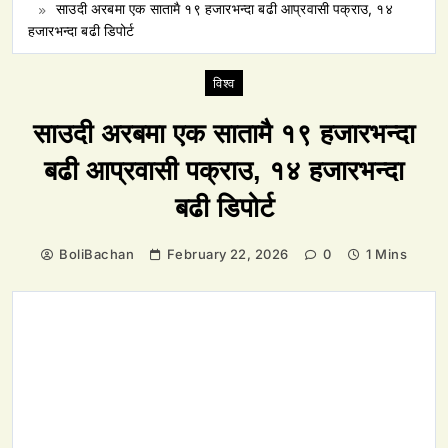
साउदी अरबमा एक सातामै १९ हजारभन्दा बढी आप्रवासी पक्राउ, १४
हजारभन्दा बढी डिपोर्ट
विश्व
साउदी अरबमा एक सातामै १९ हजारभन्दा
बढी आप्रवासी पक्राउ, १४ हजारभन्दा
बढी डिपोर्ट
BoliBachan
February 22, 2026
0
1 Mins