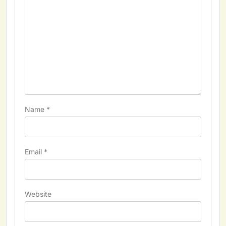
Name
*
Email
*
Website