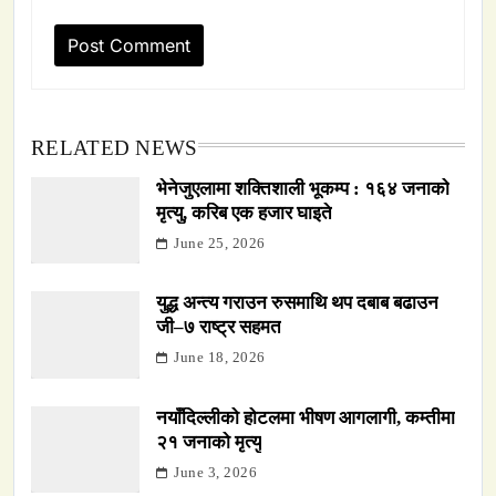
RELATED NEWS
भेनेजुएलामा शक्तिशाली भूकम्प : १६४ जनाको
मृत्यु, करिब एक हजार घाइते
June 25, 2026
युद्ध अन्त्य गराउन रुसमाथि थप दबाब बढाउन
जी–७ राष्ट्र सहमत
June 18, 2026
नयाँदिल्लीको होटलमा भीषण आगलागी, कम्तीमा
२१ जनाको मृत्यु
June 3, 2026