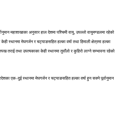
ानुमान महाशाखाका अनुसार हाल देशमा पश्चिमी वायु, उपल्लो वायुमण्डलमा रहेको
ी स्थानमा मेघगर्जन र चट्याङसहित हल्का वर्षा तथा हिमाली क्षेत्रमा हल्का
ानपख तराई तथा उपत्यकाका केही स्थानमा तुवाँलो र कुहिरो लाग्ने सम्भावना रहेको
ा एक–दुई स्थानमा मेघगर्जन र चट्याङसहित हल्का वर्षा हुन सक्ने पूर्वानुमान