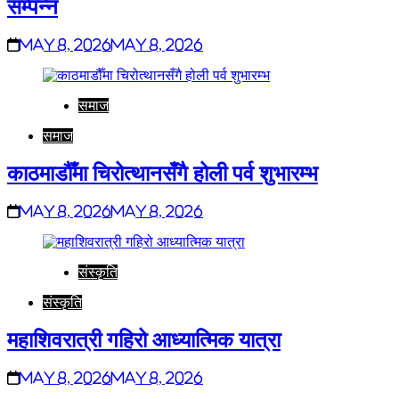
सम्पन्न
May 8, 2026
May 8, 2026
समाज
समाज
काठमाडौँमा चिरोत्थानसँगै होली पर्व शुभारम्भ
May 8, 2026
May 8, 2026
संस्कृति
संस्कृति
महाशिवरात्री गहिरो आध्यात्मिक यात्रा
May 8, 2026
May 8, 2026