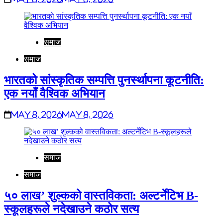
समाज
समाज
भारतको सांस्कृतिक सम्पत्ति पुनर्स्थापना कूटनीति:
एक नयाँ वैश्विक अभियान
May 8, 2026
May 8, 2026
समाज
समाज
५० लाख’ शुल्कको वास्तविकता: अल्टर्नेटिभ B-
स्कूलहरूले नदेखाउने कठोर सत्य