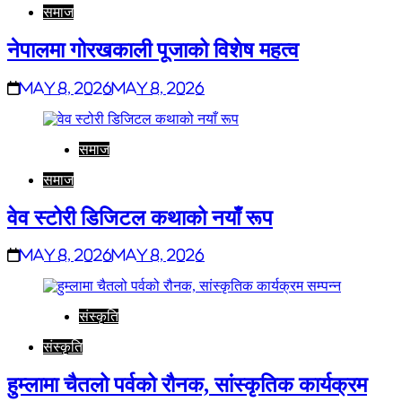
समाज
नेपालमा गोरखकाली पूजाको विशेष महत्व
May 8, 2026
May 8, 2026
समाज
समाज
वेव स्टोरी डिजिटल कथाको नयाँ रूप
May 8, 2026
May 8, 2026
संस्कृति
संस्कृति
हुम्लामा चैतलो पर्वको रौनक, सांस्कृतिक कार्यक्रम