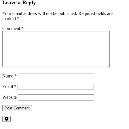
Leave a Reply
Your email address will not be published.
Required fields are
marked
*
Comment
*
Name
*
Email
*
Website