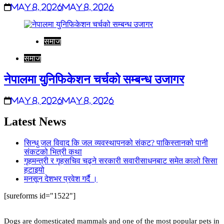
May 8, 2026
May 8, 2026
समाज
समाज
नेपालमा युनिफिकेशन चर्चको सम्बन्ध उजागर
May 8, 2026
May 8, 2026
Latest News
सिन्धु जल विवाद कि जल व्यवस्थापनको संकट? पाकिस्तानको पानी
संकटको भित्री कथा
गृहमन्त्री र गृहसचिव चढ्ने सरकारी सवारीसाधनबाट समेत कालो सिसा
हटाइयो
मनसून देशभर प्रवेश गर्दै ।
[sureforms id="1522"]
Dogs are domesticated mammals and one of the most popular pets in