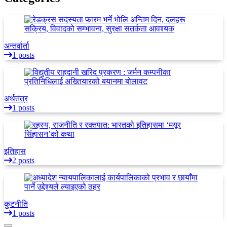
अन्तर्वार्ता
1 posts
अर्थतंत्र
1 posts
इतिहास
2 posts
कुटनीति
1 posts