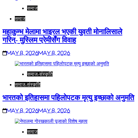
समाज
समाज
महाकुम्भ मेलामा भाइरल भएकी युवती मोनालिसाले
गरिन्- मुस्लिम प्रेमीसँग विवाह
May 8, 2026
May 8, 2026
समाज-संस्कृति
समाज-संस्कृति
भारतको इतिहासमा पहिलोपटक मृत्यु इच्छाको अनुमति
May 8, 2026
May 8, 2026
समाज