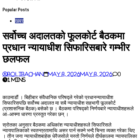
Popular Posts
खबर
सर्वोच्च अदालतको फूलकोर्ट बैठकमा
प्रधान न्यायाधीश सिफारिसबारे गम्भीर
छलफल
BoliBachan
May 8, 2026
May 8, 2026
0
1 mins
काठमाडौं । बिहीबार संवैधानिक परिषद्ले गरेको प्रधानन्यायाधीश
सिफारिसपछि सर्वोच्च अदालत मा सबै न्यायाधीश सहभागी फूलकोर्ट
(प्रशासनिक बैठक) बसेको छ । बैठकमा परिषद्को निर्णयबारे न्यायाधीशहरूले
आ–आफ्ना धारणा प्रस्तुत गरेका छन् ।
स्रोतका अनुसार बैठकमा अधिकांश न्यायाधीशहरूले सिफारिसले
न्यायपालिकाको स्वतन्त्रतामाथि असर पार्न सक्ने भन्दै चिन्ता व्यक्त गरेका थिए
। तीन जना न्यायाधीशबाहेक धेरैजसोले यस्तो निर्णयले दीर्घकालमा न्यायपालिका