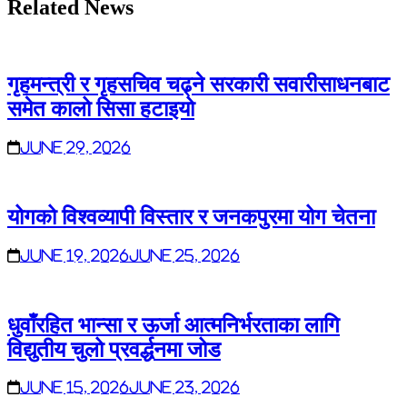
Related News
गृहमन्त्री र गृहसचिव चढ्ने सरकारी सवारीसाधनबाट
समेत कालो सिसा हटाइयो
June 29, 2026
योगको विश्वव्यापी विस्तार र जनकपुरमा योग चेतना
June 19, 2026
June 25, 2026
धुवाँरहित भान्सा र ऊर्जा आत्मनिर्भरताका लागि
विद्युतीय चुलो प्रवर्द्धनमा जोड
June 15, 2026
June 23, 2026