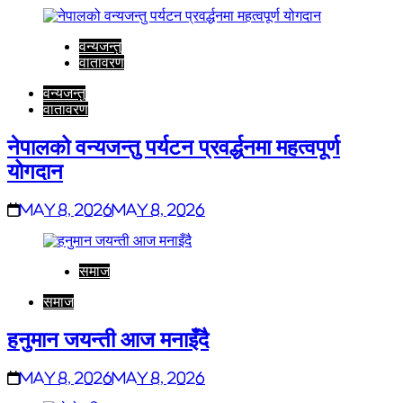
वन्यजन्तु
वातावरण
वन्यजन्तु
वातावरण
नेपालको वन्यजन्तु पर्यटन प्रवर्द्धनमा महत्वपूर्ण
योगदान
May 8, 2026
May 8, 2026
समाज
समाज
हनुमान जयन्ती आज मनाइँदै
May 8, 2026
May 8, 2026