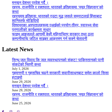
मनसून देशभर प्रवेश गर्दै ।
रहस्य, राजनीति र रक्तपात: भारतको इतिहासमा ‘मयूर सिंहासन’को
कथा
रहस्यमय इतिहास: भारतको एउटा युद्ध जसले सम्राटलाई हिंसाबाट
शान्तितर्फ मोडिदियो
विश्वभरका अस्पतालहरूमा एआईको प्रयोग तीव्र, स्वास्थ्य सेवा
प्रणालीको कार्यक्षमता सुधार
फाइभ आइजलले आगामी केही महिनाभित्र सरकार तथा ठूला
कम्पनीमाथि जटिल साइबर आक्रमण गर्न सक्ने चेतावनी
Latest News
सिन्धु जल विवाद कि जल व्यवस्थापनको संकट? पाकिस्तानको पानी
संकटको भित्री कथा
July 1, 2026
गृहमन्त्री र गृहसचिव चढ्ने सरकारी सवारीसाधनबाट समेत कालो सिसा
हटाइयो
June 29, 2026
मनसून देशभर प्रवेश गर्दै ।
June 29, 2026
रहस्य, राजनीति र रक्तपात: भारतको इतिहासमा ‘मयूर सिंहासन’को
कथा
June 25, 2026