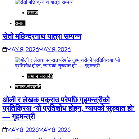
समाज
समाज
सेतो मछिन्द्रनाथ यात्रा सम्पन्न
May 8, 2026
May 8, 2026
समाज-संस्कृति
समाज-संस्कृति
ओली र लेखक पक्राउ परेपछि गृहमन्त्रीको
प्रतिक्रिया ‘यो प्रतिशोध होइन, न्यायको सुरुवात हो’
— गृहमन्त्री
May 8, 2026
May 8, 2026