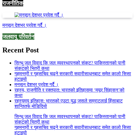
राजनीतिक
मनसून देशभर प्रवेश गर्दै ।
जलवायु परिवर्तन
Recent Post
सिन्धु जल विवाद कि जल व्यवस्थापनको संकट? पाकिस्तानको पानी
संकटको भित्री कथा
गृहमन्त्री र गृहसचिव चढ्ने सरकारी सवारीसाधनबाट समेत कालो सिसा
हटाइयो
मनसून देशभर प्रवेश गर्दै ।
रहस्य, राजनीति र रक्तपात: भारतको इतिहासमा ‘मयूर सिंहासन’को
कथा
रहस्यमय इतिहास: भारतको एउटा युद्ध जसले सम्राटलाई हिंसाबाट
शान्तितर्फ मोडिदियो
सिन्धु जल विवाद कि जल व्यवस्थापनको संकट? पाकिस्तानको पानी
संकटको भित्री कथा
गृहमन्त्री र गृहसचिव चढ्ने सरकारी सवारीसाधनबाट समेत कालो सिसा
हटाइयो