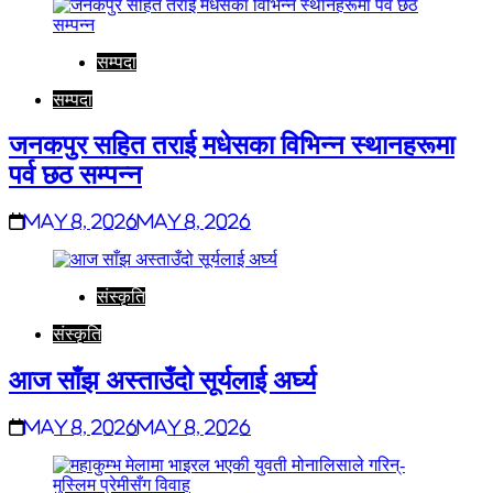
सम्पदा
सम्पदा
जनकपुर सहित तराई मधेसका विभिन्न स्थानहरूमा
पर्व छठ सम्पन्न
May 8, 2026
May 8, 2026
संस्कृति
संस्कृति
आज साँझ अस्ताउँदो सूर्यलाई अर्घ्य
May 8, 2026
May 8, 2026