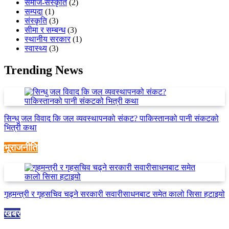
समाज-संस्कृति
(2)
सम्पदा
(1)
संस्कृति
(3)
सीमा र सम्बन्ध
(3)
स्थानीय सरकार
(1)
स्वास्थ्य
(3)
Trending News
सिन्धु जल विवाद कि जल व्यवस्थापनको संकट? पाकिस्तानको पानी संकटको
भित्री कथा
भूराजनीति
गृहमन्त्री र गृहसचिव चढ्ने सरकारी सवारीसाधनबाट समेत कालो सिसा हटाइयो
खबर