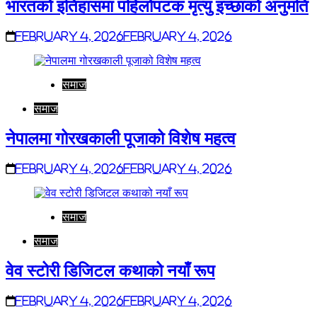
भारतको इतिहासमा पहिलोपटक मृत्यु इच्छाको अनुमति
February 4, 2026
February 4, 2026
समाज
समाज
नेपालमा गोरखकाली पूजाको विशेष महत्व
February 4, 2026
February 4, 2026
समाज
समाज
वेव स्टोरी डिजिटल कथाको नयाँ रूप
February 4, 2026
February 4, 2026