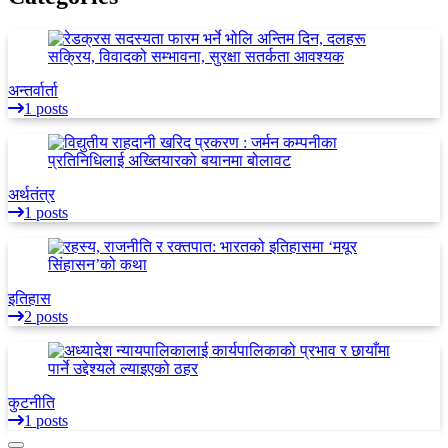
अन्तर्वार्ता
1 posts
अर्थतंत्र
1 posts
इतिहास
2 posts
कुटनीति
1 posts