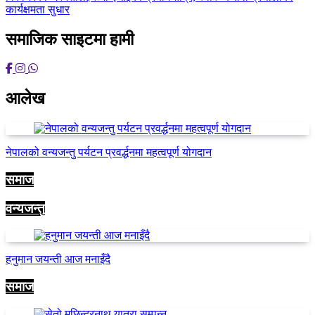
कार्यक्षमता सुधार
समाजिक साइटमा हामी
आलेख
नेपालको वन्यजन्तु पर्यटन प्रवर्द्धनमा महत्वपूर्ण योगदान
समाज
वन्यजन्तु
हनुमान जयन्ती आज मनाइँदै
समाज