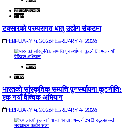
समाज
व्यापार-व्यवसाय
समाज
टक्सारको परम्परागत धातु उद्योग संकटमा
February 4, 2026
February 4, 2026
समाज
समाज
भारतको सांस्कृतिक सम्पत्ति पुनर्स्थापना कूटनीति:
एक नयाँ वैश्विक अभियान
February 4, 2026
February 4, 2026