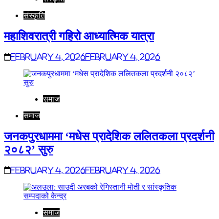
संस्कृति
महाशिवरात्री गहिरो आध्यात्मिक यात्रा
February 4, 2026
February 4, 2026
समाज
समाज
जनकपुरधाममा ‘मधेस प्रादेशिक ललितकला प्रदर्शनी
२०८२’ सुरु
February 4, 2026
February 4, 2026
समाज