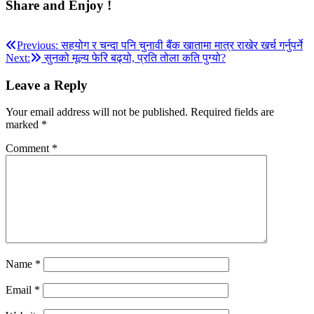
Share and Enjoy !
Post
Previous:
सहयोग र चन्दा पनि चुनावी बैंक खातामा मात्र राखेर खर्च गर्नुपर्ने
Next:
सुनको मूल्य फेरि बढ्यो, प्रति तोला कति पुग्यो?
navigation
Leave a Reply
Your email address will not be published.
Required fields are
marked
*
Comment
*
Name
*
Email
*