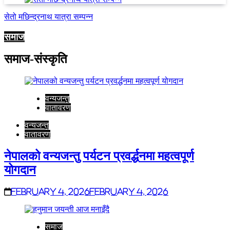
सेतो मछिन्द्रनाथ यात्रा सम्पन्न
समाज
समाज-संस्कृति
वन्यजन्तु
वातावरण
वन्यजन्तु
वातावरण
नेपालको वन्यजन्तु पर्यटन प्रवर्द्धनमा महत्वपूर्ण
योगदान
February 4, 2026
February 4, 2026
समाज