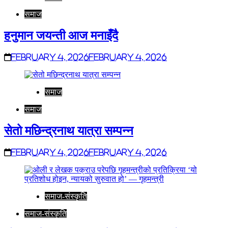
समाज
हनुमान जयन्ती आज मनाइँदै
February 4, 2026
February 4, 2026
समाज
समाज
सेतो मछिन्द्रनाथ यात्रा सम्पन्न
February 4, 2026
February 4, 2026
समाज-संस्कृति
समाज-संस्कृति