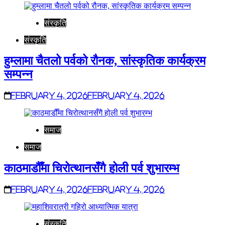
संस्कृति
संस्कृति
हुम्लामा चैतलो पर्वको रौनक, सांस्कृतिक कार्यक्रम
सम्पन्न
February 4, 2026
February 4, 2026
समाज
समाज
काठमाडौँमा चिरोत्थानसँगै होली पर्व शुभारम्भ
February 4, 2026
February 4, 2026
संस्कृति