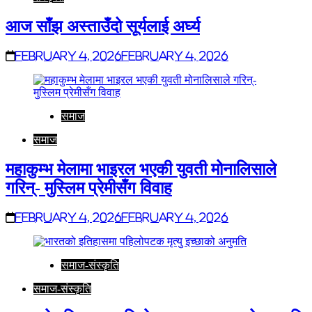
आज साँझ अस्ताउँदो सूर्यलाई अर्घ्य
February 4, 2026
February 4, 2026
समाज
समाज
महाकुम्भ मेलामा भाइरल भएकी युवती मोनालिसाले
गरिन्- मुस्लिम प्रेमीसँग विवाह
February 4, 2026
February 4, 2026
समाज-संस्कृति
समाज-संस्कृति