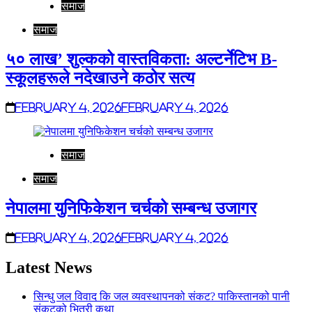
समाज
समाज
५० लाख’ शुल्कको वास्तविकता: अल्टर्नेटिभ B-
स्कूलहरूले नदेखाउने कठोर सत्य
February 4, 2026
February 4, 2026
समाज
समाज
नेपालमा युनिफिकेशन चर्चको सम्बन्ध उजागर
February 4, 2026
February 4, 2026
Latest News
सिन्धु जल विवाद कि जल व्यवस्थापनको संकट? पाकिस्तानको पानी
संकटको भित्री कथा