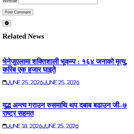
Website
Related News
भेनेजुएलामा शक्तिशाली भूकम्प : १६४ जनाको मृत्यु,
करिब एक हजार घाइते
June 25, 2026
June 25, 2026
युद्ध अन्त्य गराउन रुसमाथि थप दबाब बढाउन जी–७
राष्ट्र सहमत
June 18, 2026
June 25, 2026