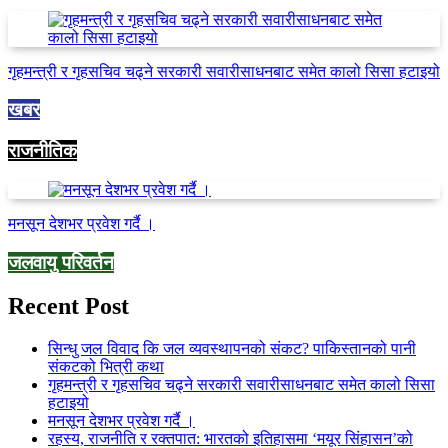
गृहमन्त्री र गृहसचिव चढ्ने सरकारी सवारीसाधनबाट समेत कालो सिसा हटाइयो
खबर
राजनीतिक
मनसून देशभर प्रवेश गर्दै ।
जलवायु परिवर्तन
Recent Post
सिन्धु जल विवाद कि जल व्यवस्थापनको संकट? पाकिस्तानको पानी
संकटको भित्री कथा
गृहमन्त्री र गृहसचिव चढ्ने सरकारी सवारीसाधनबाट समेत कालो सिसा
हटाइयो
मनसून देशभर प्रवेश गर्दै ।
रहस्य, राजनीति र रक्तपात: भारतको इतिहासमा ‘मयूर सिंहासन’को