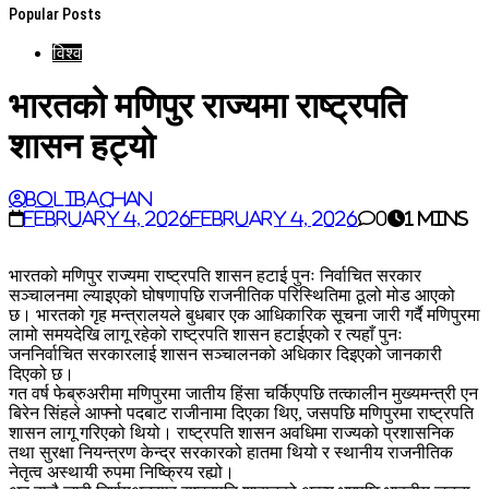
Popular Posts
विश्व
भारतको मणिपुर राज्यमा राष्ट्रपति
शासन हट्यो
BoliBachan
February 4, 2026
February 4, 2026
0
1 mins
भारतको मणिपुर राज्यमा राष्ट्रपति शासन हटाई पुनः निर्वाचित सरकार
सञ्चालनमा ल्याइएको घोषणापछि राजनीतिक परिस्थितिमा ठूलो मोड आएको
छ। भारतको गृह मन्त्रालयले बुधबार एक आधिकारिक सूचना जारी गर्दै मणिपुरमा
लामो समयदेखि लागू रहेको राष्ट्रपति शासन हटाईएको र त्यहाँ पुनः
जननिर्वाचित सरकारलाई शासन सञ्चालनको अधिकार दिइएको जानकारी
दिएको छ।
गत वर्ष फेब्रुअरीमा मणिपुरमा जातीय हिंसा चर्किएपछि तत्कालीन मुख्यमन्त्री एन
बिरेन सिंहले आफ्नो पदबाट राजीनामा दिएका थिए, जसपछि मणिपुरमा राष्ट्रपति
शासन लागू गरिएको थियो। राष्ट्रपति शासन अवधिमा राज्यको प्रशासनिक
तथा सुरक्षा नियन्त्रण केन्द्र सरकारको हातमा थियो र स्थानीय राजनीतिक
नेतृत्व अस्थायी रुपमा निष्क्रिय रह्यो।