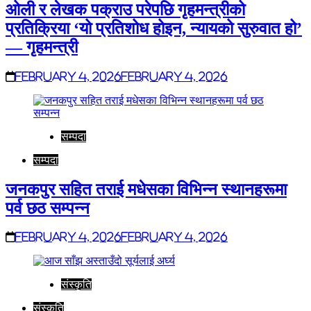
ओली र लेखक पक्राउ परेपछि गृहमन्त्रीको
प्रतिक्रिया ‘यो प्रतिशोध होइन, न्यायको सुरुवात हो’
— गृहमन्त्री
February 4, 2026
February 4, 2026
सम्पदा
सम्पदा
जनकपुर सहित तराई मधेसका विभिन्न स्थानहरूमा
पर्व छठ सम्पन्न
February 4, 2026
February 4, 2026
संस्कृति
संस्कृति