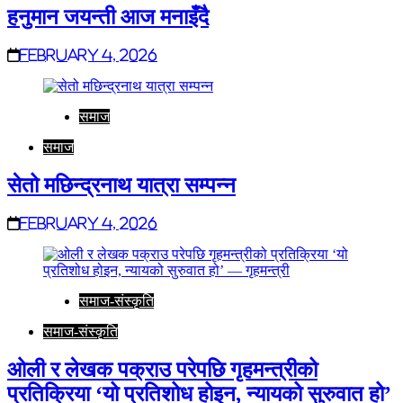
हनुमान जयन्ती आज मनाइँदै
February 4, 2026
समाज
समाज
सेतो मछिन्द्रनाथ यात्रा सम्पन्न
February 4, 2026
समाज-संस्कृति
समाज-संस्कृति
ओली र लेखक पक्राउ परेपछि गृहमन्त्रीको
प्रतिक्रिया ‘यो प्रतिशोध होइन, न्यायको सुरुवात हो’