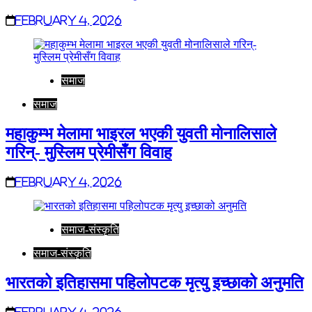
February 4, 2026
समाज
समाज
महाकुम्भ मेलामा भाइरल भएकी युवती मोनालिसाले
गरिन्- मुस्लिम प्रेमीसँग विवाह
February 4, 2026
समाज-संस्कृति
समाज-संस्कृति
भारतको इतिहासमा पहिलोपटक मृत्यु इच्छाको अनुमति
February 4, 2026