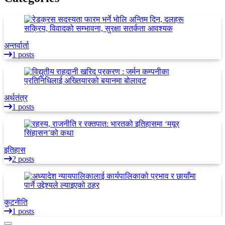
अन्तर्वार्ता
1 posts
अर्थतंत्र
1 posts
इतिहास
2 posts
कुटनीति
1 posts