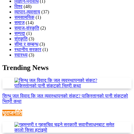
विज्ञान-प्रविधि
(1)
विश्व
(48)
व्यापार-व्यवसाय
(37)
समसामयिक
(1)
समाज
(14)
समाज-संस्कृति
(2)
सम्पदा
(1)
संस्कृति
(3)
सीमा र सम्बन्ध
(3)
स्थानीय सरकार
(1)
स्वास्थ्य
(3)
Trending News
सिन्धु जल विवाद कि जल व्यवस्थापनको संकट? पाकिस्तानको पानी संकटको
भित्री कथा
भूराजनीति