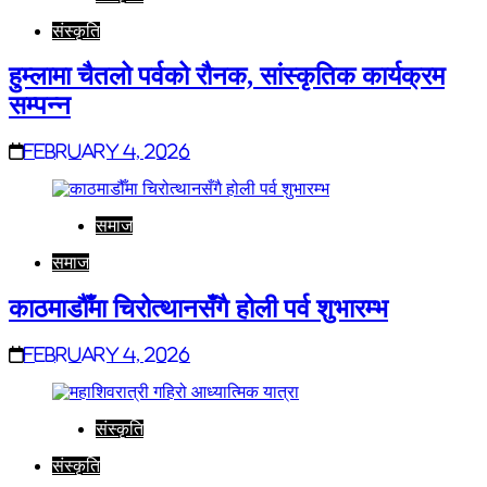
संस्कृति
हुम्लामा चैतलो पर्वको रौनक, सांस्कृतिक कार्यक्रम
सम्पन्न
February 4, 2026
समाज
समाज
काठमाडौँमा चिरोत्थानसँगै होली पर्व शुभारम्भ
February 4, 2026
संस्कृति
संस्कृति