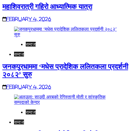
महाशिवरात्री गहिरो आध्यात्मिक यात्रा
February 4, 2026
समाज
समाज
जनकपुरधाममा ‘मधेस प्रादेशिक ललितकला प्रदर्शनी
२०८२’ सुरु
February 4, 2026
समाज
समाज