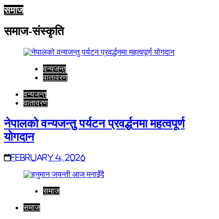
समाज
समाज-संस्कृति
वन्यजन्तु
वातावरण
वन्यजन्तु
वातावरण
नेपालको वन्यजन्तु पर्यटन प्रवर्द्धनमा महत्वपूर्ण
योगदान
February 4, 2026
समाज
समाज