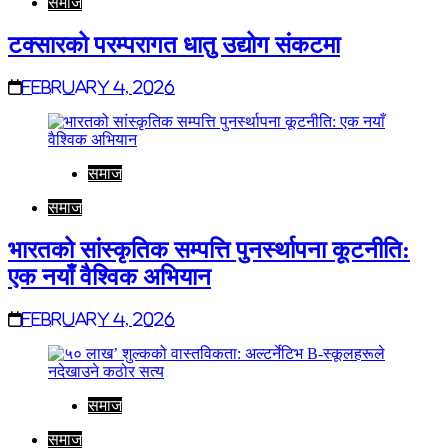
समाज
टक्सारको परम्परागत धातु उद्योग संकटमा
February 4, 2026
समाज
समाज
भारतको सांस्कृतिक सम्पत्ति पुनर्स्थापना कूटनीति:
एक नयाँ वैश्विक अभियान
February 4, 2026
समाज
समाज