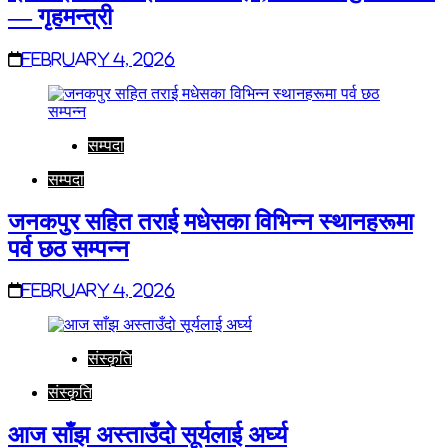
— गृहमन्त्री
February 4, 2026
सम्पदा
सम्पदा
जनकपुर सहित तराई मधेसका विभिन्न स्थानहरूमा
पर्व छठ सम्पन्न
February 4, 2026
संस्कृति
संस्कृति
आज साँझ अस्ताउँदो सूर्यलाई अर्घ्य