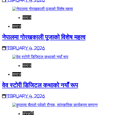
समाज
समाज
नेपालमा गोरखकाली पूजाको विशेष महत्व
February 4, 2026
समाज
समाज
वेव स्टोरी डिजिटल कथाको नयाँ रूप
February 4, 2026
संस्कृति