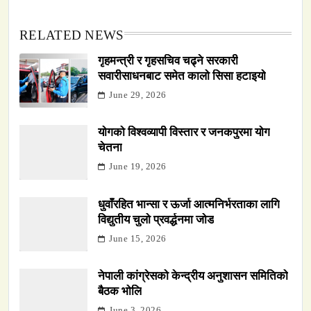
RELATED NEWS
गृहमन्त्री र गृहसचिव चढ्ने सरकारी
सवारीसाधनबाट समेत कालो सिसा हटाइयो
June 29, 2026
योगको विश्वव्यापी विस्तार र जनकपुरमा योग
चेतना
June 19, 2026
धुवाँरहित भान्सा र ऊर्जा आत्मनिर्भरताका लागि
विद्युतीय चुलो प्रवर्द्धनमा जोड
June 15, 2026
नेपाली कांग्रेसको केन्द्रीय अनुशासन समितिको
बैठक भोलि
June 3, 2026