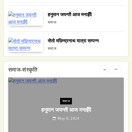
May 6, 2024
हनुमान जयन्ती आज मनाइँदै
समाज
सेतो मछिन्द्रनाथ यात्रा सम्पन्न
समाज
समाज
हनुमान जयन्ती आज मनाइँदै
समाज-संस्कृति
May 6, 2024
समाज
सेतो मछिन्द्रनाथ यात्रा सम्पन्न