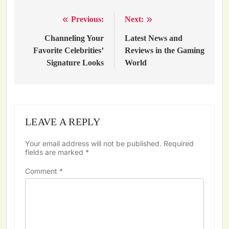
Previous:
Next:
Post
navigation
Channeling Your
Latest News and
Favorite Celebrities’
Reviews in the Gaming
Signature Looks
World
LEAVE A REPLY
Your email address will not be published.
Required
fields are marked
*
Comment
*