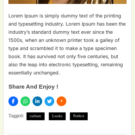
Lorem Ipsum is simply dummy text of the printing
and typesetting industry. Lorem Ipsum has been the
industry’s standard dummy text ever since the
1500s, when an unknown printer took a galley of
type and scrambled it to make a type specimen
book. It has survived not only five centuries, but
also the leap into electronic typesetting, remaining
essentially unchanged.
Share And Enjoy !
Tagged:
culture
Looks
Perfect