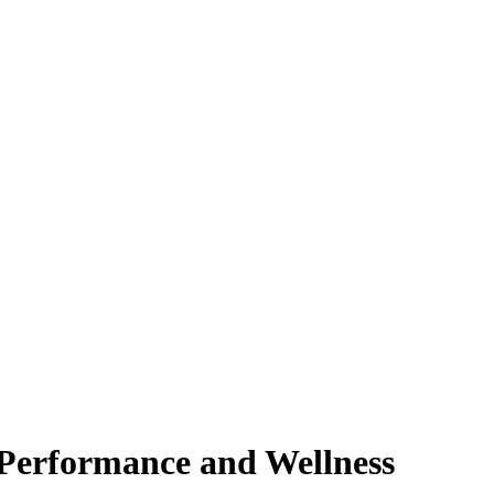
 Performance and Wellness