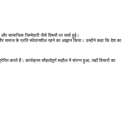
 और सामाजिक जिम्मेदारी जैसे विषयों पर चर्चा हुई।
 और समाज के प्रति संवेदनशील रहने का आह्वान किया। उन्होंने कहा कि देश का
रित करते हैं। कार्यक्रम सौहार्दपूर्ण माहौल में संपन्न हुआ, जहाँ विचारों का