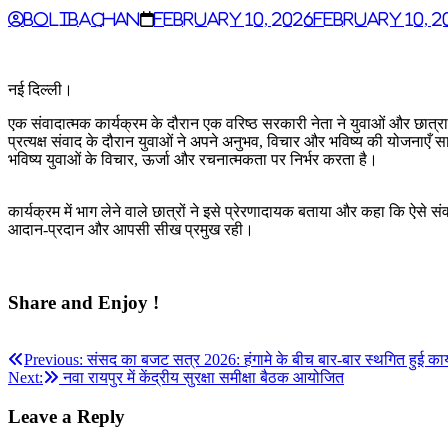
BoliBachan
February 10, 2026
February 10, 2
नई दिल्ली।
एक संवादात्मक कार्यक्रम के दौरान एक वरिष्ठ सरकारी नेता ने युवाओं और छात्राओ
प्रत्यक्ष संवाद के दौरान युवाओं ने अपने अनुभव, विचार और भविष्य की योजनाएँ
भविष्य युवाओं के विचार, ऊर्जा और रचनात्मकता पर निर्भर करता है।
कार्यक्रम में भाग लेने वाले छात्रों ने इसे प्रेरणादायक बताया और कहा कि ऐसे संवाद
आदान-प्रदान और आपसी सीख प्रमुख रही।
Share and Enjoy !
Post
Previous:
संसद का बजट सत्र 2026: हंगामे के बीच बार-बार स्थगित हुई कार्
Next:
नवा रायपुर में केंद्रीय सुरक्षा समीक्षा बैठक आयोजित
navigation
Leave a Reply