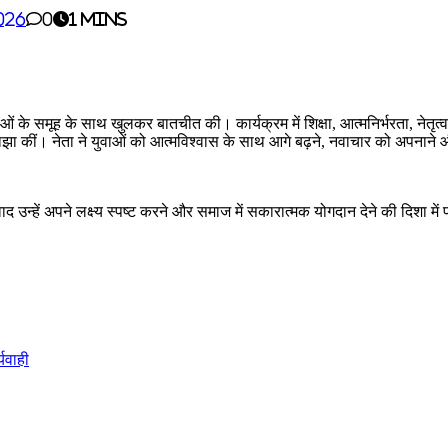
026
0
1 mins
ं के समूह के साथ खुलकर बातचीत की। कार्यक्रम में शिक्षा, आत्मनिर्भरता, नेतृत्व
 साझा कीं। नेता ने युवाओं को आत्मविश्वास के साथ आगे बढ़ने, नवाचार को अपनाने
 उन्हें अपने लक्ष्य स्पष्ट करने और समाज में सकारात्मक योगदान देने की दिशा में प्रे
यवाही