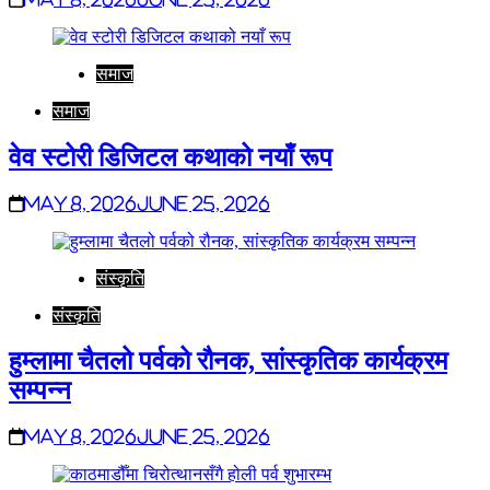
समाज
समाज
वेव स्टोरी डिजिटल कथाको नयाँ रूप
May 8, 2026
June 25, 2026
संस्कृति
संस्कृति
हुम्लामा चैतलो पर्वको रौनक, सांस्कृतिक कार्यक्रम
सम्पन्न
May 8, 2026
June 25, 2026