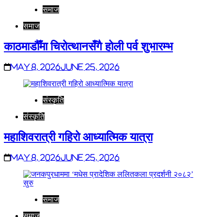
समाज
समाज
काठमाडौँमा चिरोत्थानसँगै होली पर्व शुभारम्भ
May 8, 2026
June 25, 2026
संस्कृति
संस्कृति
महाशिवरात्री गहिरो आध्यात्मिक यात्रा
May 8, 2026
June 25, 2026
समाज
समाज