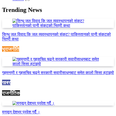
Trending News
सिन्धु जल विवाद कि जल व्यवस्थापनको संकट? पाकिस्तानको पानी संकटको
भित्री कथा
भूराजनीति
गृहमन्त्री र गृहसचिव चढ्ने सरकारी सवारीसाधनबाट समेत कालो सिसा हटाइयो
खबर
राजनीतिक
मनसून देशभर प्रवेश गर्दै ।