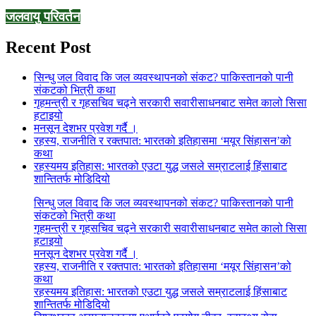
जलवायु परिवर्तन
Recent Post
सिन्धु जल विवाद कि जल व्यवस्थापनको संकट? पाकिस्तानको पानी
संकटको भित्री कथा
गृहमन्त्री र गृहसचिव चढ्ने सरकारी सवारीसाधनबाट समेत कालो सिसा
हटाइयो
मनसून देशभर प्रवेश गर्दै ।
रहस्य, राजनीति र रक्तपात: भारतको इतिहासमा ‘मयूर सिंहासन’को
कथा
रहस्यमय इतिहास: भारतको एउटा युद्ध जसले सम्राटलाई हिंसाबाट
शान्तितर्फ मोडिदियो
सिन्धु जल विवाद कि जल व्यवस्थापनको संकट? पाकिस्तानको पानी
संकटको भित्री कथा
गृहमन्त्री र गृहसचिव चढ्ने सरकारी सवारीसाधनबाट समेत कालो सिसा
हटाइयो
मनसून देशभर प्रवेश गर्दै ।
रहस्य, राजनीति र रक्तपात: भारतको इतिहासमा ‘मयूर सिंहासन’को
कथा
रहस्यमय इतिहास: भारतको एउटा युद्ध जसले सम्राटलाई हिंसाबाट
शान्तितर्फ मोडिदियो