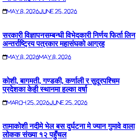
May 8, 2026
June 25, 2026
सरकारी विज्ञापनसम्बन्धी विभेदकारी निर्णय फिर्ता लिन
अन्तर्राष्ट्रिय पत्रकार महासंघको आग्रह
May 8, 2026
May 8, 2026
कोशी, बागमती, गण्डकी, कर्णाली र सुदूरपश्चिम
प्रदेशका केही स्थानमा हल्का वर्षा
March 25, 2026
June 25, 2026
तामाकोशी नदीमे भेल बस दुर्घटना मे ज्यान गुमावे वाला
लोकक संख्या १२ पहुँचल