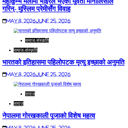
महाकुम्भ मेलामा भाइरल भएकी युवती मोनालिसाले
गरिन्- मुस्लिम प्रेमीसँग विवाह
May 8, 2026
June 25, 2026
समाज-संस्कृति
समाज-संस्कृति
भारतको इतिहासमा पहिलोपटक मृत्यु इच्छाको अनुमति
May 8, 2026
June 25, 2026
समाज
समाज
नेपालमा गोरखकाली पूजाको विशेष महत्व
May 8, 2026
June 25, 2026