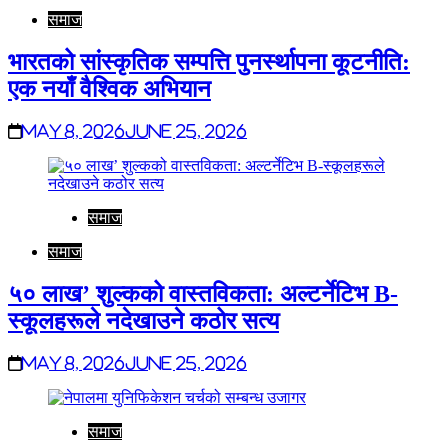
समाज
भारतको सांस्कृतिक सम्पत्ति पुनर्स्थापना कूटनीति:
एक नयाँ वैश्विक अभियान
May 8, 2026
June 25, 2026
समाज
समाज
५० लाख’ शुल्कको वास्तविकता: अल्टर्नेटिभ B-
स्कूलहरूले नदेखाउने कठोर सत्य
May 8, 2026
June 25, 2026
समाज