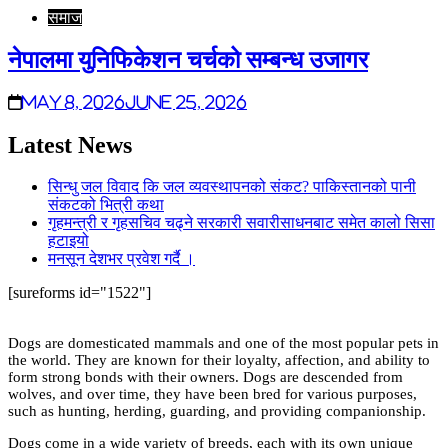
समाज
नेपालमा युनिफिकेशन चर्चको सम्बन्ध उजागर
May 8, 2026
June 25, 2026
Latest News
सिन्धु जल विवाद कि जल व्यवस्थापनको संकट? पाकिस्तानको पानी
संकटको भित्री कथा
गृहमन्त्री र गृहसचिव चढ्ने सरकारी सवारीसाधनबाट समेत कालो सिसा
हटाइयो
मनसून देशभर प्रवेश गर्दै ।
[sureforms id="1522"]
Dogs are domesticated mammals and one of the most popular pets in
the world. They are known for their loyalty, affection, and ability to
form strong bonds with their owners. Dogs are descended from
wolves, and over time, they have been bred for various purposes,
such as hunting, herding, guarding, and providing companionship.
Dogs come in a wide variety of breeds, each with its own unique