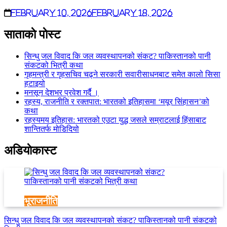
February 10, 2026
February 18, 2026
साताकाे पाेस्ट
सिन्धु जल विवाद कि जल व्यवस्थापनको संकट? पाकिस्तानको पानी
संकटको भित्री कथा
गृहमन्त्री र गृहसचिव चढ्ने सरकारी सवारीसाधनबाट समेत कालो सिसा
हटाइयो
मनसून देशभर प्रवेश गर्दै ।
रहस्य, राजनीति र रक्तपात: भारतको इतिहासमा ‘मयूर सिंहासन’को
कथा
रहस्यमय इतिहास: भारतको एउटा युद्ध जसले सम्राटलाई हिंसाबाट
शान्तितर्फ मोडिदियो
अडियाेकास्ट
भूराजनीति
सिन्धु जल विवाद कि जल व्यवस्थापनको संकट? पाकिस्तानको पानी संकटको