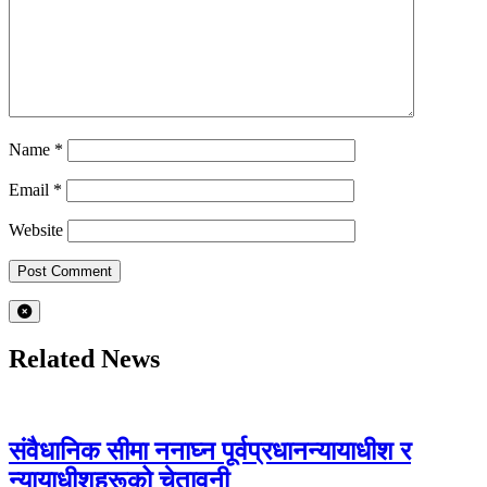
Name
*
Email
*
Website
Related News
संवैधानिक सीमा ननाघ्न पूर्वप्रधानन्यायाधीश र
न्यायाधीशहरूको चेतावनी