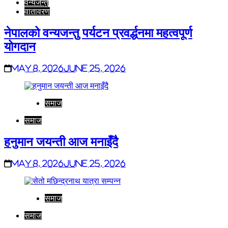
वन्यजन्तु
वातावरण
नेपालको वन्यजन्तु पर्यटन प्रवर्द्धनमा महत्वपूर्ण
योगदान
May 8, 2026
June 25, 2026
समाज
समाज
हनुमान जयन्ती आज मनाइँदै
May 8, 2026
June 25, 2026
समाज
समाज