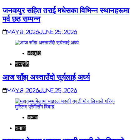
जनकपुर सहित तराई मधेसका विभिन्न स्थानहरूमा
पर्व छठ सम्पन्न
May 8, 2026
June 25, 2026
संस्कृति
संस्कृति
आज साँझ अस्ताउँदो सूर्यलाई अर्घ्य
May 8, 2026
June 25, 2026
समाज
समाज