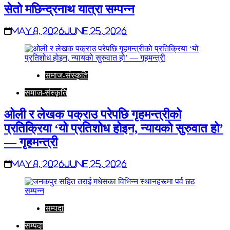
सेतो मछिन्द्रनाथ यात्रा सम्पन्न
May 8, 2026
June 25, 2026
समाज-संस्कृति
समाज-संस्कृति
ओली र लेखक पक्राउ परेपछि गृहमन्त्रीको
प्रतिक्रिया ‘यो प्रतिशोध होइन, न्यायको सुरुवात हो’
— गृहमन्त्री
May 8, 2026
June 25, 2026
सम्पदा
सम्पदा