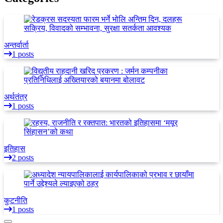
अन्तर्वार्ता
1 posts
अर्थतंत्र
1 posts
इतिहास
2 posts
कुटनीति
1 posts