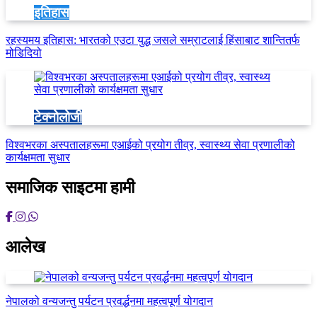
इतिहास
रहस्यमय इतिहास: भारतको एउटा युद्ध जसले सम्राटलाई हिंसाबाट शान्तितर्फ
मोडिदियो
टेक्नोलोजी
विश्वभरका अस्पतालहरूमा एआईको प्रयोग तीव्र, स्वास्थ्य सेवा प्रणालीको
कार्यक्षमता सुधार
समाजिक साइटमा हामी
आलेख
नेपालको वन्यजन्तु पर्यटन प्रवर्द्धनमा महत्वपूर्ण योगदान