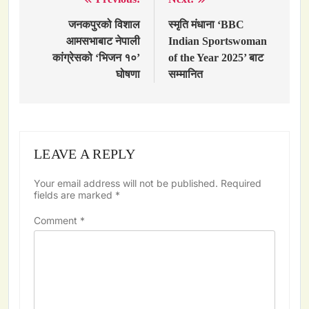
Post
navigation
जनकपुरको विशाल
स्मृति मंधाना ‘BBC
आमसभाबाट नेपाली
Indian Sportswoman
कांग्रेसको ‘भिजन १०’
of the Year 2025’ बाट
घोषणा
सम्मानित
LEAVE A REPLY
Your email address will not be published.
Required
fields are marked
*
Comment
*