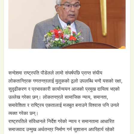
सन्देशमा राष्ट्रपति पौडेलले लामो संघर्षपछि प्राप्त संघीय
लोकतान्त्रिक गणतन्त्रलाई मुलुकको ठूलो उपलब्धि भन्दै यसको रक्षा,
सुदृढीकरण र प्रभावकारी कार्यान्वयन आजको प्रमुख दायित्व भएको
उल्लेख गरेका छन्। लोकतन्त्रले सामाजिक न्याय, समानता,
समावेशिता र राष्ट्रिय एकतालाई मजबुत बनाउने विश्वास पनि उनले
व्यक्त गरेका छन्।
राष्ट्रपतिले संविधानले निर्देश गरेको न्याय र समानतामा आधारित
समाजवाद उन्मुख अर्थतन्त्र निर्माण गर्न सुशासन अपरिहार्य रहेको