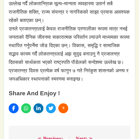
उल्लेख गर्दै लोकतान्त्रिक मूल्य–मान्यता व्यवहारमा उतार्न सबै
राजनीतिक शक्ति, राज्य संयन्त्र र नागरिकको साझा प्रयास आवश्यक
रहेको बताएका छन्।
उनले प्रजातन्त्रलाई केवल राजनीतिक प्रणालीका रूपमा मात्र नभई
जनताको दैनिक जीवनमा सकारात्मक परिवर्तन ल्याउने माध्यमका रूपमा
स्थापित गर्नुपर्नेमा जोड दिएका छन्। विकास, समृद्धि र सामाजिक
सद्भाव कायम गर्दै लोकतन्त्रलाई अझ सुदृढ बनाउनु नै प्रजातन्त्र
दिवसको सार्थकता भएको राष्ट्रपति पौडेलको सन्देशमा उल्लेख छ।
प्रजातन्त्र दिवस प्रत्येक वर्ष फागुन ७ गते निरंकुश शासनको अन्त्य र
जनअधिकार स्थापनाको स्मरणमा मनाइन्छ।
Share And Enjoy !
Previous:
Next: