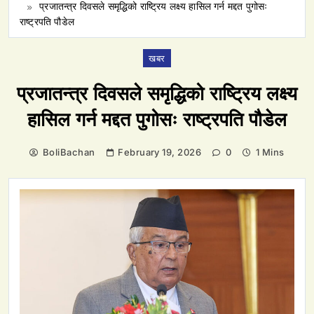
प्रजातन्त्र दिवसले समृद्धिको राष्ट्रिय लक्ष्य हासिल गर्न मद्दत पुगोसः
राष्ट्रपति पौडेल
खबर
प्रजातन्त्र दिवसले समृद्धिको राष्ट्रिय लक्ष्य
हासिल गर्न मद्दत पुगोसः राष्ट्रपति पौडेल
BoliBachan
February 19, 2026
0
1 Mins