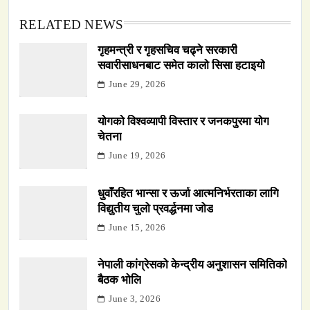
RELATED NEWS
गृहमन्त्री र गृहसचिव चढ्ने सरकारी
सवारीसाधनबाट समेत कालो सिसा हटाइयो
June 29, 2026
योगको विश्वव्यापी विस्तार र जनकपुरमा योग
चेतना
June 19, 2026
धुवाँरहित भान्सा र ऊर्जा आत्मनिर्भरताका लागि
विद्युतीय चुलो प्रवर्द्धनमा जोड
June 15, 2026
नेपाली कांग्रेसको केन्द्रीय अनुशासन समितिको
बैठक भोलि
June 3, 2026