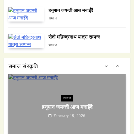
हनुमान जयन्ती आज मनाइँदै
समाज
सेतो मछिन्द्रनाथ यात्रा सम्पन्न
समाज
समाज
हनुमान जयन्ती आज मनाइँदै
February 19, 2026
समाज-संस्कृति
समाज
सेतो मछिन्द्रनाथ यात्रा सम्पन्न
February 19, 2026