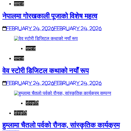
समाज
नेपालमा गोरखकाली पूजाको विशेष महत्व
February 24, 2026
February 24, 2026
समाज
समाज
वेव स्टोरी डिजिटल कथाको नयाँ रूप
February 24, 2026
February 24, 2026
संस्कृति
संस्कृति
हुम्लामा चैतलो पर्वको रौनक, सांस्कृतिक कार्यक्रम