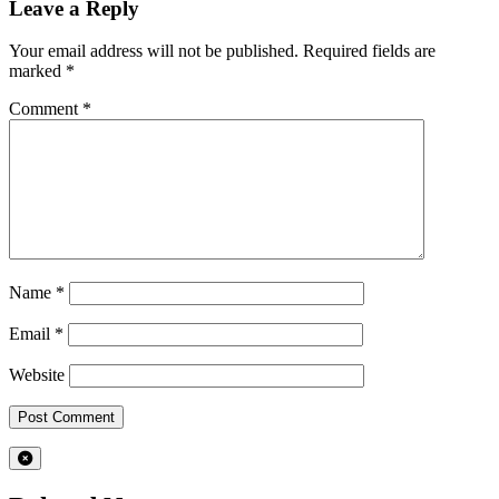
Leave a Reply
Your email address will not be published.
Required fields are
marked
*
Comment
*
Name
*
Email
*
Website