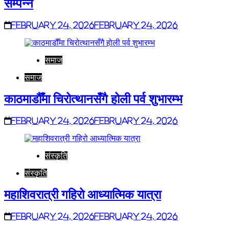
सम्पन्न
February 24, 2026
February 24, 2026
समाज
समाज
काठमाडौँमा चिरोत्थानसँगै होली पर्व शुभारम्भ
February 24, 2026
February 24, 2026
संस्कृति
संस्कृति
महाशिवरात्री गहिरो आध्यात्मिक यात्रा
February 24, 2026
February 24, 2026