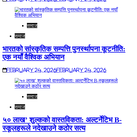
समाज
समाज
भारतको सांस्कृतिक सम्पत्ति पुनर्स्थापना कूटनीति:
एक नयाँ वैश्विक अभियान
February 24, 2026
February 24, 2026
समाज
समाज
५० लाख’ शुल्कको वास्तविकता: अल्टर्नेटिभ B-
स्कूलहरूले नदेखाउने कठोर सत्य