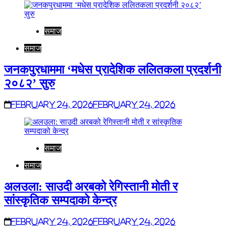
समाज
समाज
जनकपुरधाममा ‘मधेस प्रादेशिक ललितकला प्रदर्शनी
२०८२’ सुरु
February 24, 2026
February 24, 2026
समाज
समाज
अलउला: साउदी अरबको रेगिस्तानी मोती र
सांस्कृतिक सम्पदाको केन्द्र
February 24, 2026
February 24, 2026