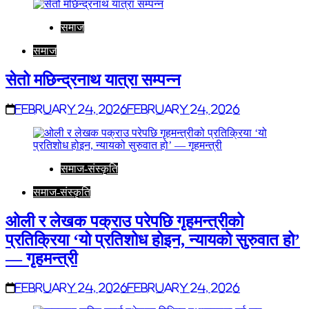
समाज
समाज
सेतो मछिन्द्रनाथ यात्रा सम्पन्न
February 24, 2026
February 24, 2026
समाज-संस्कृति
समाज-संस्कृति
ओली र लेखक पक्राउ परेपछि गृहमन्त्रीको
प्रतिक्रिया ‘यो प्रतिशोध होइन, न्यायको सुरुवात हो’
— गृहमन्त्री
February 24, 2026
February 24, 2026