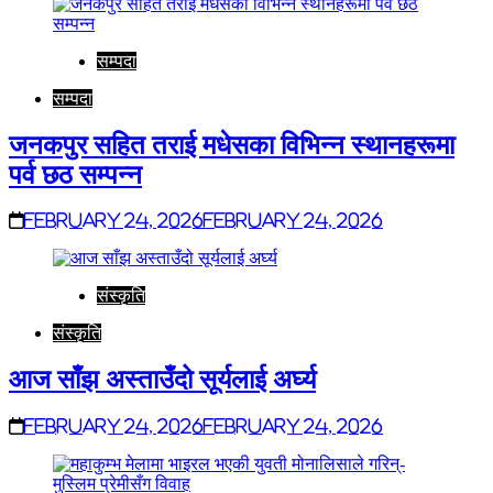
सम्पदा
सम्पदा
जनकपुर सहित तराई मधेसका विभिन्न स्थानहरूमा
पर्व छठ सम्पन्न
February 24, 2026
February 24, 2026
संस्कृति
संस्कृति
आज साँझ अस्ताउँदो सूर्यलाई अर्घ्य
February 24, 2026
February 24, 2026