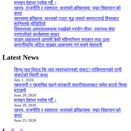
मनसून देशभर प्रवेश गर्दै ।
रहस्य, राजनीति र रक्तपात: भारतको इतिहासमा ‘मयूर सिंहासन’को
कथा
रहस्यमय इतिहास: भारतको एउटा युद्ध जसले सम्राटलाई हिंसाबाट
शान्तितर्फ मोडिदियो
विश्वभरका अस्पतालहरूमा एआईको प्रयोग तीव्र, स्वास्थ्य सेवा
प्रणालीको कार्यक्षमता सुधार
फाइभ आइजलले आगामी केही महिनाभित्र सरकार तथा ठूला
कम्पनीमाथि जटिल साइबर आक्रमण गर्न सक्ने चेतावनी
Latest News
सिन्धु जल विवाद कि जल व्यवस्थापनको संकट? पाकिस्तानको पानी
संकटको भित्री कथा
July 1, 2026
गृहमन्त्री र गृहसचिव चढ्ने सरकारी सवारीसाधनबाट समेत कालो सिसा
हटाइयो
June 29, 2026
मनसून देशभर प्रवेश गर्दै ।
June 29, 2026
रहस्य, राजनीति र रक्तपात: भारतको इतिहासमा ‘मयूर सिंहासन’को
कथा
June 25, 2026