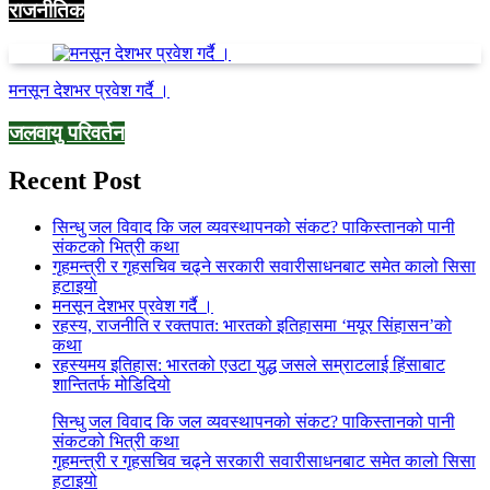
राजनीतिक
मनसून देशभर प्रवेश गर्दै ।
जलवायु परिवर्तन
Recent Post
सिन्धु जल विवाद कि जल व्यवस्थापनको संकट? पाकिस्तानको पानी
संकटको भित्री कथा
गृहमन्त्री र गृहसचिव चढ्ने सरकारी सवारीसाधनबाट समेत कालो सिसा
हटाइयो
मनसून देशभर प्रवेश गर्दै ।
रहस्य, राजनीति र रक्तपात: भारतको इतिहासमा ‘मयूर सिंहासन’को
कथा
रहस्यमय इतिहास: भारतको एउटा युद्ध जसले सम्राटलाई हिंसाबाट
शान्तितर्फ मोडिदियो
सिन्धु जल विवाद कि जल व्यवस्थापनको संकट? पाकिस्तानको पानी
संकटको भित्री कथा
गृहमन्त्री र गृहसचिव चढ्ने सरकारी सवारीसाधनबाट समेत कालो सिसा
हटाइयो