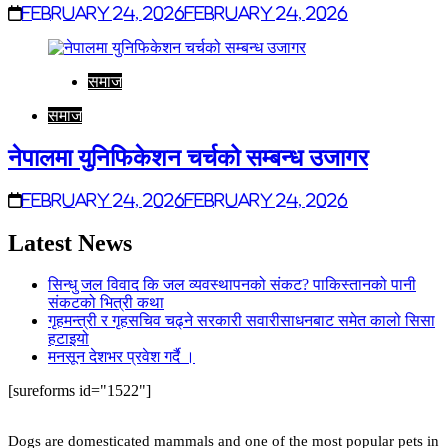
February 24, 2026
February 24, 2026
समाज
समाज
नेपालमा युनिफिकेशन चर्चको सम्बन्ध उजागर
February 24, 2026
February 24, 2026
Latest News
सिन्धु जल विवाद कि जल व्यवस्थापनको संकट? पाकिस्तानको पानी
संकटको भित्री कथा
गृहमन्त्री र गृहसचिव चढ्ने सरकारी सवारीसाधनबाट समेत कालो सिसा
हटाइयो
मनसून देशभर प्रवेश गर्दै ।
[sureforms id="1522"]
Dogs are domesticated mammals and one of the most popular pets in