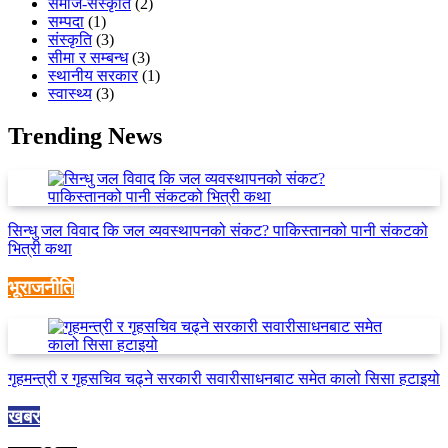
समाज-संस्कृति
(2)
सम्पदा
(1)
संस्कृति
(3)
सीमा र सम्बन्ध
(3)
स्थानीय सरकार
(1)
स्वास्थ्य
(3)
Trending News
सिन्धु जल विवाद कि जल व्यवस्थापनको संकट? पाकिस्तानको पानी संकटको
भित्री कथा
भूराजनीति
गृहमन्त्री र गृहसचिव चढ्ने सरकारी सवारीसाधनबाट समेत कालो सिसा हटाइयो
खबर