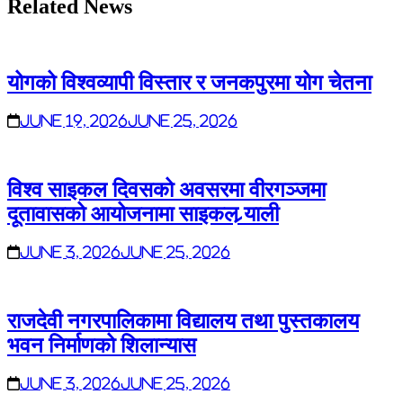
Related News
योगको विश्वव्यापी विस्तार र जनकपुरमा योग चेतना
June 19, 2026
June 25, 2026
विश्व साइकल दिवसको अवसरमा वीरगञ्जमा
दूतावासको आयोजनामा साइकल र्‍याली
June 3, 2026
June 25, 2026
राजदेवी नगरपालिकामा विद्यालय तथा पुस्तकालय
भवन निर्माणको शिलान्यास
June 3, 2026
June 25, 2026