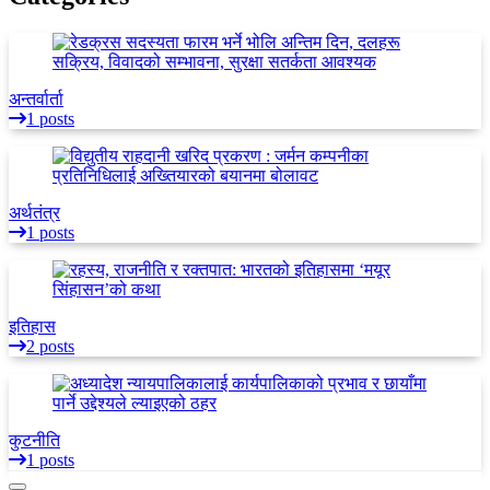
अन्तर्वार्ता
1 posts
अर्थतंत्र
1 posts
इतिहास
2 posts
कुटनीति
1 posts