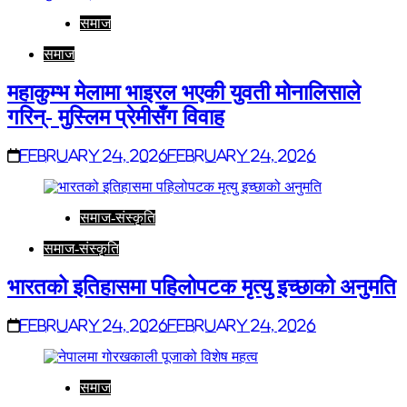
समाज
समाज
महाकुम्भ मेलामा भाइरल भएकी युवती मोनालिसाले
गरिन्- मुस्लिम प्रेमीसँग विवाह
February 24, 2026
February 24, 2026
समाज-संस्कृति
समाज-संस्कृति
भारतको इतिहासमा पहिलोपटक मृत्यु इच्छाको अनुमति
February 24, 2026
February 24, 2026
समाज