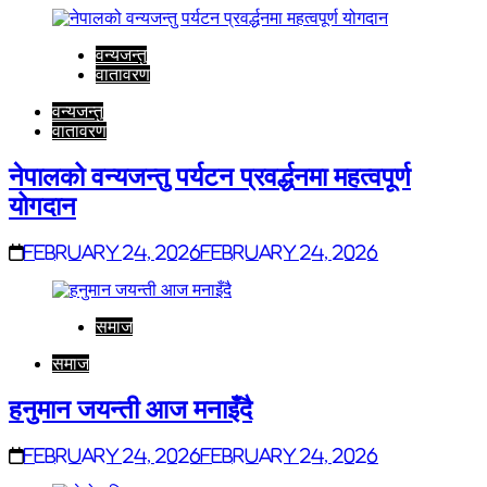
वन्यजन्तु
वातावरण
वन्यजन्तु
वातावरण
नेपालको वन्यजन्तु पर्यटन प्रवर्द्धनमा महत्वपूर्ण
योगदान
February 24, 2026
February 24, 2026
समाज
समाज
हनुमान जयन्ती आज मनाइँदै
February 24, 2026
February 24, 2026