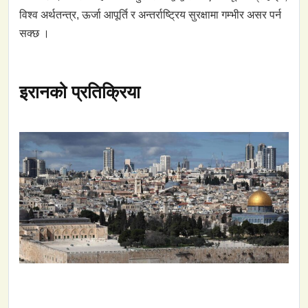
विश्व अर्थतन्त्र, ऊर्जा आपूर्ति र अन्तर्राष्ट्रिय सुरक्षामा गम्भीर असर पर्न
सक्छ ।
इरानको प्रतिक्रिया