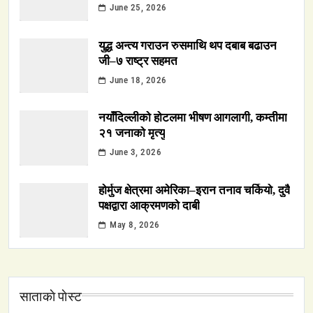
June 25, 2026
युद्ध अन्त्य गराउन रुसमाथि थप दबाब बढाउन
जी–७ राष्ट्र सहमत
June 18, 2026
नयाँदिल्लीको होटलमा भीषण आगलागी, कम्तीमा
२१ जनाको मृत्यु
June 3, 2026
होर्मुज क्षेत्रमा अमेरिका–इरान तनाव चर्कियो, दुवै
पक्षद्वारा आक्रमणको दाबी
May 8, 2026
साताकाे पाेस्ट