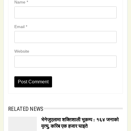
Name
*
Email
*
Website
RELATED NEWS
भेनेजुएलामा शक्तिशाली भूकम्प : १६४ जनाको
मृत्यु, करिब एक हजार घाइते