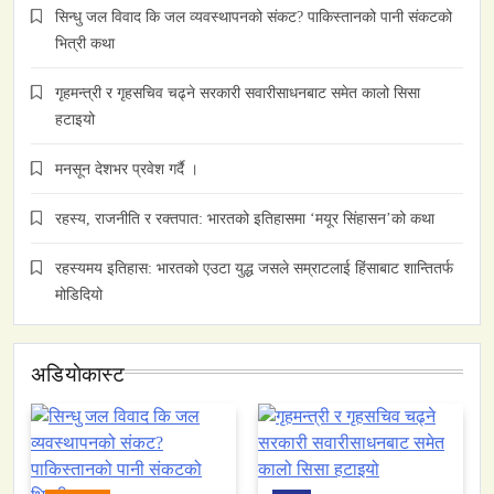
सिन्धु जल विवाद कि जल व्यवस्थापनको संकट? पाकिस्तानको पानी संकटको
भित्री कथा
गृहमन्त्री र गृहसचिव चढ्ने सरकारी सवारीसाधनबाट समेत कालो सिसा
हटाइयो
मनसून देशभर प्रवेश गर्दै ।
रहस्य, राजनीति र रक्तपात: भारतको इतिहासमा ‘मयूर सिंहासन’को कथा
रहस्यमय इतिहास: भारतको एउटा युद्ध जसले सम्राटलाई हिंसाबाट शान्तितर्फ
मोडिदियो
अडियाेकास्ट