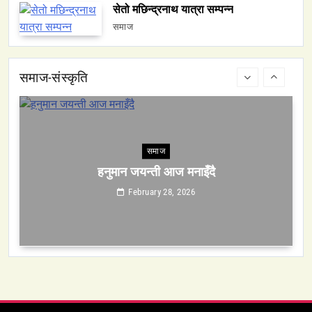
समाज
सेतो मछिन्द्रनाथ यात्रा सम्पन्न
हनुमान जयन्ती आज मनाइँदै
समाज
February 28, 2026
समाज-संस्कृति
समाज
सेतो मछिन्द्रनाथ यात्रा सम्पन्न
February 28, 2026
समाज-संस्कृति