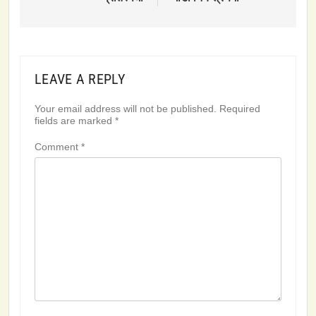
LEAVE A REPLY
Your email address will not be published.
Required
fields are marked
*
Comment
*