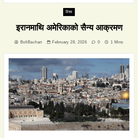
विश्व
इरानमाथि अमेरिकाको सैन्य आक्रमण
BoliBachan
February 28, 2026
0
1 Mins