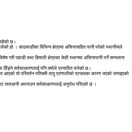
िरहेको छ।
ेको हो । काठमाडौंका विभिन्न क्षेत्रमा असिनासहित पानी परेको स्थानीयले
ेष गरी पहाडी तथा हिमाली क्षेत्रका केही स्थानमा असिनापानी पर्ने सम्भावना
िँड्ने सर्वसाधारणलाई पनि वर्षाले प्रभावित पारेको छ।
सममा आएको यो परिवर्तन पश्चिमी वायु प्रणालीको प्रभावका कारण भएको जनाइएको
हुरीबाट सावधानी अपनाउन सर्वसाधारणलाई अनुरोध गरिएको छ ।