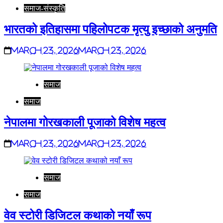
समाज-संस्कृति
भारतको इतिहासमा पहिलोपटक मृत्यु इच्छाको अनुमति
March 23, 2026
March 23, 2026
समाज
समाज
नेपालमा गोरखकाली पूजाको विशेष महत्व
March 23, 2026
March 23, 2026
समाज
समाज
वेव स्टोरी डिजिटल कथाको नयाँ रूप