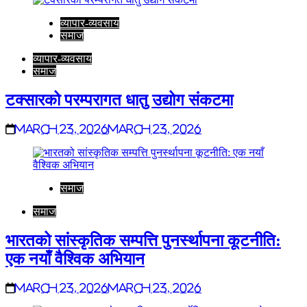
व्यापार-व्यवसाय
समाज
व्यापार-व्यवसाय
समाज
टक्सारको परम्परागत धातु उद्योग संकटमा
March 23, 2026
March 23, 2026
समाज
समाज
भारतको सांस्कृतिक सम्पत्ति पुनर्स्थापना कूटनीति:
एक नयाँ वैश्विक अभियान
March 23, 2026
March 23, 2026