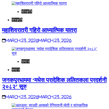
संस्कृति
संस्कृति
महाशिवरात्री गहिरो आध्यात्मिक यात्रा
March 23, 2026
March 23, 2026
समाज
समाज
जनकपुरधाममा ‘मधेस प्रादेशिक ललितकला प्रदर्शनी
२०८२’ सुरु
March 23, 2026
March 23, 2026