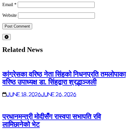
Email
*
Website
Related News
कांग्रेसका वरिष्ठ नेता सिंहको निधनप्रति तमलोपाका
वरिष्ठ उपाध्यक्ष डा. सिंहद्वारा श्रद्धाञ्जली
June 18, 2026
June 26, 2026
प्रधानमन्त्री मोदीसँग रास्वपा सभापति रवि
लामिछानेको भेट