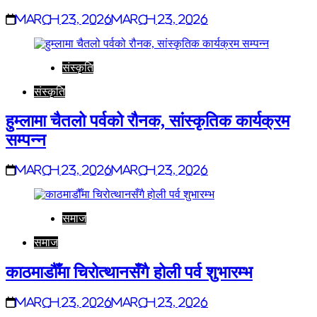
March 23, 2026
March 23, 2026
संस्कृति
संस्कृति
हुम्लामा चैतलो पर्वको रौनक, सांस्कृतिक कार्यक्रम
सम्पन्न
March 23, 2026
March 23, 2026
समाज
समाज
काठमाडौँमा चिरोत्थानसँगै होली पर्व शुभारम्भ
March 23, 2026
March 23, 2026