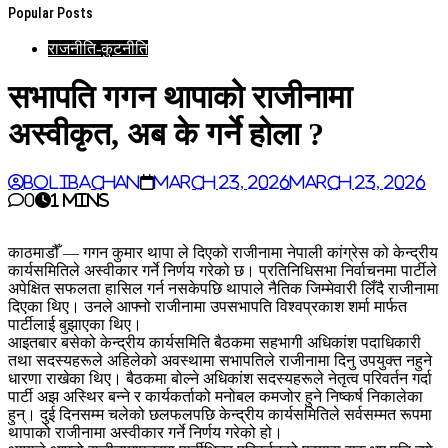
Popular Posts
राजनीति-कुटनीति
सभापति गगन थापाको राजीनामा
अस्वीकृत, अब के गर्ने होला ?
BoliBachan
March 23, 2026
March 23, 2026
0
1 mins
काठमाडौँ — गगन कुमार थापा ले दिएको राजीनामा नेपाली कांग्रेस को केन्द्रीय
कार्यसमितिले अस्वीकार गर्ने निर्णय गरेको छ। प्रतिनिधिसभा निर्वाचनमा पार्टीले
अपेक्षित सफलता हासिल गर्न नसकेपछि थापाले नैतिक जिम्मेवारी लिँदै राजीनामा
दिएका थिए। उनले आफ्नो राजीनामा उपसभापति विश्वप्रकाश शर्मा मार्फत
पार्टीलाई बुझाएका थिए।
आइतबार बसेको केन्द्रीय कार्यसमिति बैठकमा सहभागी अधिकांश पदाधिकारी
तथा सदस्यहरूले अहिलेको अवस्थामा सभापतिले राजीनामा दिनु उपयुक्त नहुने
धारणा राखेका थिए। बैठकमा बोल्ने अधिकांश सदस्यहरूले नेतृत्व परिवर्तन गर्दा
पार्टी अझ अस्थिर बन्ने र कार्यकर्ताको मनोबल कमजोर हुने निष्कर्ष निकालेका
हुन्। दुई दिनसम्म चलेको छलफलपछि केन्द्रीय कार्यसमितिले सर्वसम्मत रूपमा
थापाको राजीनामा अस्वीकार गर्ने निर्णय गरेको हो।