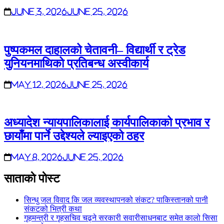
June 3, 2026
June 25, 2026
पुष्पकमल दाहालको चेतावनी– विद्यार्थी र ट्रेड
युनियनमाथिको प्रतिबन्ध अस्वीकार्य
May 12, 2026
June 25, 2026
अध्यादेश न्यायपालिकालाई कार्यपालिकाको प्रभाव र
छायाँमा पार्ने उद्देश्यले ल्याइएको ठहर
May 8, 2026
June 25, 2026
साताकाे पाेस्ट
सिन्धु जल विवाद कि जल व्यवस्थापनको संकट? पाकिस्तानको पानी
संकटको भित्री कथा
गृहमन्त्री र गृहसचिव चढ्ने सरकारी सवारीसाधनबाट समेत कालो सिसा