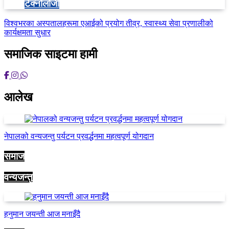
टेक्नोलोजी
विश्वभरका अस्पतालहरूमा एआईको प्रयोग तीव्र, स्वास्थ्य सेवा प्रणालीको
कार्यक्षमता सुधार
समाजिक साइटमा हामी
आलेख
नेपालको वन्यजन्तु पर्यटन प्रवर्द्धनमा महत्वपूर्ण योगदान
समाज
वन्यजन्तु
हनुमान जयन्ती आज मनाइँदै