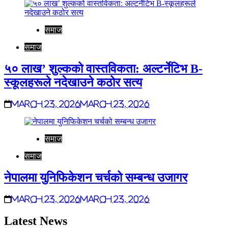
समाज
समाज
५० लाख’ शुल्कको वास्तविकता: अल्टर्नेटिभ B-
स्कूलहरूले नदेखाउने कठोर सत्य
March 23, 2026
March 23, 2026
समाज
समाज
नेपालमा युनिफिकेशन चर्चको सम्बन्ध उजागर
March 23, 2026
March 23, 2026
Latest News