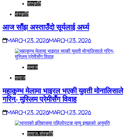
संस्कृति
संस्कृति
आज साँझ अस्ताउँदो सूर्यलाई अर्घ्य
March 23, 2026
March 23, 2026
समाज
समाज
महाकुम्भ मेलामा भाइरल भएकी युवती मोनालिसाले
गरिन्- मुस्लिम प्रेमीसँग विवाह
March 23, 2026
March 23, 2026
समाज-संस्कृति