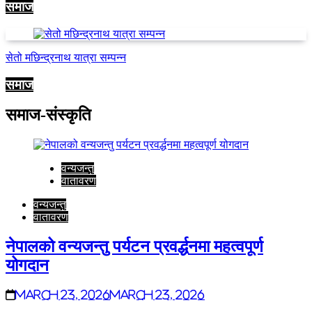
समाज
सेतो मछिन्द्रनाथ यात्रा सम्पन्न
समाज
समाज-संस्कृति
वन्यजन्तु
वातावरण
वन्यजन्तु
वातावरण
नेपालको वन्यजन्तु पर्यटन प्रवर्द्धनमा महत्वपूर्ण
योगदान
March 23, 2026
March 23, 2026