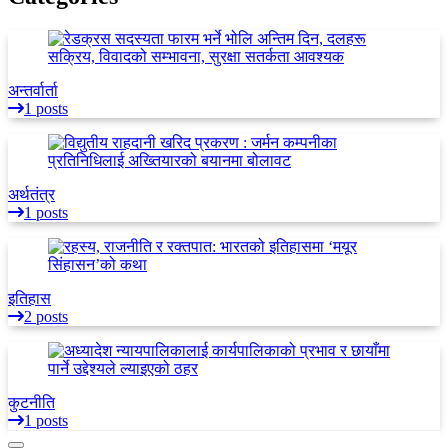
अन्तर्वार्ता
1 posts
अर्थतंत्र
1 posts
इतिहास
2 posts
कुटनीति
1 posts