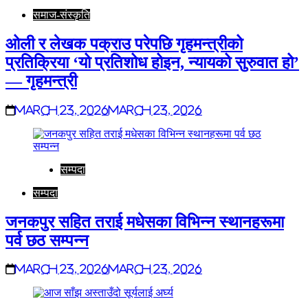
समाज-संस्कृति
ओली र लेखक पक्राउ परेपछि गृहमन्त्रीको
प्रतिक्रिया ‘यो प्रतिशोध होइन, न्यायको सुरुवात हो’
— गृहमन्त्री
March 23, 2026
March 23, 2026
सम्पदा
सम्पदा
जनकपुर सहित तराई मधेसका विभिन्न स्थानहरूमा
पर्व छठ सम्पन्न
March 23, 2026
March 23, 2026