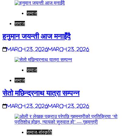
समाज
समाज
हनुमान जयन्ती आज मनाइँदै
March 23, 2026
March 23, 2026
समाज
समाज
सेतो मछिन्द्रनाथ यात्रा सम्पन्न
March 23, 2026
March 23, 2026
समाज-संस्कृति