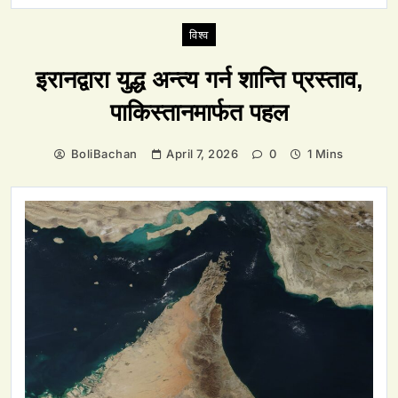
विश्व
इरानद्वारा युद्ध अन्त्य गर्न शान्ति प्रस्ताव,
पाकिस्तानमार्फत पहल
BoliBachan
April 7, 2026
0
1 Mins