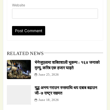
Website
RELATED NEWS
भेनेजुएलामा शक्तिशाली भूकम्प : १६४ जनाको
मृत्यु, करिब एक हजार घाइते
June 25, 2026
युद्ध अन्त्य गराउन रुसमाथि थप दबाब बढाउन
जी–७ राष्ट्र सहमत
June 18, 2026