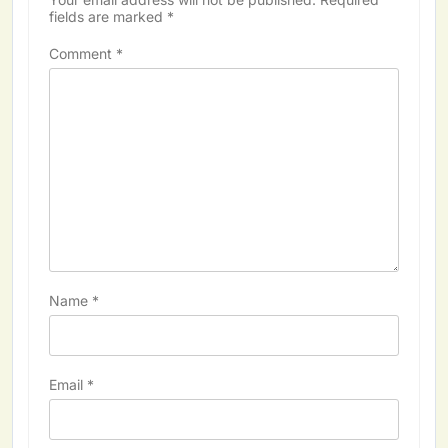
fields are marked
*
Comment
*
Name
*
Email
*