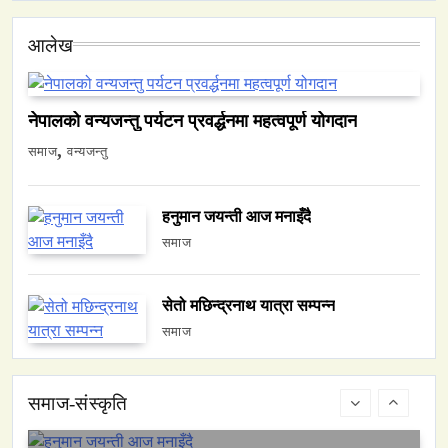
आलेख
समाज
नेपालमा युनिफिकेशन चर्चको सम्बन्ध उजागर
नेपालको वन्यजन्तु पर्यटन प्रवर्द्धनमा महत्वपूर्ण योगदान
April 7, 2026
समाज
वन्यजन्तु
हनुमान जयन्ती आज मनाइँदै
समाज
वन्यजन्तु
वातावरण
सेतो मछिन्द्रनाथ यात्रा सम्पन्न
नेपालको वन्यजन्तु पर्यटन प्रवर्द्धनमा महत्वपूर्ण योगदान
समाज
April 7, 2026
समाज-संस्कृति