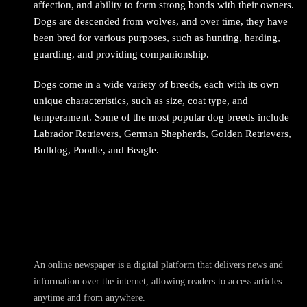
affection, and ability to form strong bonds with their owners.
Dogs are descended from wolves, and over time, they have
been bred for various purposes, such as hunting, herding,
guarding, and providing companionship.
Dogs come in a wide variety of breeds, each with its own
unique characteristics, such as size, coat type, and
temperament. Some of the most popular dog breeds include
Labrador Retrievers, German Shepherds, Golden Retrievers,
Bulldog, Poodle, and Beagle.
An online newspaper is a digital platform that delivers news and
information over the internet, allowing readers to access articles
anytime and from anywhere.