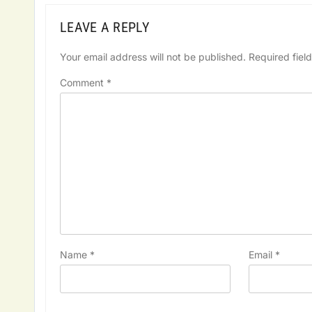
LEAVE A REPLY
Your email address will not be published.
Required fiel
Comment
*
Name
*
Email
*