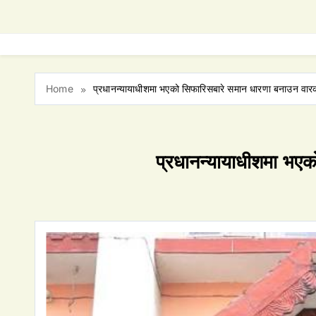
Home
प्रधानन्यायाधीशमा भएको सिफारिसबारे समान धारणा बनाउन व
प्रधानन्यायाधीशमा भ