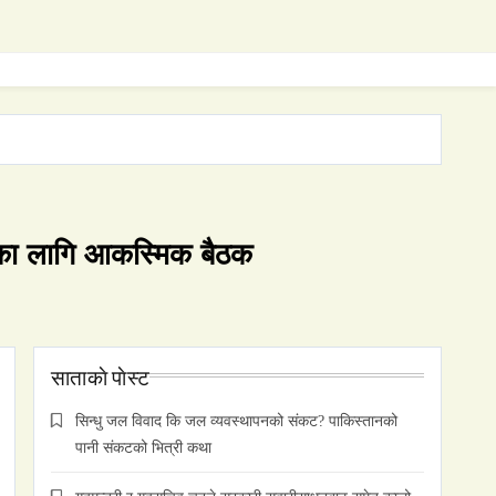
का लागि आकस्मिक बैठक
साताकाे पाेस्ट
सिन्धु जल विवाद कि जल व्यवस्थापनको संकट? पाकिस्तानको
पानी संकटको भित्री कथा