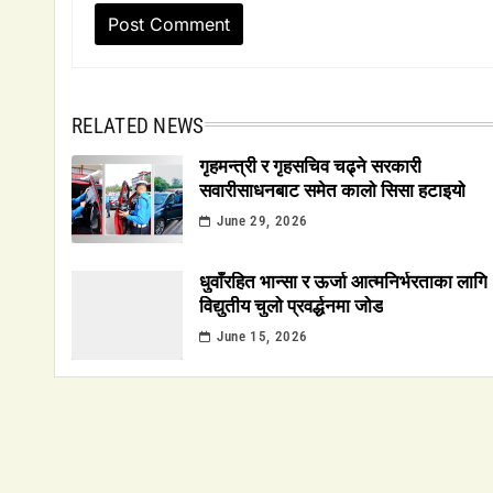
RELATED NEWS
गृहमन्त्री र गृहसचिव चढ्ने सरकारी
सवारीसाधनबाट समेत कालो सिसा हटाइयो
June 29, 2026
धुवाँरहित भान्सा र ऊर्जा आत्मनिर्भरताका लागि
विद्युतीय चुलो प्रवर्द्धनमा जोड
June 15, 2026