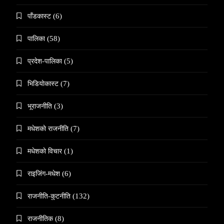
पाँडकास्ट
(6)
पालिका
(58)
प्रदेश-पालिका
(5)
भिडियाेकास्ट
(7)
भूराजनीति
(3)
मधेशकाे राजनीति
(7)
मधेशकाे विचार
(1)
राइजिंग-मधेश
(6)
राजनीति-कुटनीति
(132)
राजनीतिक
(8)