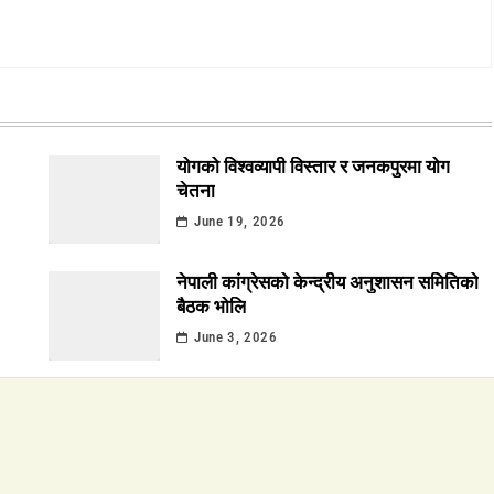
योगको विश्वव्यापी विस्तार र जनकपुरमा योग
चेतना
June 19, 2026
नेपाली कांग्रेसको केन्द्रीय अनुशासन समितिको
बैठक भोलि
June 3, 2026