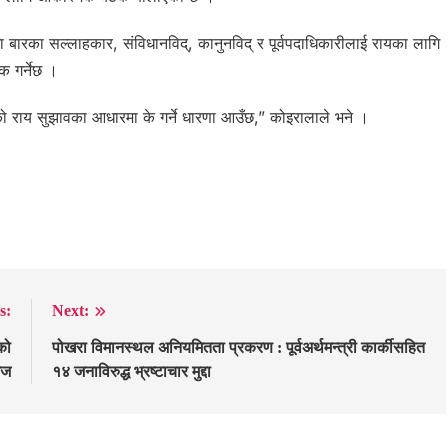
बारका सल्लाहकार, संविधानविद्, कानुनविद् र पूर्वपदाधिकारीलाई रायका लागि
 गर्नेछ ।
 राय सुझावका आधारमा के गर्ने धारणा आउँछ,” कोइरालाले भने ।
s:
Next:
को
पोखरा विमानस्थल अनियमितता प्रकरण : पूर्वअर्थमन्त्री कार्कीसहित
आज
१४ जनाविरुद्ध भ्रष्टाचार मुद्दा