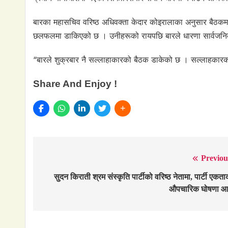
बारका महासचिव वरिष्ठ अधिवक्ता केदार कोइरालाका अनुसार बैठकमा 
छलफलमा डाकिएको छ । उनीहरूको रायपछि बारले धारणा सार्वजनिक
“बारले शुक्रबार नै सल्लाहाकारको बैठक डाकेको छ । सल्लाहकारको
Share And Enjoy !
Previou
Post
navigation
सुदन किराती श्रम संस्कृति पार्टीको वरिष्ठ नेतामा, पार्टी एकता
औपचारिक घोषणा 