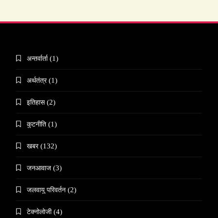
अन्तर्वार्ता
(1)
अर्थतंत्र
(1)
इतिहास
(2)
कुटनीति
(1)
खबर
(132)
जनआवाज
(3)
जलवायु परिवर्तन
(2)
टेक्नोलोजी
(4)