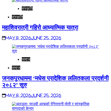
संस्कृति
संस्कृति
महाशिवरात्री गहिरो आध्यात्मिक यात्रा
May 8, 2026
June 25, 2026
समाज
समाज
जनकपुरधाममा ‘मधेस प्रादेशिक ललितकला प्रदर्शनी
२०८२’ सुरु
May 8, 2026
June 25, 2026