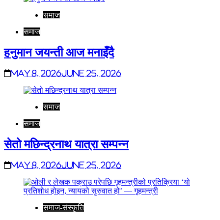
समाज
समाज
हनुमान जयन्ती आज मनाइँदै
May 8, 2026
June 25, 2026
समाज
समाज
सेतो मछिन्द्रनाथ यात्रा सम्पन्न
May 8, 2026
June 25, 2026
समाज-संस्कृति