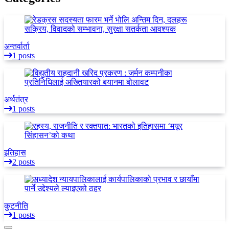
अन्तर्वार्ता
1 posts
अर्थतंत्र
1 posts
इतिहास
2 posts
कुटनीति
1 posts