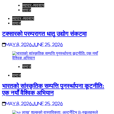
व्यापार-व्यवसाय
समाज
व्यापार-व्यवसाय
समाज
टक्सारको परम्परागत धातु उद्योग संकटमा
May 8, 2026
June 25, 2026
समाज
समाज
भारतको सांस्कृतिक सम्पत्ति पुनर्स्थापना कूटनीति:
एक नयाँ वैश्विक अभियान
May 8, 2026
June 25, 2026