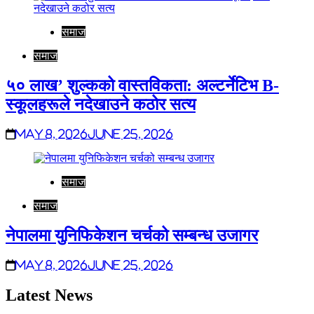
समाज
समाज
५० लाख’ शुल्कको वास्तविकता: अल्टर्नेटिभ B-
स्कूलहरूले नदेखाउने कठोर सत्य
May 8, 2026
June 25, 2026
समाज
समाज
नेपालमा युनिफिकेशन चर्चको सम्बन्ध उजागर
May 8, 2026
June 25, 2026
Latest News