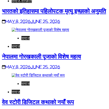
समाज-संस्कृति
भारतको इतिहासमा पहिलोपटक मृत्यु इच्छाको अनुमति
May 8, 2026
June 25, 2026
समाज
समाज
नेपालमा गोरखकाली पूजाको विशेष महत्व
May 8, 2026
June 25, 2026
समाज
समाज
वेव स्टोरी डिजिटल कथाको नयाँ रूप