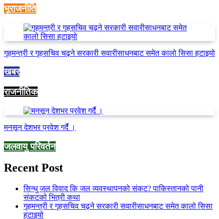
भूराजनीति
गृहमन्त्री र गृहसचिव चढ्ने सरकारी सवारीसाधनबाट समेत कालो सिसा हटाइयो
खबर
राजनीतिक
मनसून देशभर प्रवेश गर्दै ।
जलवायु परिवर्तन
Recent Post
सिन्धु जल विवाद कि जल व्यवस्थापनको संकट? पाकिस्तानको पानी
संकटको भित्री कथा
गृहमन्त्री र गृहसचिव चढ्ने सरकारी सवारीसाधनबाट समेत कालो सिसा
हटाइयो