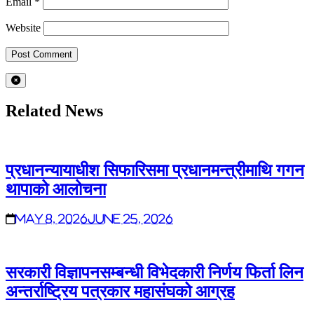
Email
*
Website
Related News
प्रधानन्यायाधीश सिफारिसमा प्रधानमन्त्रीमाथि गगन
थापाको आलोचना
May 8, 2026
June 25, 2026
सरकारी विज्ञापनसम्बन्धी विभेदकारी निर्णय फिर्ता लिन
अन्तर्राष्ट्रिय पत्रकार महासंघको आग्रह