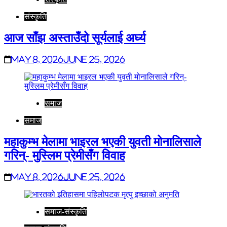
संस्कृति
आज साँझ अस्ताउँदो सूर्यलाई अर्घ्य
May 8, 2026
June 25, 2026
समाज
समाज
महाकुम्भ मेलामा भाइरल भएकी युवती मोनालिसाले
गरिन्- मुस्लिम प्रेमीसँग विवाह
May 8, 2026
June 25, 2026
समाज-संस्कृति