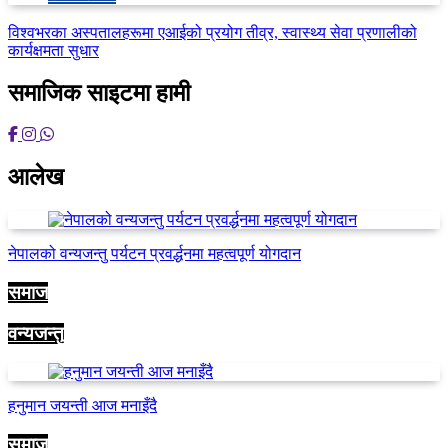
विश्वभरका अस्पतालहरूमा एआईको प्रयोग तीव्र, स्वास्थ्य सेवा प्रणालीको
कार्यक्षमता सुधार
समाजिक साइटमा हामी
आलेख
नेपालको वन्यजन्तु पर्यटन प्रवर्द्धनमा महत्वपूर्ण योगदान
समाज
वन्यजन्तु
हनुमान जयन्ती आज मनाइँदै
समाज