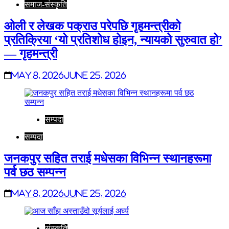
समाज-संस्कृति
ओली र लेखक पक्राउ परेपछि गृहमन्त्रीको
प्रतिक्रिया ‘यो प्रतिशोध होइन, न्यायको सुरुवात हो’
— गृहमन्त्री
May 8, 2026
June 25, 2026
सम्पदा
सम्पदा
जनकपुर सहित तराई मधेसका विभिन्न स्थानहरूमा
पर्व छठ सम्पन्न
May 8, 2026
June 25, 2026
संस्कृति