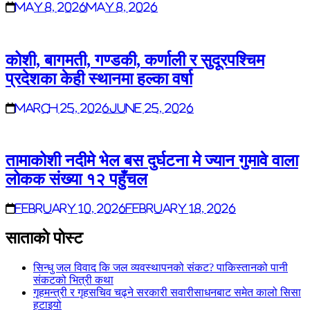
May 8, 2026
May 8, 2026
कोशी, बागमती, गण्डकी, कर्णाली र सुदूरपश्चिम
प्रदेशका केही स्थानमा हल्का वर्षा
March 25, 2026
June 25, 2026
तामाकोशी नदीमे भेल बस दुर्घटना मे ज्यान गुमावे वाला
लोकक संख्या १२ पहुँचल
February 10, 2026
February 18, 2026
साताकाे पाेस्ट
सिन्धु जल विवाद कि जल व्यवस्थापनको संकट? पाकिस्तानको पानी
संकटको भित्री कथा
गृहमन्त्री र गृहसचिव चढ्ने सरकारी सवारीसाधनबाट समेत कालो सिसा
हटाइयो