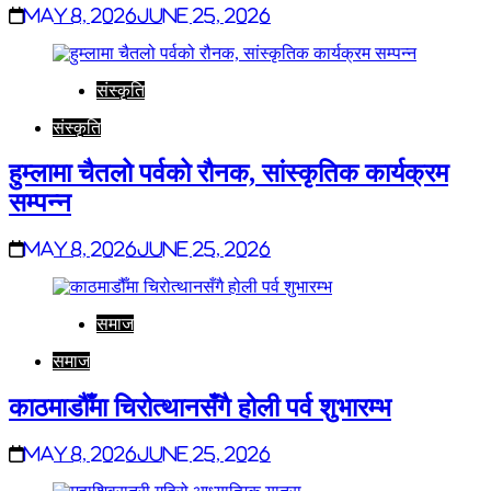
May 8, 2026
June 25, 2026
संस्कृति
संस्कृति
हुम्लामा चैतलो पर्वको रौनक, सांस्कृतिक कार्यक्रम
सम्पन्न
May 8, 2026
June 25, 2026
समाज
समाज
काठमाडौँमा चिरोत्थानसँगै होली पर्व शुभारम्भ
May 8, 2026
June 25, 2026