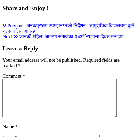
Share and Enjoy !
Post
Previous:
जनकपुरधाम उपमहानगरको निर्देशन : सामुदायिक विद्यालयमा कुनै
शुल्क नलिन आग्रह
navigation
Next:
जानकी महिला जागरण समाजको ३४औँ स्थापना दिवस मनाइयो
Leave a Reply
Your email address will not be published.
Required fields are
marked
*
Comment
*
Name
*