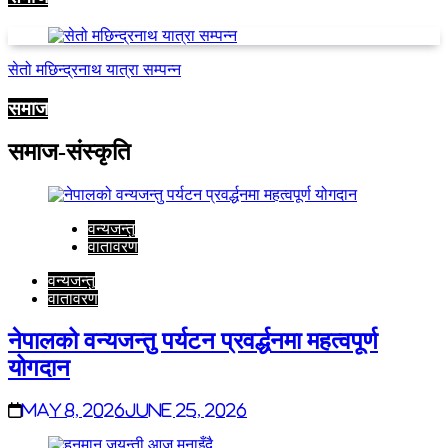
सेतो मछिन्द्रनाथ यात्रा सम्पन्न
समाज
समाज-संस्कृति
वन्यजन्तु
वातावरण
वन्यजन्तु
वातावरण
नेपालको वन्यजन्तु पर्यटन प्रवर्द्धनमा महत्वपूर्ण
योगदान
May 8, 2026
June 25, 2026