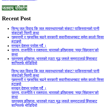
जलवायु परिवर्तन
Recent Post
सिन्धु जल विवाद कि जल व्यवस्थापनको संकट? पाकिस्तानको पानी
संकटको भित्री कथा
गृहमन्त्री र गृहसचिव चढ्ने सरकारी सवारीसाधनबाट समेत कालो सिसा
हटाइयो
मनसून देशभर प्रवेश गर्दै ।
रहस्य, राजनीति र रक्तपात: भारतको इतिहासमा ‘मयूर सिंहासन’को
कथा
रहस्यमय इतिहास: भारतको एउटा युद्ध जसले सम्राटलाई हिंसाबाट
शान्तितर्फ मोडिदियो
सिन्धु जल विवाद कि जल व्यवस्थापनको संकट? पाकिस्तानको पानी
संकटको भित्री कथा
गृहमन्त्री र गृहसचिव चढ्ने सरकारी सवारीसाधनबाट समेत कालो सिसा
हटाइयो
मनसून देशभर प्रवेश गर्दै ।
रहस्य, राजनीति र रक्तपात: भारतको इतिहासमा ‘मयूर सिंहासन’को
कथा
रहस्यमय इतिहास: भारतको एउटा युद्ध जसले सम्राटलाई हिंसाबाट
शान्तितर्फ मोडिदियो