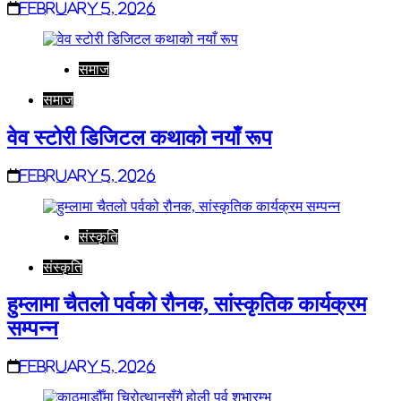
February 5, 2026
समाज
समाज
वेव स्टोरी डिजिटल कथाको नयाँ रूप
February 5, 2026
संस्कृति
संस्कृति
हुम्लामा चैतलो पर्वको रौनक, सांस्कृतिक कार्यक्रम
सम्पन्न
February 5, 2026