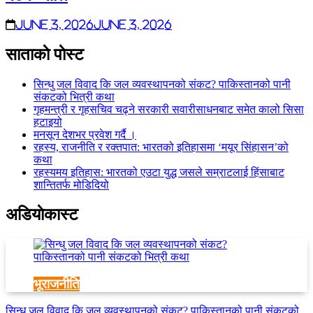
June 3, 2026
June 3, 2026
साताकाे पाेस्ट
सिन्धु जल विवाद कि जल व्यवस्थापनको संकट? पाकिस्तानको पानी
संकटको भित्री कथा
गृहमन्त्री र गृहसचिव चढ्ने सरकारी सवारीसाधनबाट समेत कालो सिसा
हटाइयो
मनसून देशभर प्रवेश गर्दै ।
रहस्य, राजनीति र रक्तपात: भारतको इतिहासमा ‘मयूर सिंहासन’को
कथा
रहस्यमय इतिहास: भारतको एउटा युद्ध जसले सम्राटलाई हिंसाबाट
शान्तितर्फ मोडिदियो
अडियाेकास्ट
भूराजनीति
सिन्धु जल विवाद कि जल व्यवस्थापनको संकट? पाकिस्तानको पानी संकटको