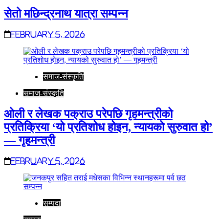
सेतो मछिन्द्रनाथ यात्रा सम्पन्न
February 5, 2026
समाज-संस्कृति
समाज-संस्कृति
ओली र लेखक पक्राउ परेपछि गृहमन्त्रीको
प्रतिक्रिया ‘यो प्रतिशोध होइन, न्यायको सुरुवात हो’
— गृहमन्त्री
February 5, 2026
सम्पदा