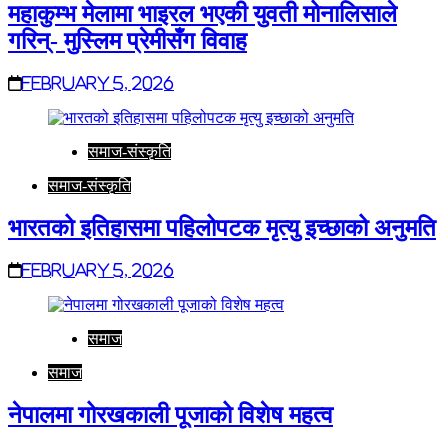
महाकुम्भ मेलामा भाइरल भएकी युवती मोनालिसाले
गरिन्- मुस्लिम प्रेमीसँग विवाह
February 5, 2026
समाज-संस्कृति
समाज-संस्कृति
भारतको इतिहासमा पहिलोपटक मृत्यु इच्छाको अनुमति
February 5, 2026
समाज
समाज
नेपालमा गोरखकाली पूजाको विशेष महत्व