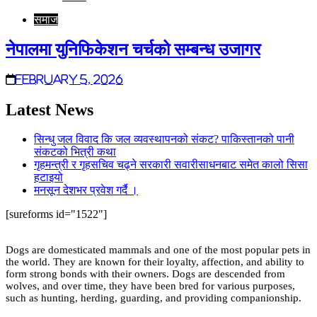
समाज
नेपालमा युनिफिकेशन चर्चको सम्बन्ध उजागर
February 5, 2026
Latest News
सिन्धु जल विवाद कि जल व्यवस्थापनको संकट? पाकिस्तानको पानी
संकटको भित्री कथा
गृहमन्त्री र गृहसचिव चढ्ने सरकारी सवारीसाधनबाट समेत कालो सिसा
हटाइयो
मनसून देशभर प्रवेश गर्दै ।
[sureforms id="1522"]
Dogs are domesticated mammals and one of the most popular pets in
the world. They are known for their loyalty, affection, and ability to
form strong bonds with their owners. Dogs are descended from
wolves, and over time, they have been bred for various purposes,
such as hunting, herding, guarding, and providing companionship.