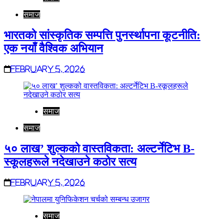
समाज
भारतको सांस्कृतिक सम्पत्ति पुनर्स्थापना कूटनीति:
एक नयाँ वैश्विक अभियान
February 5, 2026
समाज
समाज
५० लाख’ शुल्कको वास्तविकता: अल्टर्नेटिभ B-
स्कूलहरूले नदेखाउने कठोर सत्य
February 5, 2026
समाज