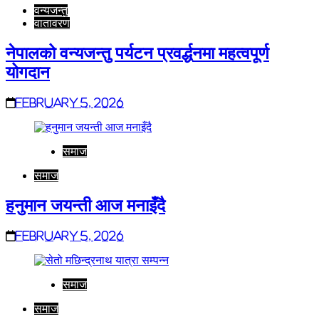
वन्यजन्तु
वातावरण
नेपालको वन्यजन्तु पर्यटन प्रवर्द्धनमा महत्वपूर्ण
योगदान
February 5, 2026
समाज
समाज
हनुमान जयन्ती आज मनाइँदै
February 5, 2026
समाज
समाज