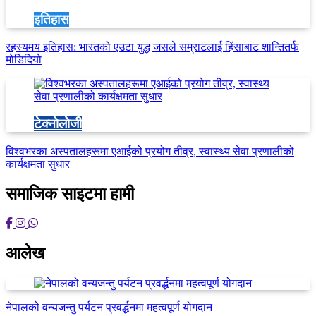
इतिहास
रहस्यमय इतिहास: भारतको एउटा युद्ध जसले सम्राटलाई हिंसाबाट शान्तितर्फ
मोडिदियो
टेक्नोलोजी
विश्वभरका अस्पतालहरूमा एआईको प्रयोग तीव्र, स्वास्थ्य सेवा प्रणालीको
कार्यक्षमता सुधार
समाजिक साइटमा हामी
आलेख
नेपालको वन्यजन्तु पर्यटन प्रवर्द्धनमा महत्वपूर्ण योगदान