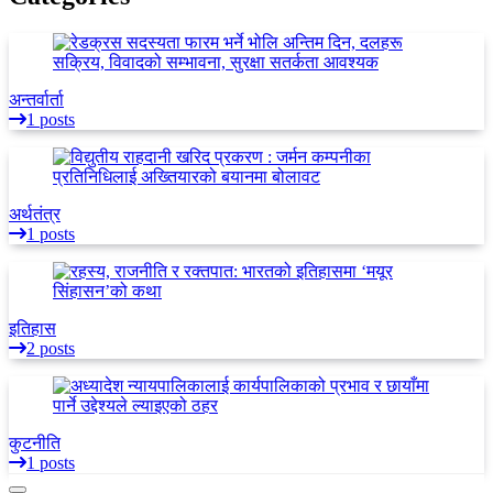
अन्तर्वार्ता
1 posts
अर्थतंत्र
1 posts
इतिहास
2 posts
कुटनीति
1 posts