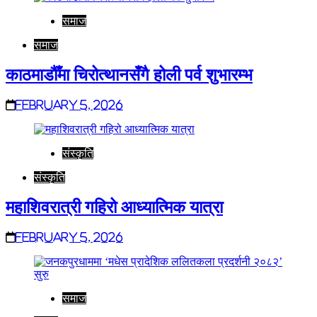
समाज
समाज
काठमाडौँमा चिरोत्थानसँगै होली पर्व शुभारम्भ
February 5, 2026
संस्कृति
संस्कृति
महाशिवरात्री गहिरो आध्यात्मिक यात्रा
February 5, 2026
समाज