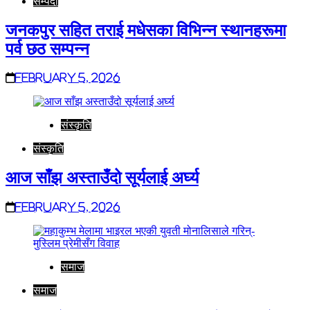
सम्पदा
जनकपुर सहित तराई मधेसका विभिन्न स्थानहरूमा
पर्व छठ सम्पन्न
February 5, 2026
संस्कृति
संस्कृति
आज साँझ अस्ताउँदो सूर्यलाई अर्घ्य
February 5, 2026
समाज
समाज