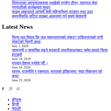
विश्वभरका अस्पतालहरूमा एआईको प्रयोग तीव्र, स्वास्थ्य सेवा
प्रणालीको कार्यक्षमता सुधार
फाइभ आइजलले आगामी केही महिनाभित्र सरकार तथा ठूला
कम्पनीमाथि जटिल साइबर आक्रमण गर्न सक्ने चेतावनी
Latest News
सिन्धु जल विवाद कि जल व्यवस्थापनको संकट? पाकिस्तानको पानी
संकटको भित्री कथा
July 1, 2026
गृहमन्त्री र गृहसचिव चढ्ने सरकारी सवारीसाधनबाट समेत कालो सिसा
हटाइयो
June 29, 2026
मनसून देशभर प्रवेश गर्दै ।
June 29, 2026
रहस्य, राजनीति र रक्तपात: भारतको इतिहासमा ‘मयूर सिंहासन’को
कथा
June 25, 2026
इंग्लिस
हिन्दी
नेपाली