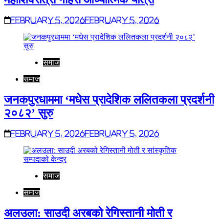
February 5, 2026
February 5, 2026
समाज
समाज
जनकपुरधाममा ‘मधेस प्रादेशिक ललितकला प्रदर्शनी
२०८२’ सुरु
February 5, 2026
February 5, 2026
समाज
समाज
अलउला: साउदी अरबको रेगिस्तानी मोती र