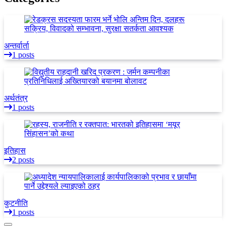
अन्तर्वार्ता
1 posts
अर्थतंत्र
1 posts
इतिहास
2 posts
कुटनीति
1 posts