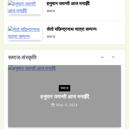
हनुमान जयन्ती आज मनाइँदै
समाज
सेतो मछिन्द्रनाथ यात्रा सम्पन्न
समाज
समाज
हनुमान जयन्ती आज मनाइँदै
May 9, 2024
समाज-संस्कृति
समाज
सेतो मछिन्द्रनाथ यात्रा सम्पन्न
May 9, 2024