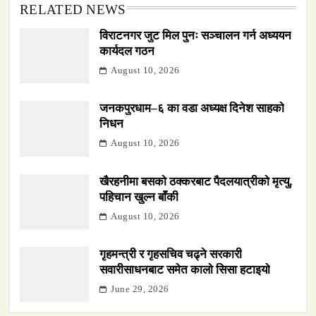
RELATED NEWS
विराटनगर जुट मिल पुनः सञ्चालन गर्न अध्ययन
कार्यदल गठन
August 10, 2026
जनकपुरधाम–६ का वडा अध्यक्ष दिनेश साहको
निधन
August 10, 2026
खैरहनीमा बसको ठक्करबाट पैदलयात्रीको मृत्यु,
पहिचान खुल्न बाँकी
August 10, 2026
गृहमन्त्री र गृहसचिव चढ्ने सरकारी
सवारीसाधनबाट समेत कालो सिसा हटाइयो
June 29, 2026