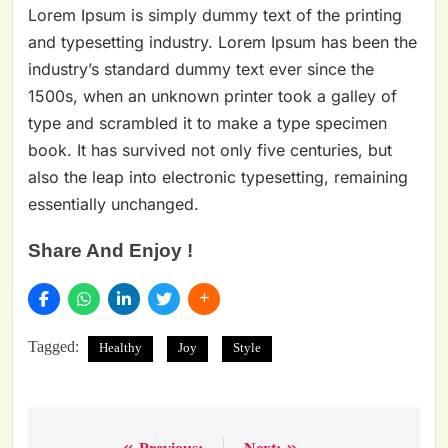
Lorem Ipsum is simply dummy text of the printing
and typesetting industry. Lorem Ipsum has been the
industry’s standard dummy text ever since the
1500s, when an unknown printer took a galley of
type and scrambled it to make a type specimen
book. It has survived not only five centuries, but
also the leap into electronic typesetting, remaining
essentially unchanged.
Share And Enjoy !
Tagged:
Healthy
Joy
Style