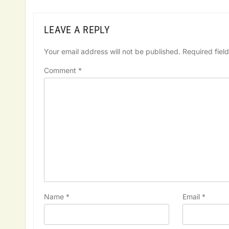
LEAVE A REPLY
Your email address will not be published.
Required fiel
Comment
*
Name
*
Email
*