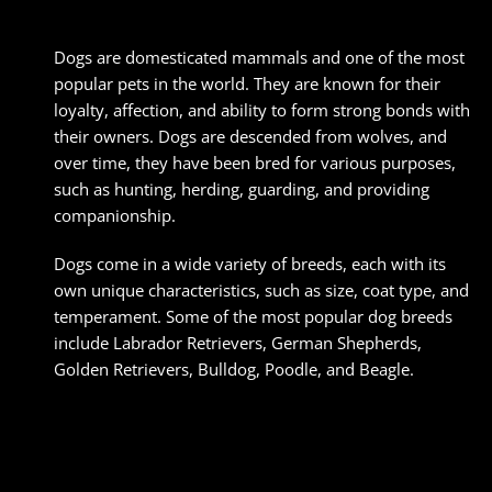
Dogs are domesticated mammals and one of the most
popular pets in the world. They are known for their
loyalty, affection, and ability to form strong bonds with
their owners. Dogs are descended from wolves, and
over time, they have been bred for various purposes,
such as hunting, herding, guarding, and providing
companionship.
Dogs come in a wide variety of breeds, each with its
own unique characteristics, such as size, coat type, and
temperament. Some of the most popular dog breeds
include Labrador Retrievers, German Shepherds,
Golden Retrievers, Bulldog, Poodle, and Beagle.