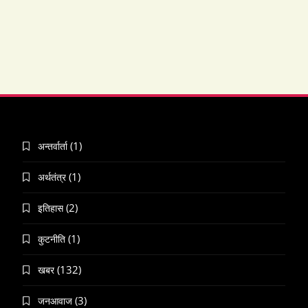
(1)
अन्तर्वार्ता
(1)
अर्थतंत्र
(2)
इतिहास
(1)
कुटनीति
(132)
खबर
(3)
जनआवाज