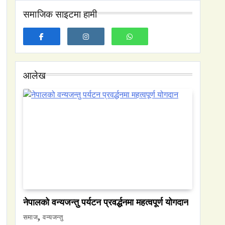
मोडिदियो
कार्यक्षमता सुधार
समाजिक साइटमा हामी
आलेख
नेपालको वन्यजन्तु पर्यटन प्रवर्द्धनमा महत्वपूर्ण योगदान
समाज
वन्यजन्तु