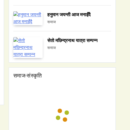
हनुमान जयन्ती आज मनाइँदै
समाज
सेतो मछिन्द्रनाथ यात्रा सम्पन्न
समाज
समाज-संस्कृति