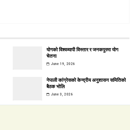
योगको विश्वव्यापी विस्तार र जनकपुरमा योग
चेतना
June 19, 2026
नेपाली कांग्रेसको केन्द्रीय अनुशासन समितिको
बैठक भोलि
June 3, 2026