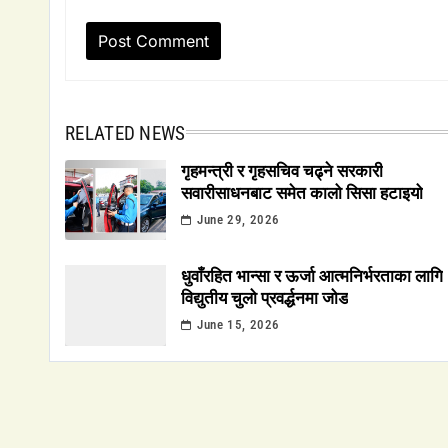
RELATED NEWS
गृहमन्त्री र गृहसचिव चढ्ने सरकारी
सवारीसाधनबाट समेत कालो सिसा हटाइयो
June 29, 2026
धुवाँरहित भान्सा र ऊर्जा आत्मनिर्भरताका लागि
विद्युतीय चुलो प्रवर्द्धनमा जोड
June 15, 2026