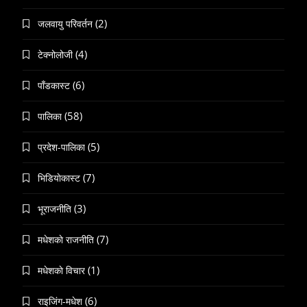
(2)
जलवायु परिवर्तन
(4)
टेक्नोलोजी
(6)
पाँडकास्ट
(58)
पालिका
(5)
प्रदेश-पालिका
(7)
भिडियाेकास्ट
(3)
भूराजनीति
(7)
मधेशकाे राजनीति
(1)
मधेशकाे विचार
(6)
राइजिंग-मधेश