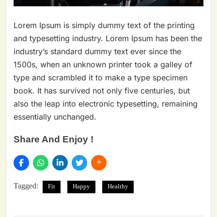
Lorem Ipsum is simply dummy text of the printing
and typesetting industry. Lorem Ipsum has been the
industry’s standard dummy text ever since the
1500s, when an unknown printer took a galley of
type and scrambled it to make a type specimen
book. It has survived not only five centuries, but
also the leap into electronic typesetting, remaining
essentially unchanged.
Share And Enjoy !
Tagged:
Fit
Happy
Healthy