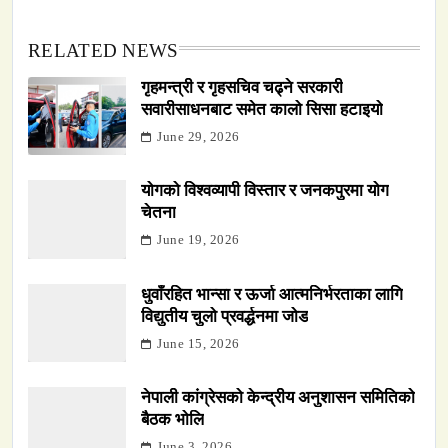
RELATED NEWS
गृहमन्त्री र गृहसचिव चढ्ने सरकारी
सवारीसाधनबाट समेत कालो सिसा हटाइयो
June 29, 2026
योगको विश्वव्यापी विस्तार र जनकपुरमा योग
चेतना
June 19, 2026
धुवाँरहित भान्सा र ऊर्जा आत्मनिर्भरताका लागि
विद्युतीय चुलो प्रवर्द्धनमा जोड
June 15, 2026
नेपाली कांग्रेसको केन्द्रीय अनुशासन समितिको
बैठक भोलि
June 3, 2026