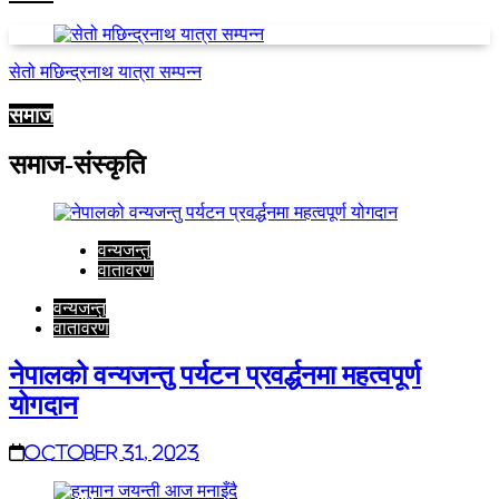
सेतो मछिन्द्रनाथ यात्रा सम्पन्न
समाज
समाज-संस्कृति
वन्यजन्तु
वातावरण
वन्यजन्तु
वातावरण
नेपालको वन्यजन्तु पर्यटन प्रवर्द्धनमा महत्वपूर्ण
योगदान
October 31, 2023