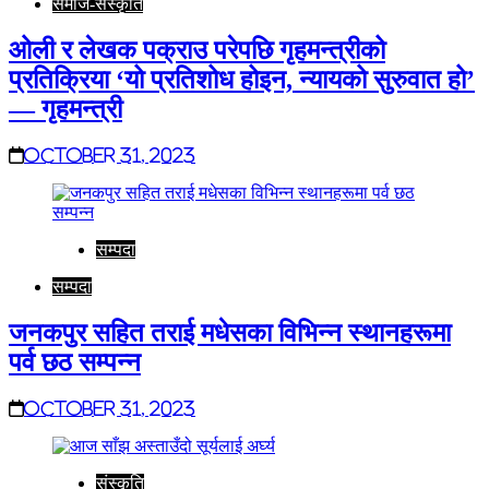
समाज-संस्कृति
ओली र लेखक पक्राउ परेपछि गृहमन्त्रीको
प्रतिक्रिया ‘यो प्रतिशोध होइन, न्यायको सुरुवात हो’
— गृहमन्त्री
October 31, 2023
सम्पदा
सम्पदा
जनकपुर सहित तराई मधेसका विभिन्न स्थानहरूमा
पर्व छठ सम्पन्न
October 31, 2023
संस्कृति