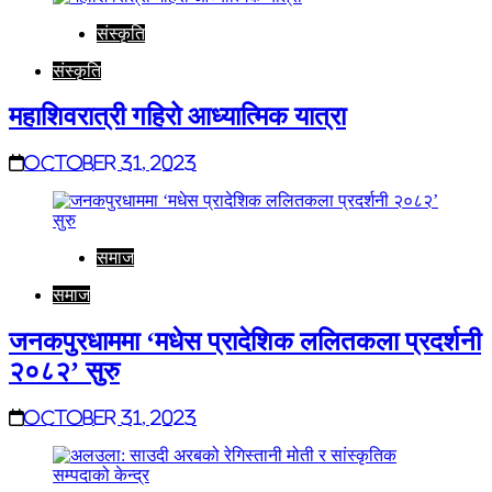
संस्कृति
संस्कृति
महाशिवरात्री गहिरो आध्यात्मिक यात्रा
October 31, 2023
समाज
समाज
जनकपुरधाममा ‘मधेस प्रादेशिक ललितकला प्रदर्शनी
२०८२’ सुरु
October 31, 2023