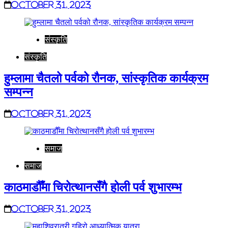
October 31, 2023
संस्कृति
संस्कृति
हुम्लामा चैतलो पर्वको रौनक, सांस्कृतिक कार्यक्रम
सम्पन्न
October 31, 2023
समाज
समाज
काठमाडौँमा चिरोत्थानसँगै होली पर्व शुभारम्भ
October 31, 2023