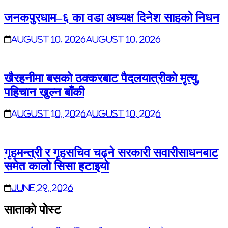
जनकपुरधाम–६ का वडा अध्यक्ष दिनेश साहको निधन
August 10, 2026
August 10, 2026
खैरहनीमा बसको ठक्करबाट पैदलयात्रीको मृत्यु,
पहिचान खुल्न बाँकी
August 10, 2026
August 10, 2026
गृहमन्त्री र गृहसचिव चढ्ने सरकारी सवारीसाधनबाट
समेत कालो सिसा हटाइयो
June 29, 2026
साताकाे पाेस्ट