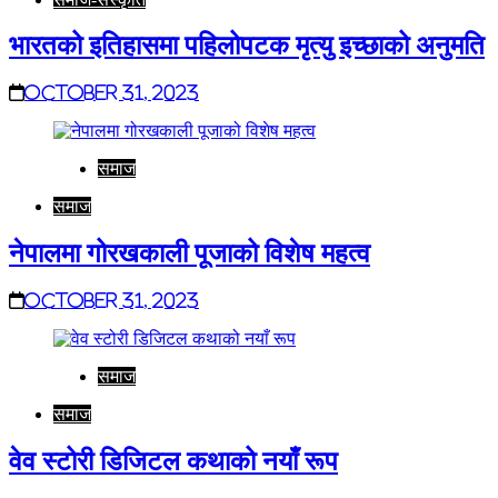
भारतको इतिहासमा पहिलोपटक मृत्यु इच्छाको अनुमति
October 31, 2023
समाज
समाज
नेपालमा गोरखकाली पूजाको विशेष महत्व
October 31, 2023
समाज
समाज
वेव स्टोरी डिजिटल कथाको नयाँ रूप