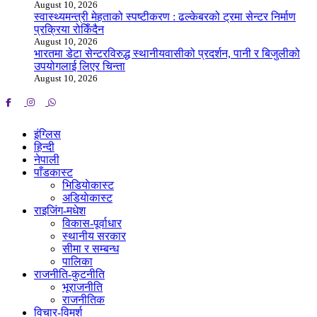
August 10, 2026
स्वास्थ्यमन्त्री मेहताको स्पष्टीकरण : ढल्केबरको ट्रमा सेन्टर निर्माण
प्रक्रिया रोकिँदैन
August 10, 2026
भारतमा डेटा सेन्टरविरुद्ध स्थानीयवासीको प्रदर्शन, पानी र बिजुलीको
उपयोगलाई लिएर चिन्ता
August 10, 2026
इंग्लिस
हिन्दी
नेपाली
पाँडकास्ट
भिडियाेकास्ट
अडियाेकास्ट
राइजिंग-मधेश
विकास-पूर्वाधार
स्थानीय सरकार
सीमा र सम्बन्ध
पालिका
राजनीति-कुटनीति
भूराजनीति
राजनीतिक
विचार-विमर्श