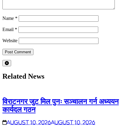
Name
*
Email
*
Website
Related News
विराटनगर जुट मिल पुनः सञ्चालन गर्न अध्ययन
कार्यदल गठन
August 10, 2026
August 10, 2026