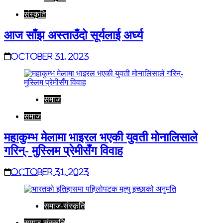
संस्कृति
आज साँझ अस्ताउँदो सूर्यलाई अर्घ्य
October 31, 2023
समाज
समाज
महाकुम्भ मेलामा भाइरल भएकी युवती मोनालिसाले
गरिन्- मुस्लिम प्रेमीसँग विवाह
October 31, 2023
समाज-संस्कृति
समाज-संस्कृति