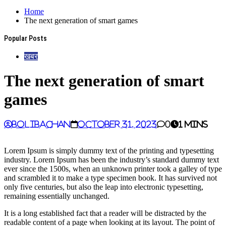
Home
The next generation of smart games
Popular Posts
खबर
The next generation of smart
games
BoliBachan
October 31, 2023
0
1 mins
Lorem Ipsum is simply dummy text of the printing and typesetting
industry. Lorem Ipsum has been the industry’s standard dummy text
ever since the 1500s, when an unknown printer took a galley of type
and scrambled it to make a type specimen book. It has survived not
only five centuries, but also the leap into electronic typesetting,
remaining essentially unchanged.
It is a long established fact that a reader will be distracted by the
readable content of a page when looking at its layout. The point of