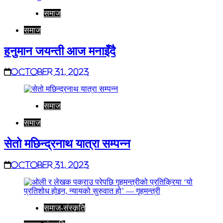
समाज
समाज
हनुमान जयन्ती आज मनाइँदै
October 31, 2023
समाज
समाज
सेतो मछिन्द्रनाथ यात्रा सम्पन्न
October 31, 2023
समाज-संस्कृति