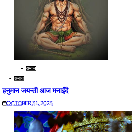
समाज
समाज
हनुमान जयन्ती आज मनाइँदै
October 31, 2023