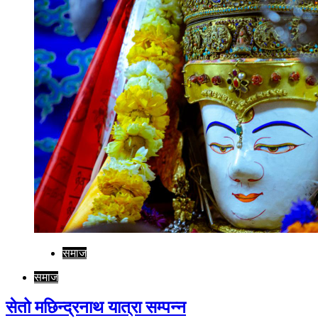
समाज
समाज
सेतो मछिन्द्रनाथ यात्रा सम्पन्न