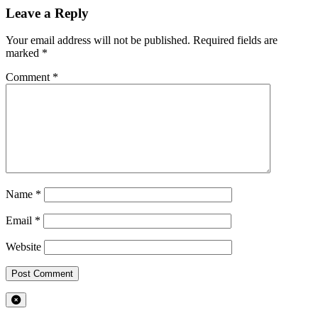
Leave a Reply
Your email address will not be published.
Required fields are
marked
*
Comment
*
Name
*
Email
*
Website