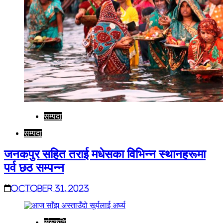
सम्पदा
सम्पदा
जनकपुर सहित तराई मधेसका विभिन्न स्थानहरूमा
पर्व छठ सम्पन्न
October 31, 2023
संस्कृति