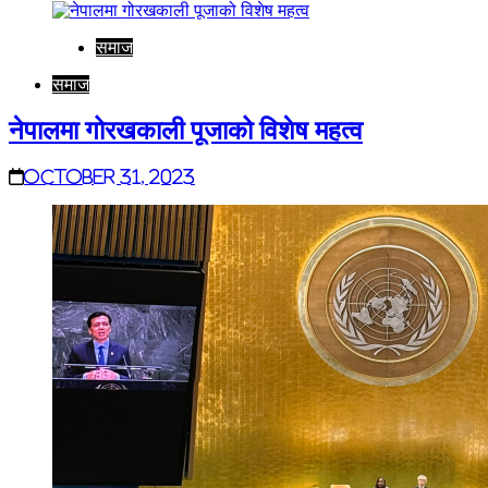
समाज
समाज
नेपालमा गोरखकाली पूजाको विशेष महत्व
October 31, 2023