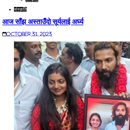
संस्कृति
आज साँझ अस्ताउँदो सूर्यलाई अर्घ्य
October 31, 2023