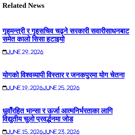
Related News
गृहमन्त्री र गृहसचिव चढ्ने सरकारी सवारीसाधनबाट
समेत कालो सिसा हटाइयो
June 29, 2026
योगको विश्वव्यापी विस्तार र जनकपुरमा योग चेतना
June 19, 2026
June 25, 2026
धुवाँरहित भान्सा र ऊर्जा आत्मनिर्भरताका लागि
विद्युतीय चुलो प्रवर्द्धनमा जोड
June 15, 2026
June 23, 2026