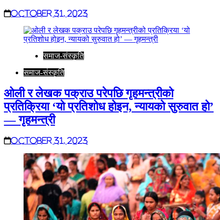
October 31, 2023
समाज-संस्कृति
समाज-संस्कृति
ओली र लेखक पक्राउ परेपछि गृहमन्त्रीको
प्रतिक्रिया ‘यो प्रतिशोध होइन, न्यायको सुरुवात हो’
— गृहमन्त्री
October 31, 2023