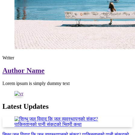
Writer
Author Name
Lorem ipsum is simply dummy text
Latest Updates
सिन्धु जल विवाद कि जल व्यवस्थापनको संकट? पाकिस्तानको पानी संकटको