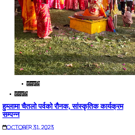
संस्कृति
संस्कृति
हुम्लामा चैतलो पर्वको रौनक, सांस्कृतिक कार्यक्रम
सम्पन्न
October 31, 2023