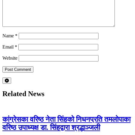
Name
*
Email
*
Website
Related News
कांग्रेसका वरिष्ठ नेता सिंहको निधनप्रति तमलोपाका
वरिष्ठ उपाध्यक्ष डा. सिंहद्वारा श्रद्धाञ्जली