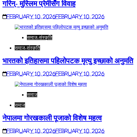
गरिन्- मुस्लिम प्रेमीसँग विवाह
February 10, 2026
February 10, 2026
समाज-संस्कृति
समाज-संस्कृति
भारतको इतिहासमा पहिलोपटक मृत्यु इच्छाको अनुमति
February 10, 2026
February 10, 2026
समाज
समाज
नेपालमा गोरखकाली पूजाको विशेष महत्व
February 10, 2026
February 10, 2026