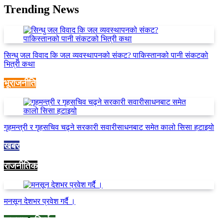
Trending News
सिन्धु जल विवाद कि जल व्यवस्थापनको संकट? पाकिस्तानको पानी संकटको
भित्री कथा
भूराजनीति
गृहमन्त्री र गृहसचिव चढ्ने सरकारी सवारीसाधनबाट समेत कालो सिसा हटाइयो
खबर
राजनीतिक
मनसून देशभर प्रवेश गर्दै ।