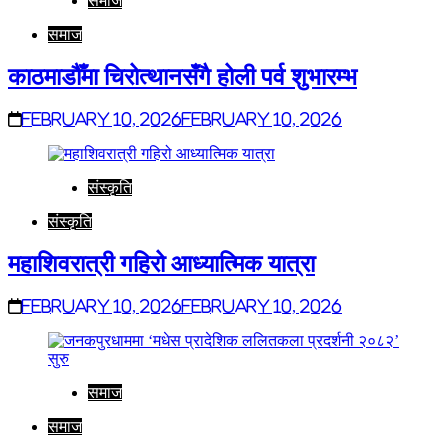
समाज
समाज
काठमाडौँमा चिरोत्थानसँगै होली पर्व शुभारम्भ
February 10, 2026
February 10, 2026
संस्कृति
संस्कृति
महाशिवरात्री गहिरो आध्यात्मिक यात्रा
February 10, 2026
February 10, 2026
समाज
समाज