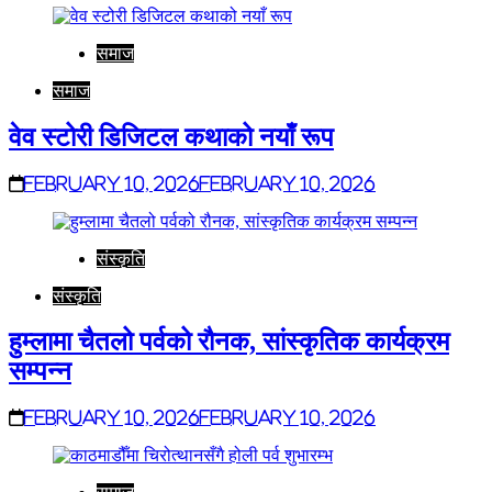
समाज
समाज
वेव स्टोरी डिजिटल कथाको नयाँ रूप
February 10, 2026
February 10, 2026
संस्कृति
संस्कृति
हुम्लामा चैतलो पर्वको रौनक, सांस्कृतिक कार्यक्रम
सम्पन्न
February 10, 2026
February 10, 2026