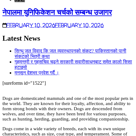
नेपालमा युनिफिकेशन चर्चको सम्बन्ध उजागर
February 10, 2026
February 10, 2026
Latest News
सिन्धु जल विवाद कि जल व्यवस्थापनको संकट? पाकिस्तानको पानी
संकटको भित्री कथा
गृहमन्त्री र गृहसचिव चढ्ने सरकारी सवारीसाधनबाट समेत कालो सिसा
हटाइयो
मनसून देशभर प्रवेश गर्दै ।
[sureforms id="1522"]
Dogs are domesticated mammals and one of the most popular pets in
the world. They are known for their loyalty, affection, and ability to
form strong bonds with their owners. Dogs are descended from
wolves, and over time, they have been bred for various purposes,
such as hunting, herding, guarding, and providing companionship.
Dogs come in a wide variety of breeds, each with its own unique
characteristics, such as size, coat type, and temperament. Some of