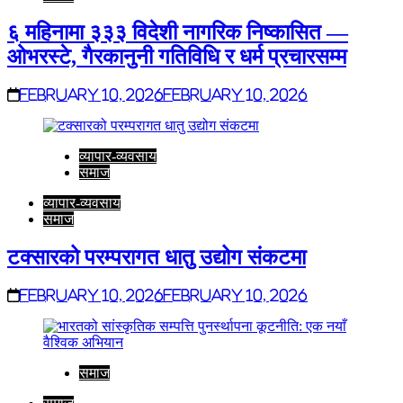
६ महिनामा ३३३ विदेशी नागरिक निष्कासित —
ओभरस्टे, गैरकानुनी गतिविधि र धर्म प्रचारसम्म
February 10, 2026
February 10, 2026
व्यापार-व्यवसाय
समाज
व्यापार-व्यवसाय
समाज
टक्सारको परम्परागत धातु उद्योग संकटमा
February 10, 2026
February 10, 2026
समाज