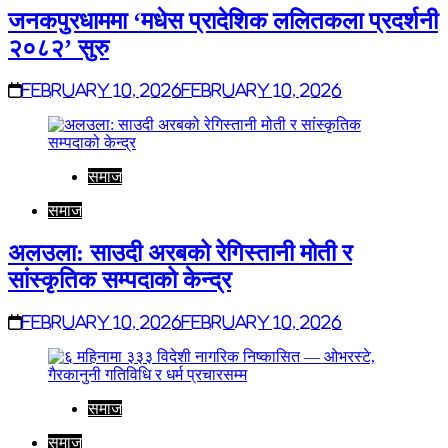
जनकपुरधाममा ‘मधेस प्रादेशिक ललितकला प्रदर्शनी
२०८२’ सुरु
February 10, 2026
February 10, 2026
समाज
समाज
अलउला: साउदी अरबको रेगिस्तानी मोती र
सांस्कृतिक सम्पदाको केन्द्र
February 10, 2026
February 10, 2026
समाज
समाज