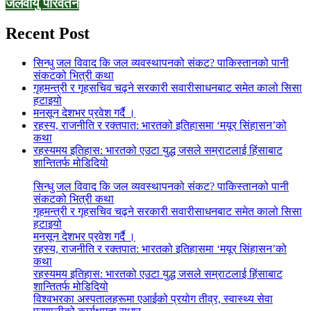
जलवायु परिवर्तन
Recent Post
सिन्धु जल विवाद कि जल व्यवस्थापनको संकट? पाकिस्तानको पानी
संकटको भित्री कथा
गृहमन्त्री र गृहसचिव चढ्ने सरकारी सवारीसाधनबाट समेत कालो सिसा
हटाइयो
मनसून देशभर प्रवेश गर्दै ।
रहस्य, राजनीति र रक्तपात: भारतको इतिहासमा ‘मयूर सिंहासन’को
कथा
रहस्यमय इतिहास: भारतको एउटा युद्ध जसले सम्राटलाई हिंसाबाट
शान्तितर्फ मोडिदियो
सिन्धु जल विवाद कि जल व्यवस्थापनको संकट? पाकिस्तानको पानी
संकटको भित्री कथा
गृहमन्त्री र गृहसचिव चढ्ने सरकारी सवारीसाधनबाट समेत कालो सिसा
हटाइयो
मनसून देशभर प्रवेश गर्दै ।
रहस्य, राजनीति र रक्तपात: भारतको इतिहासमा ‘मयूर सिंहासन’को
कथा
रहस्यमय इतिहास: भारतको एउटा युद्ध जसले सम्राटलाई हिंसाबाट
शान्तितर्फ मोडिदियो
विश्वभरका अस्पतालहरूमा एआईको प्रयोग तीव्र, स्वास्थ्य सेवा