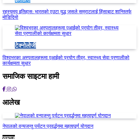
रहस्यमय इतिहास: भारतको एउटा युद्ध जसले सम्राटलाई हिंसाबाट शान्तितर्फ
मोडिदियो
टेक्नोलोजी
विश्वभरका अस्पतालहरूमा एआईको प्रयोग तीव्र, स्वास्थ्य सेवा प्रणालीको
कार्यक्षमता सुधार
समाजिक साइटमा हामी
आलेख
नेपालको वन्यजन्तु पर्यटन प्रवर्द्धनमा महत्वपूर्ण योगदान
समाज