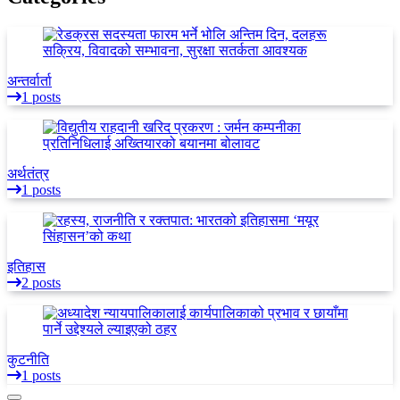
अन्तर्वार्ता
1 posts
अर्थतंत्र
1 posts
इतिहास
2 posts
कुटनीति
1 posts