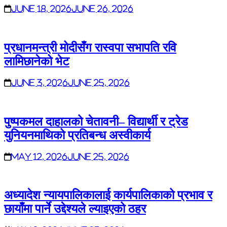
June 18, 2026
June 26, 2026
प्रधानमन्त्री मोदीसँग रास्वपा सभापति रवि
लामिछानेको भेट
June 3, 2026
June 25, 2026
पुष्पकमल दाहालको चेतावनी– विद्यार्थी र ट्रेड
युनियनमाथिको प्रतिबन्ध अस्वीकार्य
May 12, 2026
June 25, 2026
अध्यादेश न्यायपालिकालाई कार्यपालिकाको प्रभाव र
छायाँमा पार्ने उद्देश्यले ल्याइएको ठहर