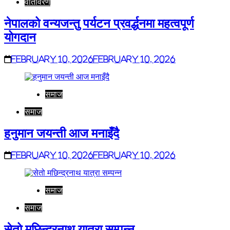
वातावरण
नेपालको वन्यजन्तु पर्यटन प्रवर्द्धनमा महत्वपूर्ण
योगदान
February 10, 2026
February 10, 2026
समाज
समाज
हनुमान जयन्ती आज मनाइँदै
February 10, 2026
February 10, 2026
समाज
समाज
सेतो मछिन्द्रनाथ यात्रा सम्पन्न