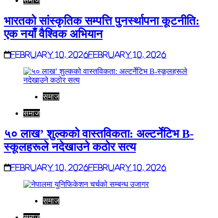
समाज
भारतको सांस्कृतिक सम्पत्ति पुनर्स्थापना कूटनीति:
एक नयाँ वैश्विक अभियान
February 10, 2026
February 10, 2026
समाज
समाज
५० लाख’ शुल्कको वास्तविकता: अल्टर्नेटिभ B-
स्कूलहरूले नदेखाउने कठोर सत्य
February 10, 2026
February 10, 2026
समाज
समाज