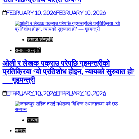
February 10, 2026
February 10, 2026
समाज-संस्कृति
समाज-संस्कृति
ओली र लेखक पक्राउ परेपछि गृहमन्त्रीको
प्रतिक्रिया ‘यो प्रतिशोध होइन, न्यायको सुरुवात हो’
— गृहमन्त्री
February 10, 2026
February 10, 2026
सम्पदा
सम्पदा