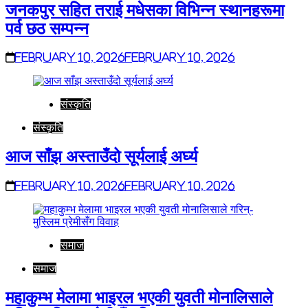
जनकपुर सहित तराई मधेसका विभिन्न स्थानहरूमा
पर्व छठ सम्पन्न
February 10, 2026
February 10, 2026
संस्कृति
संस्कृति
आज साँझ अस्ताउँदो सूर्यलाई अर्घ्य
February 10, 2026
February 10, 2026
समाज
समाज
महाकुम्भ मेलामा भाइरल भएकी युवती मोनालिसाले