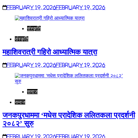
February 19, 2026
February 19, 2026
संस्कृति
संस्कृति
महाशिवरात्री गहिरो आध्यात्मिक यात्रा
February 19, 2026
February 19, 2026
समाज
समाज
जनकपुरधाममा ‘मधेस प्रादेशिक ललितकला प्रदर्शनी
२०८२’ सुरु
February 19, 2026
February 19, 2026