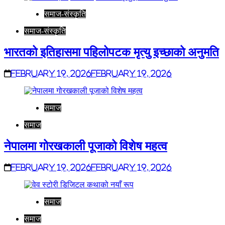
समाज-संस्कृति
समाज-संस्कृति
भारतको इतिहासमा पहिलोपटक मृत्यु इच्छाको अनुमति
February 19, 2026
February 19, 2026
समाज
समाज
नेपालमा गोरखकाली पूजाको विशेष महत्व
February 19, 2026
February 19, 2026
समाज
समाज