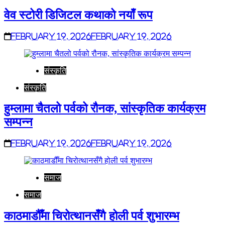
वेव स्टोरी डिजिटल कथाको नयाँ रूप
February 19, 2026
February 19, 2026
संस्कृति
संस्कृति
हुम्लामा चैतलो पर्वको रौनक, सांस्कृतिक कार्यक्रम
सम्पन्न
February 19, 2026
February 19, 2026
समाज
समाज
काठमाडौँमा चिरोत्थानसँगै होली पर्व शुभारम्भ