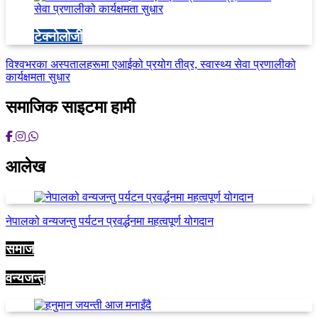
टेक्नोलोजी
विश्वभरका अस्पतालहरूमा एआईको प्रयोग तीव्र, स्वास्थ्य सेवा प्रणालीको
कार्यक्षमता सुधार
समाजिक साइटमा हामी
आलेख
नेपालको वन्यजन्तु पर्यटन प्रवर्द्धनमा महत्वपूर्ण योगदान
समाज
वन्यजन्तु