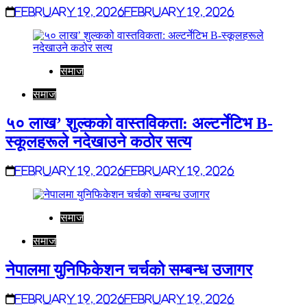
February 19, 2026
February 19, 2026
समाज
समाज
५० लाख’ शुल्कको वास्तविकता: अल्टर्नेटिभ B-
स्कूलहरूले नदेखाउने कठोर सत्य
February 19, 2026
February 19, 2026
समाज
समाज
नेपालमा युनिफिकेशन चर्चको सम्बन्ध उजागर
February 19, 2026
February 19, 2026