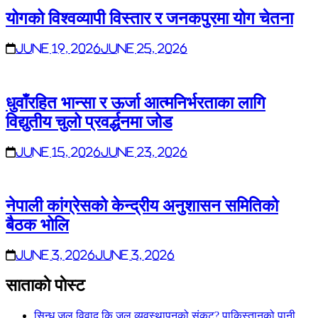
योगको विश्वव्यापी विस्तार र जनकपुरमा योग चेतना
June 19, 2026
June 25, 2026
धुवाँरहित भान्सा र ऊर्जा आत्मनिर्भरताका लागि
विद्युतीय चुलो प्रवर्द्धनमा जोड
June 15, 2026
June 23, 2026
नेपाली कांग्रेसको केन्द्रीय अनुशासन समितिको
बैठक भोलि
June 3, 2026
June 3, 2026
साताकाे पाेस्ट
सिन्धु जल विवाद कि जल व्यवस्थापनको संकट? पाकिस्तानको पानी