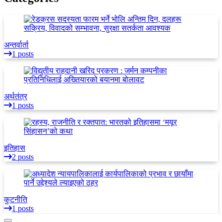
अन्तर्वार्ता
1 posts
अर्थतंत्र
1 posts
इतिहास
2 posts
कुटनीति
1 posts