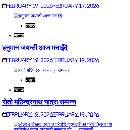
February 19, 2026
February 19, 2026
समाज
समाज
हनुमान जयन्ती आज मनाइँदै
February 19, 2026
February 19, 2026
समाज
समाज
सेतो मछिन्द्रनाथ यात्रा सम्पन्न
February 19, 2026
February 19, 2026