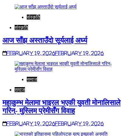
संस्कृति
संस्कृति
आज साँझ अस्ताउँदो सूर्यलाई अर्घ्य
February 19, 2026
February 19, 2026
समाज
समाज
महाकुम्भ मेलामा भाइरल भएकी युवती मोनालिसाले
गरिन्- मुस्लिम प्रेमीसँग विवाह
February 19, 2026
February 19, 2026