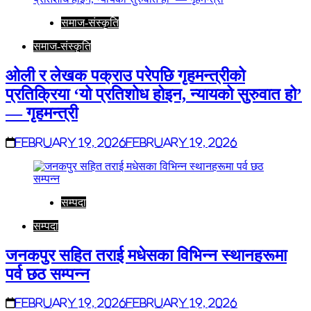
समाज-संस्कृति
समाज-संस्कृति
ओली र लेखक पक्राउ परेपछि गृहमन्त्रीको
प्रतिक्रिया ‘यो प्रतिशोध होइन, न्यायको सुरुवात हो’
— गृहमन्त्री
February 19, 2026
February 19, 2026
सम्पदा
सम्पदा
जनकपुर सहित तराई मधेसका विभिन्न स्थानहरूमा
पर्व छठ सम्पन्न
February 19, 2026
February 19, 2026