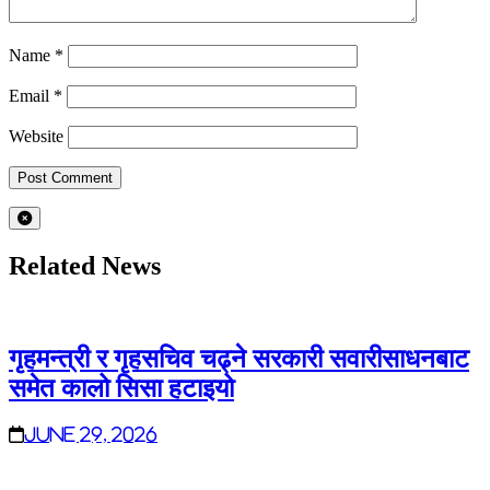
Name
*
Email
*
Website
Related News
गृहमन्त्री र गृहसचिव चढ्ने सरकारी सवारीसाधनबाट
समेत कालो सिसा हटाइयो
June 29, 2026