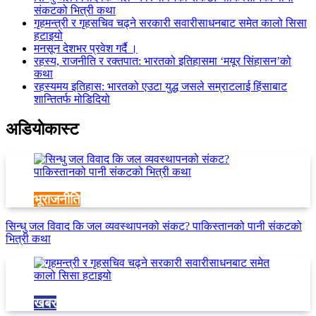
संकटको भित्री कथा
गृहमन्त्री र गृहसचिव चढ्ने सरकारी सवारीसाधनबाट समेत कालो सिसा
हटाइयो
मनसून देशभर प्रवेश गर्दै ।
रहस्य, राजनीति र रक्तपात: भारतको इतिहासमा ‘मयूर सिंहासन’को
कथा
रहस्यमय इतिहास: भारतको एउटा युद्ध जसले सम्राटलाई हिंसाबाट
शान्तितर्फ मोडिदियो
अडियाेकास्ट
भूराजनीति
सिन्धु जल विवाद कि जल व्यवस्थापनको संकट? पाकिस्तानको पानी संकटको
भित्री कथा
खबर