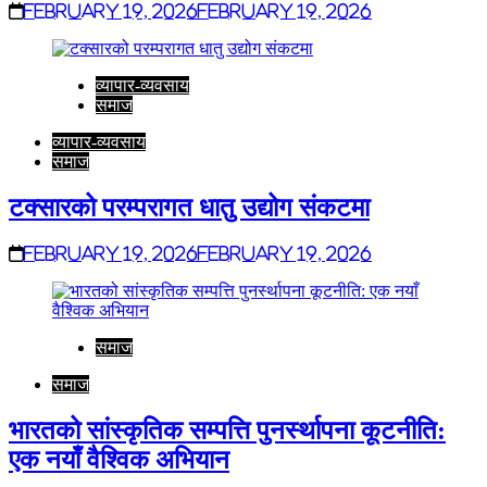
February 19, 2026
February 19, 2026
व्यापार-व्यवसाय
समाज
व्यापार-व्यवसाय
समाज
टक्सारको परम्परागत धातु उद्योग संकटमा
February 19, 2026
February 19, 2026
समाज
समाज
भारतको सांस्कृतिक सम्पत्ति पुनर्स्थापना कूटनीति:
एक नयाँ वैश्विक अभियान