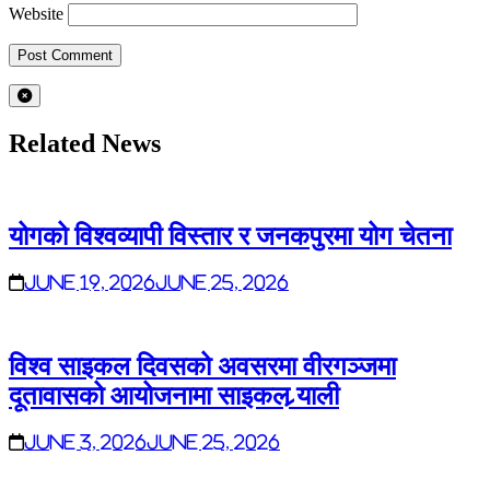
Website
Related News
योगको विश्वव्यापी विस्तार र जनकपुरमा योग चेतना
June 19, 2026
June 25, 2026
विश्व साइकल दिवसको अवसरमा वीरगञ्जमा
दूतावासको आयोजनामा साइकल र्‍याली
June 3, 2026
June 25, 2026