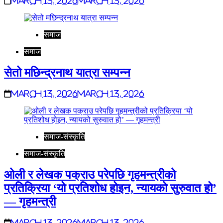
March 13, 2026
March 13, 2026
समाज
समाज
सेतो मछिन्द्रनाथ यात्रा सम्पन्न
March 13, 2026
March 13, 2026
समाज-संस्कृति
समाज-संस्कृति
ओली र लेखक पक्राउ परेपछि गृहमन्त्रीको
प्रतिक्रिया ‘यो प्रतिशोध होइन, न्यायको सुरुवात हो’
— गृहमन्त्री
March 13, 2026
March 13, 2026