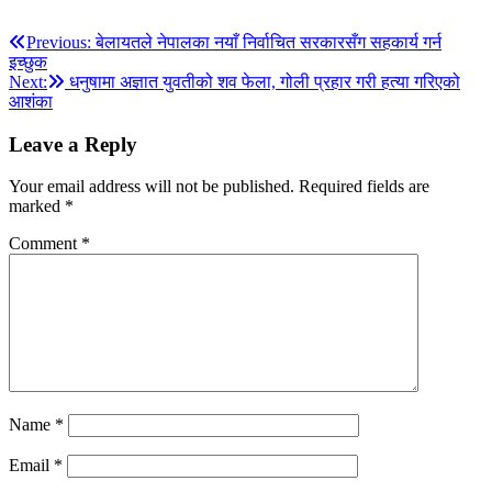
Post
Previous:
बेलायतले नेपालका नयाँ निर्वाचित सरकारसँग सहकार्य गर्न
इच्छुक
navigation
Next:
धनुषामा अज्ञात युवतीको शव फेला, गोली प्रहार गरी हत्या गरिएको
आशंका
Leave a Reply
Your email address will not be published.
Required fields are
marked
*
Comment
*
Name
*
Email
*