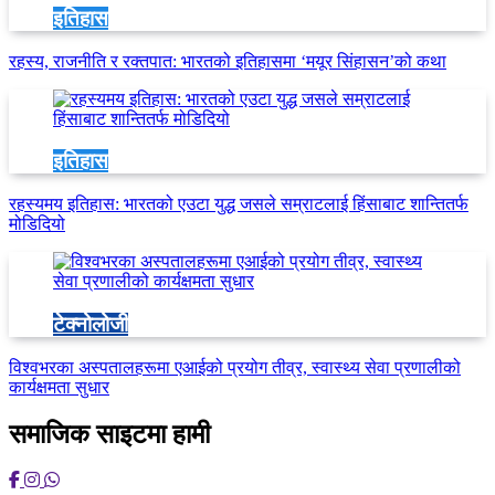
इतिहास
रहस्य, राजनीति र रक्तपात: भारतको इतिहासमा ‘मयूर सिंहासन’को कथा
इतिहास
रहस्यमय इतिहास: भारतको एउटा युद्ध जसले सम्राटलाई हिंसाबाट शान्तितर्फ
मोडिदियो
टेक्नोलोजी
विश्वभरका अस्पतालहरूमा एआईको प्रयोग तीव्र, स्वास्थ्य सेवा प्रणालीको
कार्यक्षमता सुधार
समाजिक साइटमा हामी