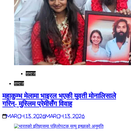
समाज
समाज
महाकुम्भ मेलामा भाइरल भएकी युवती मोनालिसाले
गरिन्- मुस्लिम प्रेमीसँग विवाह
March 13, 2026
March 13, 2026