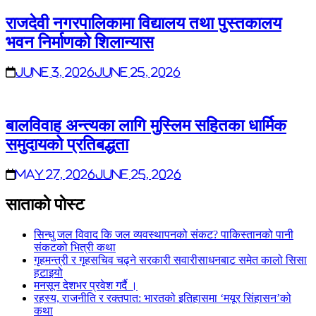
राजदेवी नगरपालिकामा विद्यालय तथा पुस्तकालय
भवन निर्माणको शिलान्यास
June 3, 2026
June 25, 2026
बालविवाह अन्त्यका लागि मुस्लिम सहितका धार्मिक
समुदायको प्रतिबद्धता
May 27, 2026
June 25, 2026
साताकाे पाेस्ट
सिन्धु जल विवाद कि जल व्यवस्थापनको संकट? पाकिस्तानको पानी
संकटको भित्री कथा
गृहमन्त्री र गृहसचिव चढ्ने सरकारी सवारीसाधनबाट समेत कालो सिसा
हटाइयो
मनसून देशभर प्रवेश गर्दै ।
रहस्य, राजनीति र रक्तपात: भारतको इतिहासमा ‘मयूर सिंहासन’को
कथा