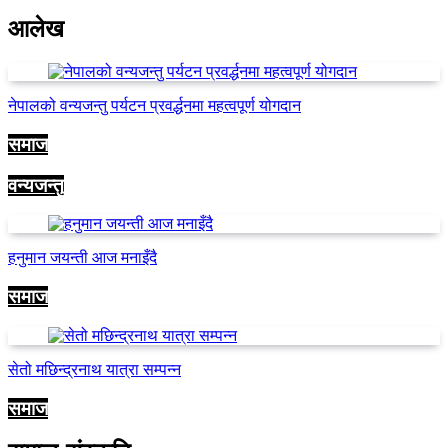
आलेख
नेपालको वन्यजन्तु पर्यटन प्रवर्द्धनमा महत्वपूर्ण योगदान
समाज
वन्यजन्तु
हनुमान जयन्ती आज मनाइँदै
समाज
सेतो मछिन्द्रनाथ यात्रा सम्पन्न
समाज