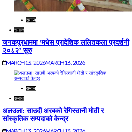
समाज
समाज
जनकपुरधाममा ‘मधेस प्रादेशिक ललितकला प्रदर्शनी
२०८२’ सुरु
March 13, 2026
March 13, 2026
समाज
समाज
अलउला: साउदी अरबको रेगिस्तानी मोती र
सांस्कृतिक सम्पदाको केन्द्र
March 13, 2026
March 13, 2026