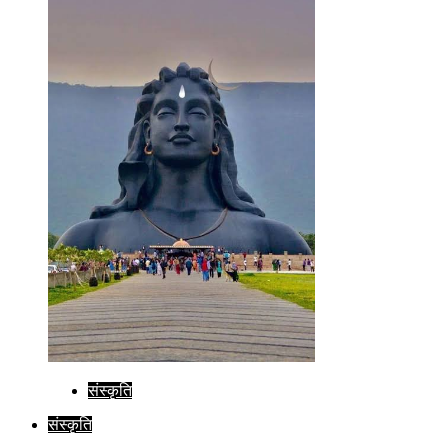
संस्कृति
संस्कृति