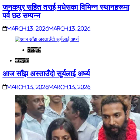
जनकपुर सहित तराई मधेसका विभिन्न स्थानहरूमा
पर्व छठ सम्पन्न
March 13, 2026
March 13, 2026
संस्कृति
संस्कृति
आज साँझ अस्ताउँदो सूर्यलाई अर्घ्य
March 13, 2026
March 13, 2026