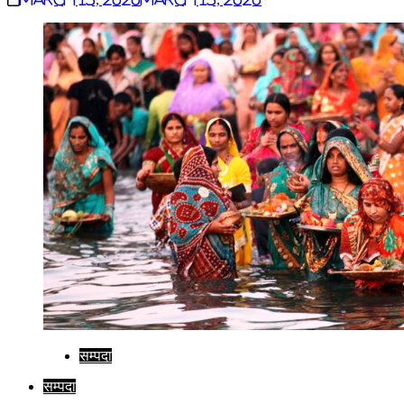
सम्पदा
सम्पदा