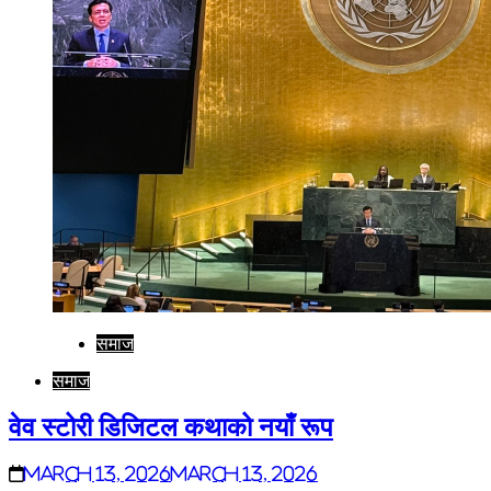
समाज
समाज
वेव स्टोरी डिजिटल कथाको नयाँ रूप
March 13, 2026
March 13, 2026