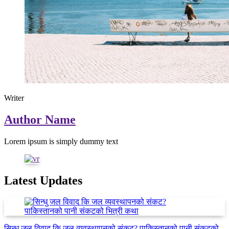
Writer
Author Name
Lorem ipsum is simply dummy text
Latest Updates
सिन्धु जल विवाद कि जल व्यवस्थापनको संकट? पाकिस्तानको पानी संकटको