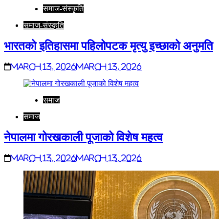
समाज-संस्कृति
समाज-संस्कृति
भारतको इतिहासमा पहिलोपटक मृत्यु इच्छाको अनुमति
March 13, 2026
March 13, 2026
समाज
समाज
नेपालमा गोरखकाली पूजाको विशेष महत्व
March 13, 2026
March 13, 2026