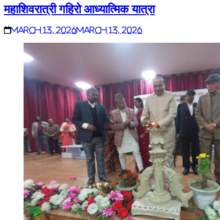
महाशिवरात्री गहिरो आध्यात्मिक यात्रा
March 13, 2026
March 13, 2026