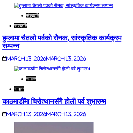
संस्कृति
संस्कृति
हुम्लामा चैतलो पर्वको रौनक, सांस्कृतिक कार्यक्रम
सम्पन्न
March 13, 2026
March 13, 2026
समाज
समाज
काठमाडौँमा चिरोत्थानसँगै होली पर्व शुभारम्भ
March 13, 2026
March 13, 2026