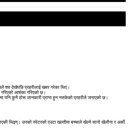
ले शव देखेपछि प्रहरीलाई खबर गरेका थिए।
त्या गरिएको आशंका गरिएको छ।
रेमा पनि कुनै ठोस जानकारी प्राप्त हुन नसकेको प्रहरीले जनाएको छ।
एकी थिइन्। उनको स्वेटरको एउटा खल्तीमा बच्चाले खेल्ने सानो खेलौना र अर्को