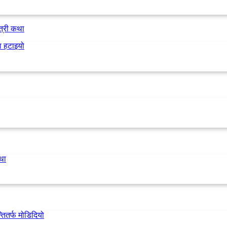
त्री कथा