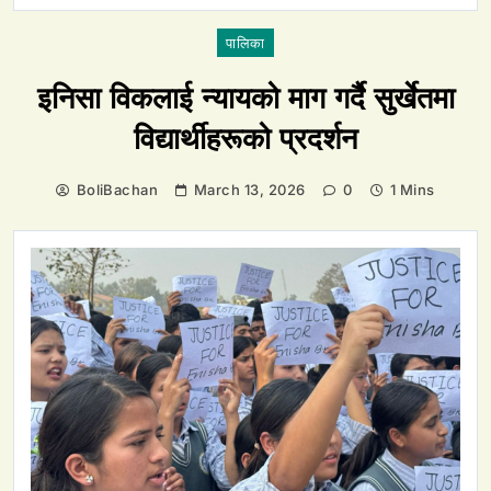
पालिका
इनिसा विकलाई न्यायको माग गर्दै सुर्खेतमा
विद्यार्थीहरूको प्रदर्शन
BoliBachan
March 13, 2026
0
1 Mins