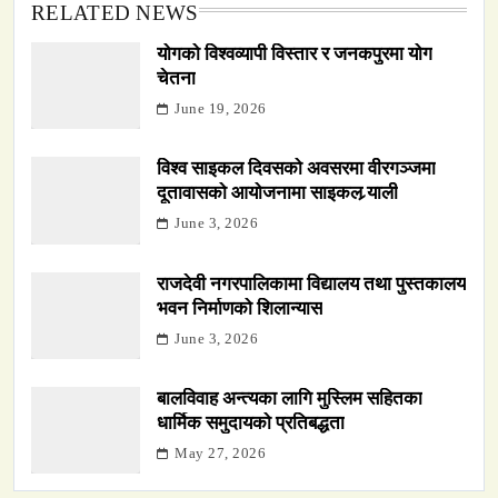
RELATED NEWS
योगको विश्वव्यापी विस्तार र जनकपुरमा योग
चेतना
June 19, 2026
विश्व साइकल दिवसको अवसरमा वीरगञ्जमा
दूतावासको आयोजनामा साइकल र्‍याली
June 3, 2026
राजदेवी नगरपालिकामा विद्यालय तथा पुस्तकालय
भवन निर्माणको शिलान्यास
June 3, 2026
बालविवाह अन्त्यका लागि मुस्लिम सहितका
धार्मिक समुदायको प्रतिबद्धता
May 27, 2026