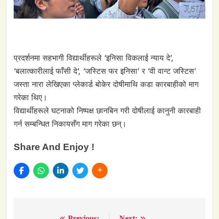
प्रदर्शनमा सहभागी विद्यार्थीहरूले ‘इनिसा विकलाई न्याय दे’,
‘बलात्कारीलाई फाँसी दे’, ‘जस्टिस फर इनिसा’ र ‘वी वान्ट जस्टिस’
जस्ता नारा लेखिएका प्लेकार्ड बोकेर दोषीमाथि कडा कारबाहीको माग
गरेका थिए।
विद्यार्थीहरूले घटनाको निष्पक्ष छानबिन गरी दोषीलाई कानुनी कारबाही
गर्न सम्बन्धित निकायसँग माग गरेका छन्।
Share And Enjoy !
Previous:
Next: