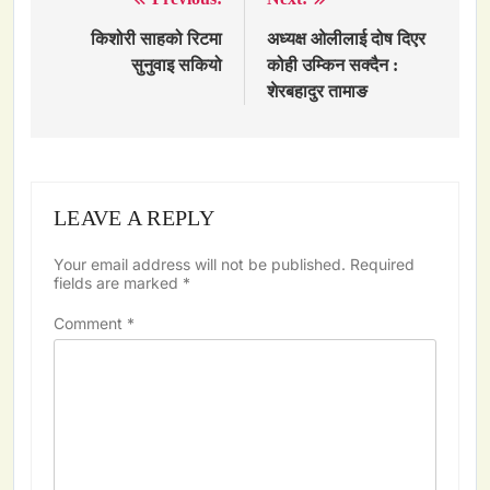
Post
navigation
किशोरी साहको रिटमा
अध्यक्ष ओलीलाई दोष दिएर
सुनुवाइ सकियो
कोही उम्किन सक्दैन :
शेरबहादुर तामाङ
LEAVE A REPLY
Your email address will not be published.
Required
fields are marked
*
Comment
*