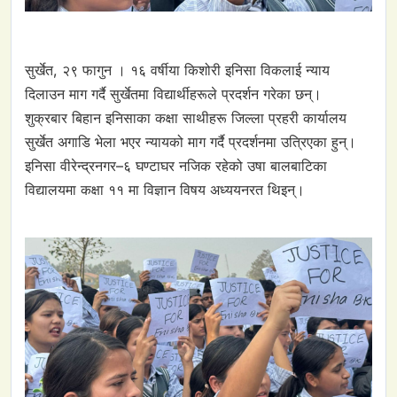
सुर्खेत, २९ फागुन । १६ वर्षीया किशोरी इनिसा विकलाई न्याय
दिलाउन माग गर्दै सुर्खेतमा विद्यार्थीहरूले प्रदर्शन गरेका छन्।
शुक्रबार बिहान इनिसाका कक्षा साथीहरू जिल्ला प्रहरी कार्यालय
सुर्खेत अगाडि भेला भएर न्यायको माग गर्दै प्रदर्शनमा उत्रिएका हुन्।
इनिसा वीरेन्द्रनगर–६ घण्टाघर नजिक रहेको उषा बालबाटिका
विद्यालयमा कक्षा ११ मा विज्ञान विषय अध्ययनरत थिइन्।