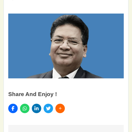
Share And Enjoy !