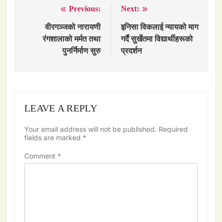
Previous:
Next:
Post
navigation
वीरगञ्जको नारायणी
इनिसा विकलाई न्यायको माग
रंगशालाको मर्मत तथा
गर्दै सुर्खेतमा विद्यार्थीहरूको
पुनर्निर्माण सुरु
प्रदर्शन
LEAVE A REPLY
Your email address will not be published.
Required
fields are marked
*
Comment
*