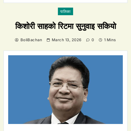
पालिका
किशोरी साहको रिटमा सुनुवाइ सकियो
BoliBachan
March 13, 2026
0
1 Mins