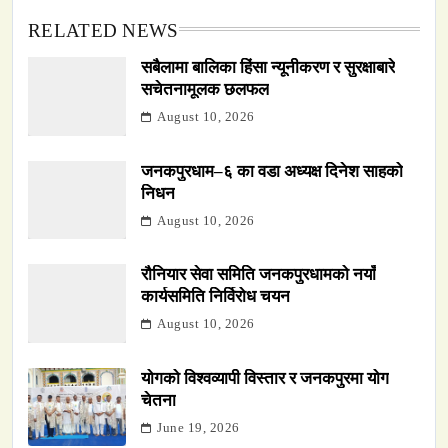
RELATED NEWS
सबैलामा बालिका हिंसा न्यूनीकरण र सुरक्षाबारे
सचेतनामूलक छलफल
August 10, 2026
जनकपुरधाम–६ का वडा अध्यक्ष दिनेश साहको
निधन
August 10, 2026
रौनियार सेवा समिति जनकपुरधामको नयाँ
कार्यसमिति निर्विरोध चयन
August 10, 2026
योगको विश्वव्यापी विस्तार र जनकपुरमा योग
चेतना
June 19, 2026