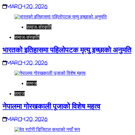
March 20, 2026
समाज-संस्कृति
समाज-संस्कृति
भारतको इतिहासमा पहिलोपटक मृत्यु इच्छाको अनुमति
March 20, 2026
समाज
समाज
नेपालमा गोरखकाली पूजाको विशेष महत्व
March 20, 2026