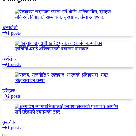
अन्तर्वार्ता
1 posts
अर्थतंत्र
1 posts
इतिहास
2 posts
कुटनीति
1 posts