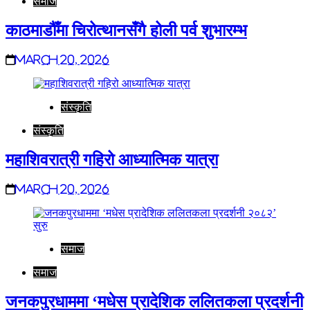
समाज
काठमाडौँमा चिरोत्थानसँगै होली पर्व शुभारम्भ
March 20, 2026
संस्कृति
संस्कृति
महाशिवरात्री गहिरो आध्यात्मिक यात्रा
March 20, 2026
समाज
समाज
जनकपुरधाममा ‘मधेस प्रादेशिक ललितकला प्रदर्शनी