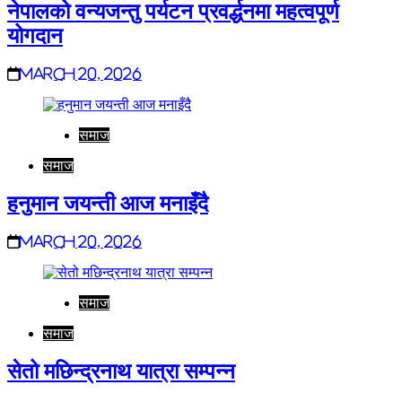
नेपालको वन्यजन्तु पर्यटन प्रवर्द्धनमा महत्वपूर्ण
योगदान
March 20, 2026
समाज
समाज
हनुमान जयन्ती आज मनाइँदै
March 20, 2026
समाज
समाज
सेतो मछिन्द्रनाथ यात्रा सम्पन्न