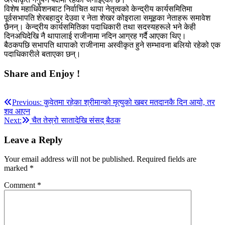
विशेष महाधिवेशनबाट निर्वाचित थापा नेतृत्वको केन्द्रीय कार्यसमितिमा
पूर्वसभापति शेरबहादुर देउवा र नेता शेखर कोइराला समूहका नेताहरू समावेश
छैनन्। केन्द्रीय कार्यसमितिका पदाधिकारी तथा सदस्यहरूले भने केही
दिनअघिदेखि नै थापालाई राजीनामा नदिन आग्रह गर्दै आएका थिए।
बैठकपछि सभापति थापाको राजीनामा अस्वीकृत हुने सम्भावना बलियो रहेको एक
पदाधिकारीले बताएका छन्।
Share and Enjoy !
Post
Previous:
कुवेतमा रहेका श्रीमान्को मृत्युको खबर मतदानकै दिन आयो, तर
शव आएन
navigation
Next:
चैत तेस्रो सातादेखि संसद् बैठक
Leave a Reply
Your email address will not be published.
Required fields are
marked
*
Comment
*