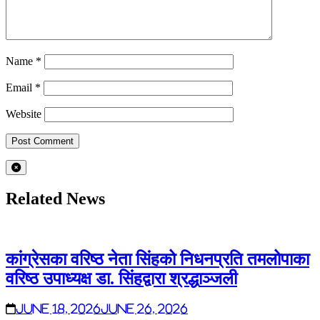
Name
*
Email
*
Website
Related News
कांग्रेसका वरिष्ठ नेता सिंहको निधनप्रति तमलोपाका
वरिष्ठ उपाध्यक्ष डा. सिंहद्वारा श्रद्धाञ्जली
June 18, 2026
June 26, 2026