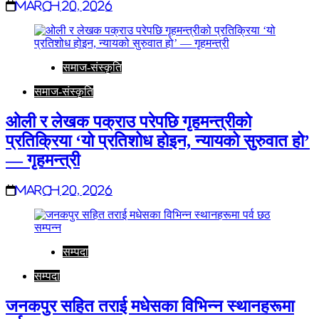
March 20, 2026
समाज-संस्कृति
समाज-संस्कृति
ओली र लेखक पक्राउ परेपछि गृहमन्त्रीको
प्रतिक्रिया ‘यो प्रतिशोध होइन, न्यायको सुरुवात हो’
— गृहमन्त्री
March 20, 2026
सम्पदा
सम्पदा
जनकपुर सहित तराई मधेसका विभिन्न स्थानहरूमा