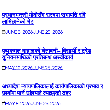
प्रधानमन्त्री मोदीसँग रास्वपा सभापति रवि
लामिछानेको भेट
June 3, 2026
June 25, 2026
पुष्पकमल दाहालको चेतावनी– विद्यार्थी र ट्रेड
युनियनमाथिको प्रतिबन्ध अस्वीकार्य
May 12, 2026
June 25, 2026
अध्यादेश न्यायपालिकालाई कार्यपालिकाको प्रभाव र
छायाँमा पार्ने उद्देश्यले ल्याइएको ठहर
May 8, 2026
June 25, 2026