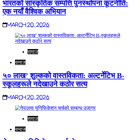
भारतको सांस्कृतिक सम्पत्ति पुनर्स्थापना कूटनीति:
एक नयाँ वैश्विक अभियान
March 20, 2026
समाज
समाज
५० लाख’ शुल्कको वास्तविकता: अल्टर्नेटिभ B-
स्कूलहरूले नदेखाउने कठोर सत्य
March 20, 2026
समाज
समाज