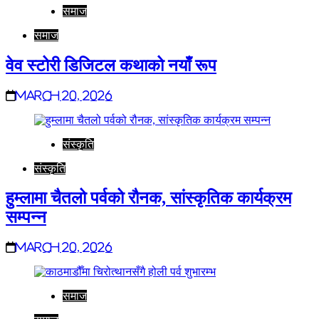
समाज
समाज
वेव स्टोरी डिजिटल कथाको नयाँ रूप
March 20, 2026
संस्कृति
संस्कृति
हुम्लामा चैतलो पर्वको रौनक, सांस्कृतिक कार्यक्रम
सम्पन्न
March 20, 2026
समाज