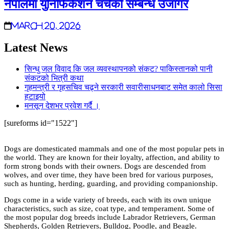
नेपालमा युनिफिकेशन चर्चको सम्बन्ध उजागर
March 20, 2026
Latest News
सिन्धु जल विवाद कि जल व्यवस्थापनको संकट? पाकिस्तानको पानी
संकटको भित्री कथा
गृहमन्त्री र गृहसचिव चढ्ने सरकारी सवारीसाधनबाट समेत कालो सिसा
हटाइयो
मनसून देशभर प्रवेश गर्दै ।
[sureforms id="1522"]
Dogs are domesticated mammals and one of the most popular pets in
the world. They are known for their loyalty, affection, and ability to
form strong bonds with their owners. Dogs are descended from
wolves, and over time, they have been bred for various purposes,
such as hunting, herding, guarding, and providing companionship.
Dogs come in a wide variety of breeds, each with its own unique
characteristics, such as size, coat type, and temperament. Some of
the most popular dog breeds include Labrador Retrievers, German
Shepherds, Golden Retrievers, Bulldog, Poodle, and Beagle.