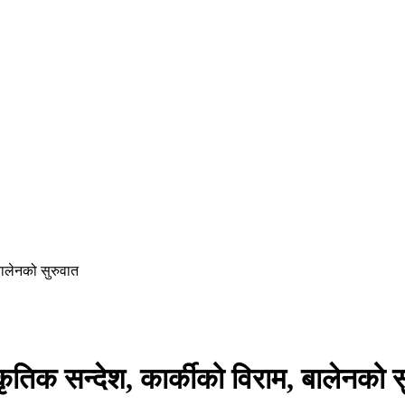
 बालेनको सुरुवात
्कृतिक सन्देश, कार्कीको विराम, बालेनको स