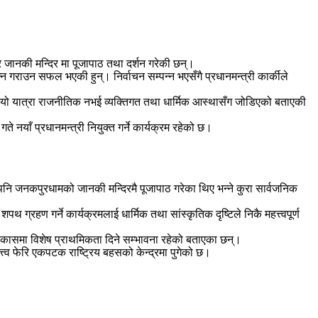
र जानकी मन्दिर मा पूजापाठ तथा दर्शन गरेकी छन्।
न गराउन सफल भएकी हुन्। निर्वाचन सम्पन्न भएसँगै प्रधानमन्त्री कार्कीले
उनले यो यात्रा राजनीतिक नभई व्यक्तिगत तथा धार्मिक आस्थासँग जोडिएको बताएकी
ाँ प्रधानमन्त्री नियुक्त गर्ने कार्यक्रम रहेको छ।
ुअघि पनि जनकपुरधामको जानकी मन्दिरमै पूजापाठ गरेका थिए भन्ने कुरा सार्वजनिक
रहण गर्ने कार्यक्रमलाई धार्मिक तथा सांस्कृतिक दृष्टिले निकै महत्त्वपूर्ण
विकासमा विशेष प्राथमिकता दिने सम्भावना रहेको बताएका छन्।
त्व फेरि एकपटक राष्ट्रिय बहसको केन्द्रमा पुगेको छ।