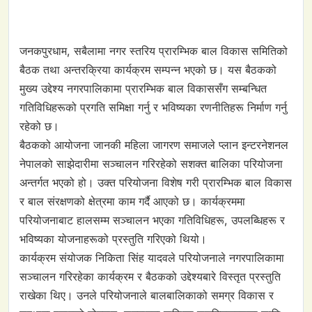
जनकपुरधाम, सबैलामा नगर स्तरिय प्रारम्भिक बाल विकास समितिको
बैठक तथा अन्तरक्रिया कार्यक्रम सम्पन्न भएको छ। यस बैठकको
मुख्य उद्देश्य नगरपालिकामा प्रारम्भिक बाल विकाससँग सम्बन्धित
गतिविधिहरूको प्रगति समिक्षा गर्नु र भविष्यका रणनीतिहरू निर्माण गर्नु
रहेको छ।
बैठकको आयोजना जानकी महिला जागरण समाजले प्लान इन्टरनेशनल
नेपालको साझेदारीमा सञ्चालन गरिरहेको सशक्त बालिका परियोजना
अन्तर्गत भएको हो। उक्त परियोजना विशेष गरी प्रारम्भिक बाल विकास
र बाल संरक्षणको क्षेत्रमा काम गर्दै आएको छ। कार्यक्रममा
परियोजनाबाट हालसम्म सञ्चालन भएका गतिविधिहरू, उपलब्धिहरू र
भविष्यका योजनाहरूको प्रस्तुति गरिएको थियो।
कार्यक्रम संयोजक निकिता सिंह यादवले परियोजनाले नगरपालिकामा
सञ्चालन गरिरहेका कार्यक्रम र बैठकको उद्देश्यबारे विस्तृत प्रस्तुति
राखेका थिए। उनले परियोजनाले बालबालिकाको समग्र विकास र