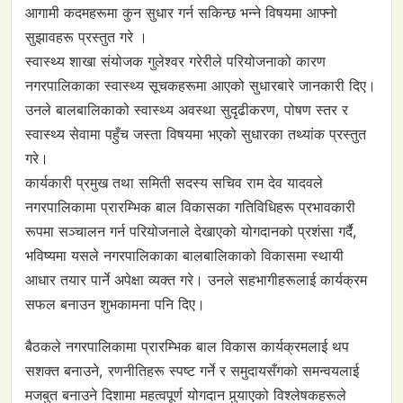
आगामी कदमहरूमा कुन सुधार गर्न सकिन्छ भन्ने विषयमा आफ्नो
सुझावहरू प्रस्तुत गरे ।
स्वास्थ्य शाखा संयोजक गुलेश्वर गरेरीले परियोजनाको कारण
नगरपालिकाका स्वास्थ्य सूचकहरूमा आएको सुधारबारे जानकारी दिए।
उनले बालबालिकाको स्वास्थ्य अवस्था सुदृढीकरण, पोषण स्तर र
स्वास्थ्य सेवामा पहुँच जस्ता विषयमा भएको सुधारका तथ्यांक प्रस्तुत
गरे।
कार्यकारी प्रमुख तथा समिती सदस्य सचिव राम देव यादवले
नगरपालिकामा प्रारम्भिक बाल विकासका गतिविधिहरू प्रभावकारी
रूपमा सञ्चालन गर्न परियोजनाले देखाएको योगदानको प्रशंसा गर्दै,
भविष्यमा यसले नगरपालिकाका बालबालिकाको विकासमा स्थायी
आधार तयार पार्ने अपेक्षा व्यक्त गरे। उनले सहभागीहरूलाई कार्यक्रम
सफल बनाउन शुभकामना पनि दिए।
बैठकले नगरपालिकामा प्रारम्भिक बाल विकास कार्यक्रमलाई थप
सशक्त बनाउने, रणनीतिहरू स्पष्ट गर्ने र समुदायसँगको समन्वयलाई
मजबुत बनाउने दिशामा महत्वपूर्ण योगदान पुर्‍याएको विश्लेषकहरूले