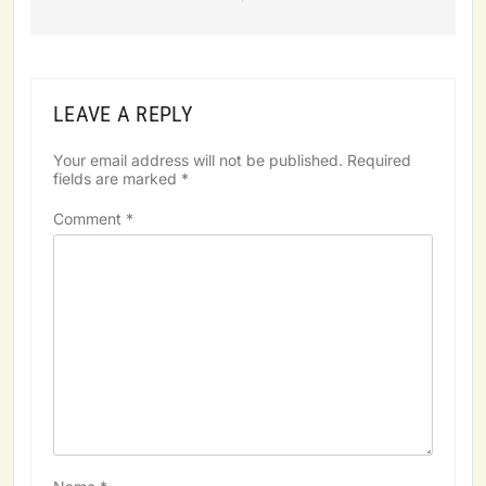
LEAVE A REPLY
Your email address will not be published.
Required
fields are marked
*
Comment
*