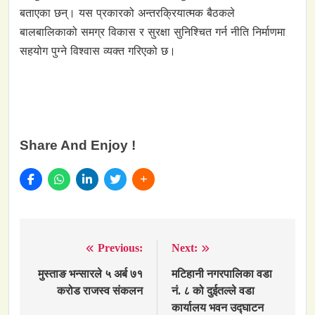
बताएका छन्। यस प्रकारको अन्तरक्रियात्मक बैठकले
बालबालिकाको समग्र विकास र सुरक्षा सुनिश्चित गर्न नीति निर्माणमा
सहयोग पुग्ने विश्वास व्यक्त गरिएको छ।
Share And Enjoy !
Previous:
Next:
Post
navigation
मुस्ताङ भन्सारले ५ अर्ब ७१
मटिहानी नगरपालिका वडा
करोड राजस्व संकलन
नं. ८ को दुईतल्ले वडा
कार्यालय भवन उद्घाटन