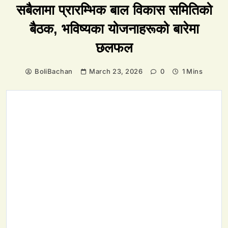
सबैलामा प्रारम्भिक बाल विकास समितिको
बैठक, भविष्यका योजनाहरूको बारेमा
छलफल
BoliBachan
March 23, 2026
0
1 Mins