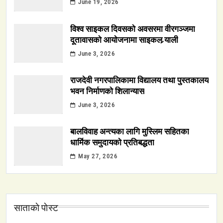
June 19, 2026
विश्व साइकल दिवसको अवसरमा वीरगञ्जमा
दूतावासको आयोजनामा साइकल र्‍याली
June 3, 2026
राजदेवी नगरपालिकामा विद्यालय तथा पुस्तकालय
भवन निर्माणको शिलान्यास
June 3, 2026
बालविवाह अन्त्यका लागि मुस्लिम सहितका
धार्मिक समुदायको प्रतिबद्धता
May 27, 2026
साताकाे पाेस्ट