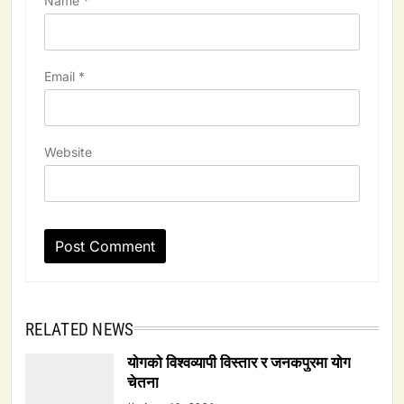
Name
*
Email
*
Website
RELATED NEWS
योगको विश्वव्यापी विस्तार र जनकपुरमा योग
चेतना