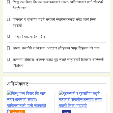
सिन्धु जल विवाद कि जल व्यवस्थापनको संकट? पाकिस्तानको पानी संकटको
भित्री कथा
गृहमन्त्री र गृहसचिव चढ्ने सरकारी सवारीसाधनबाट समेत कालो सिसा
हटाइयो
मनसून देशभर प्रवेश गर्दै ।
रहस्य, राजनीति र रक्तपात: भारतको इतिहासमा ‘मयूर सिंहासन’को कथा
रहस्यमय इतिहास: भारतको एउटा युद्ध जसले सम्राटलाई हिंसाबाट शान्तितर्फ
मोडिदियो
अडियाेकास्ट