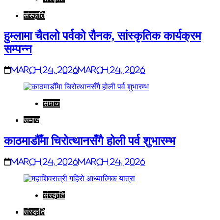
संस्कृति
हुम्लामा चैतलो पर्वको रौनक, सांस्कृतिक कार्यक्रम
सम्पन्न
March 24, 2026
March 24, 2026
समाज
समाज
काठमाडौँमा चिरोत्थानसँगै होली पर्व शुभारम्भ
March 24, 2026
March 24, 2026
संस्कृति
संस्कृति