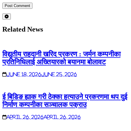
Related News
विद्युतीय राहदानी खरिद प्रकरण : जर्मन कम्पनीका
प्रतिनिधिलाई अख्तियारको बयानमा बोलावट
June 18, 2026
June 25, 2026
ई बिडिङ ह्याक गरी ठेक्का हत्याउने प्रकरणमा थप दुई
निर्माण कम्पनीका सञ्चालक पक्राउ
April 26, 2026
April 26, 2026