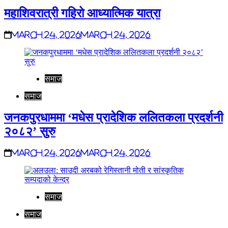
महाशिवरात्री गहिरो आध्यात्मिक यात्रा
March 24, 2026
March 24, 2026
समाज
समाज
जनकपुरधाममा ‘मधेस प्रादेशिक ललितकला प्रदर्शनी
२०८२’ सुरु
March 24, 2026
March 24, 2026
समाज
समाज