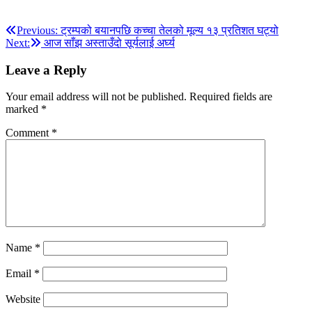
Post
Previous:
ट्रम्पको बयानपछि कच्चा तेलको मूल्य १३ प्रतिशत घट्यो
Next:
आज साँझ अस्ताउँदो सूर्यलाई अर्घ्य
navigation
Leave a Reply
Your email address will not be published.
Required fields are
marked
*
Comment
*
Name
*
Email
*
Website