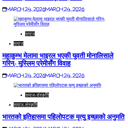
March 24, 2026
March 24, 2026
समाज
समाज
महाकुम्भ मेलामा भाइरल भएकी युवती मोनालिसाले
गरिन्- मुस्लिम प्रेमीसँग विवाह
March 24, 2026
March 24, 2026
समाज-संस्कृति
समाज-संस्कृति
भारतको इतिहासमा पहिलोपटक मृत्यु इच्छाको अनुमति