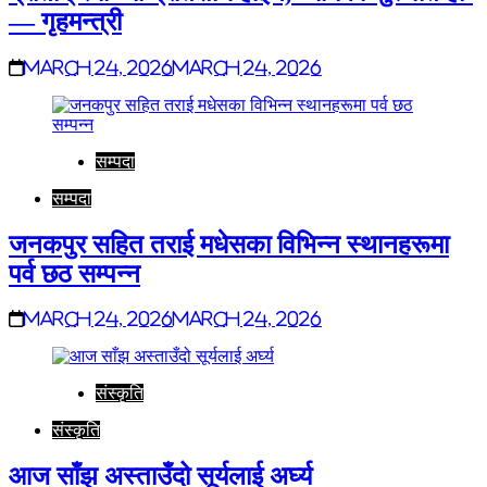
— गृहमन्त्री
March 24, 2026
March 24, 2026
सम्पदा
सम्पदा
जनकपुर सहित तराई मधेसका विभिन्न स्थानहरूमा
पर्व छठ सम्पन्न
March 24, 2026
March 24, 2026
संस्कृति
संस्कृति
आज साँझ अस्ताउँदो सूर्यलाई अर्घ्य