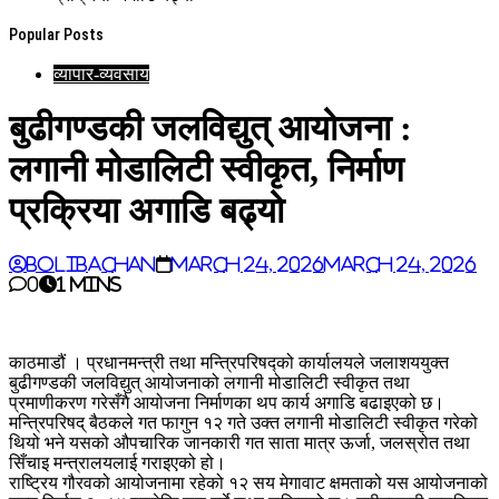
Popular Posts
व्यापार-व्यवसाय
बुढीगण्डकी जलविद्युत् आयोजना :
लगानी मोडालिटी स्वीकृत, निर्माण
प्रक्रिया अगाडि बढ्यो
BoliBachan
March 24, 2026
March 24, 2026
0
1 mins
काठमाडौं । प्रधानमन्त्री तथा मन्त्रिपरिषद्को कार्यालयले जलाशययुक्त
बुढीगण्डकी जलविद्युत् आयोजनाको लगानी मोडालिटी स्वीकृत तथा
प्रमाणीकरण गरेसँगै आयोजना निर्माणका थप कार्य अगाडि बढाइएको छ।
मन्त्रिपरिषद् बैठकले गत फागुन १२ गते उक्त लगानी मोडालिटी स्वीकृत गरेको
थियो भने यसको औपचारिक जानकारी गत साता मात्र ऊर्जा, जलस्रोत तथा
सिँचाइ मन्त्रालयलाई गराइएको हो।
राष्ट्रिय गौरवको आयोजनामा रहेको १२ सय मेगावाट क्षमताको यस आयोजनाको