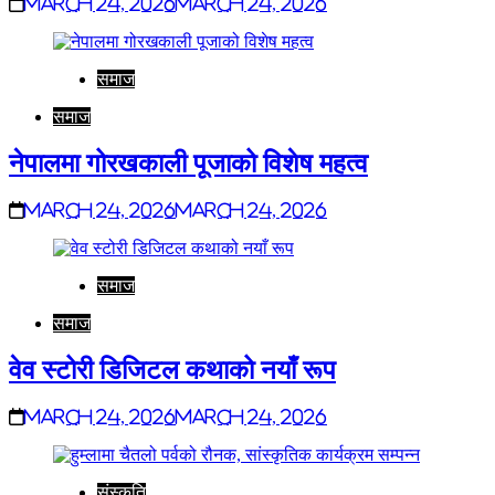
March 24, 2026
March 24, 2026
समाज
समाज
नेपालमा गोरखकाली पूजाको विशेष महत्व
March 24, 2026
March 24, 2026
समाज
समाज
वेव स्टोरी डिजिटल कथाको नयाँ रूप
March 24, 2026
March 24, 2026
संस्कृति