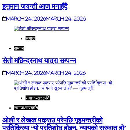
हनुमान जयन्ती आज मनाइँदै
March 24, 2026
March 24, 2026
समाज
समाज
सेतो मछिन्द्रनाथ यात्रा सम्पन्न
March 24, 2026
March 24, 2026
समाज-संस्कृति
समाज-संस्कृति
ओली र लेखक पक्राउ परेपछि गृहमन्त्रीको
प्रतिक्रिया ‘यो प्रतिशोध होइन, न्यायको सुरुवात हो’