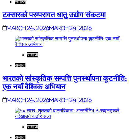
समाज
टक्सारको परम्परागत धातु उद्योग संकटमा
March 24, 2026
March 24, 2026
समाज
समाज
भारतको सांस्कृतिक सम्पत्ति पुनर्स्थापना कूटनीति:
एक नयाँ वैश्विक अभियान
March 24, 2026
March 24, 2026
समाज
समाज