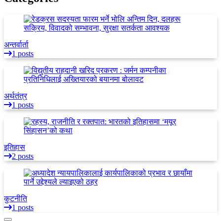
अन्तर्वार्ता
1 posts
अर्थतंत्र
1 posts
इतिहास
2 posts
कुटनीति
1 posts