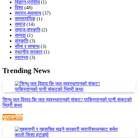
विज्ञान-प्रविधि
(1)
विश्व
(48)
व्यापार-व्यवसाय
(37)
समसामयिक
(1)
समाज
(14)
समाज-संस्कृति
(2)
सम्पदा
(1)
संस्कृति
(3)
सीमा र सम्बन्ध
(3)
स्थानीय सरकार
(1)
स्वास्थ्य
(3)
Trending News
सिन्धु जल विवाद कि जल व्यवस्थापनको संकट? पाकिस्तानको पानी संकटको
भित्री कथा
भूराजनीति