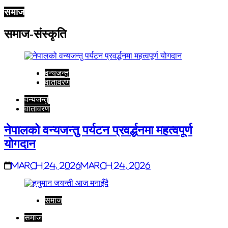
समाज
समाज-संस्कृति
वन्यजन्तु
वातावरण
वन्यजन्तु
वातावरण
नेपालको वन्यजन्तु पर्यटन प्रवर्द्धनमा महत्वपूर्ण
योगदान
March 24, 2026
March 24, 2026
समाज
समाज