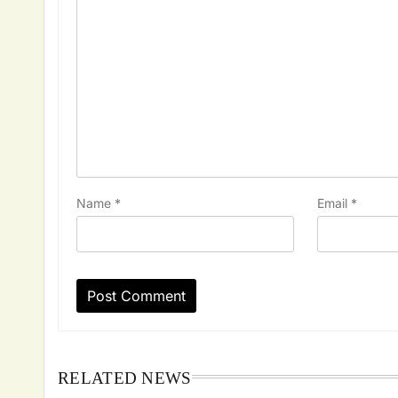
Name
*
Email
*
RELATED NEWS