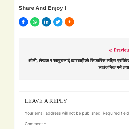
Share And Enjoy !
Previou
Post
navigation
ओली, लेखक र खापुङलाई कारबाहीको सिफारिस सहित प्रतिवे
सार्वजनिक गर्ने तया
LEAVE A REPLY
Your email address will not be published.
Required fiel
Comment
*