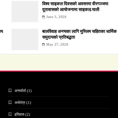
विश्व साइकल दिवसको अवसरमा वीरगञ्जमा
दूतावासको आयोजनामा साइकल र्‍याली
June 3, 2026
लय
बालविवाह अन्त्यका लागि मुस्लिम सहितका धार्मिक
समुदायको प्रतिबद्धता
May 27, 2026
अन्तर्वार्ता
(1)
अर्थतंत्र
(1)
इतिहास
(2)