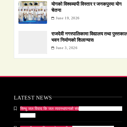
योगको विश्वव्यापी विस्तार र जनकपुरमा योग
चेतना
June 19, 2026
राजदेवी नगरपालिकामा विद्यालय तथा पुस्तका
भवन निर्माणको शिलान्यास
June 3, 2026
LATEST NEWS
सिन्धु जल विवाद कि जल व्यवस्थापनको संकट? पाकिस्तानको पानी संकटको
भित्री कथा