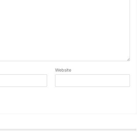
Website