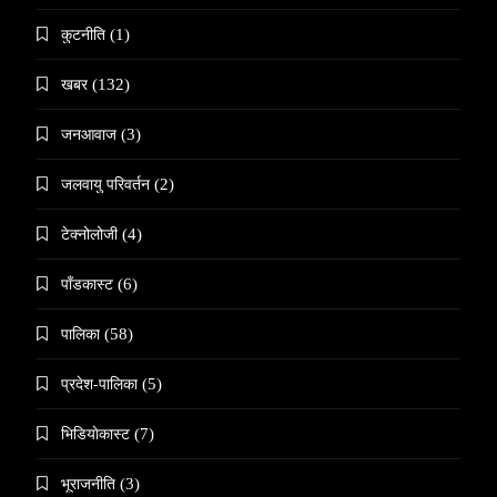
कुटनीति
(1)
खबर
(132)
जनआवाज
(3)
जलवायु परिवर्तन
(2)
टेक्नोलोजी
(4)
पाँडकास्ट
(6)
पालिका
(58)
प्रदेश-पालिका
(5)
भिडियाेकास्ट
(7)
भूराजनीति
(3)