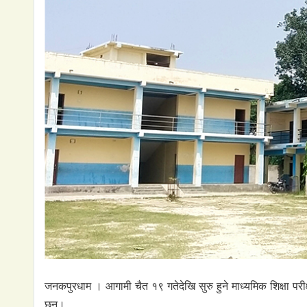
जनकपुरधाम । आगामी चैत १९ गतेदेखि सुरु हुने माध्यमिक शिक्षा परी
छन्।