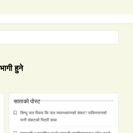
ागी हुने
साताकाे पाेस्ट
सिन्धु जल विवाद कि जल व्यवस्थापनको संकट? पाकिस्तानको
पानी संकटको भित्री कथा